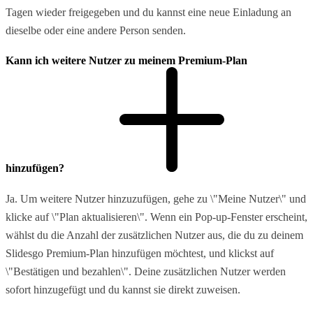
Tagen wieder freigegeben und du kannst eine neue Einladung an
dieselbe oder eine andere Person senden.
Kann ich weitere Nutzer zu meinem Premium-Plan
hinzufügen?
Ja. Um weitere Nutzer hinzuzufügen, gehe zu \"Meine Nutzer\" und
klicke auf \"Plan aktualisieren\". Wenn ein Pop-up-Fenster erscheint,
wählst du die Anzahl der zusätzlichen Nutzer aus, die du zu deinem
Slidesgo Premium-Plan hinzufügen möchtest, und klickst auf
\"Bestätigen und bezahlen\". Deine zusätzlichen Nutzer werden
sofort hinzugefügt und du kannst sie direkt zuweisen.