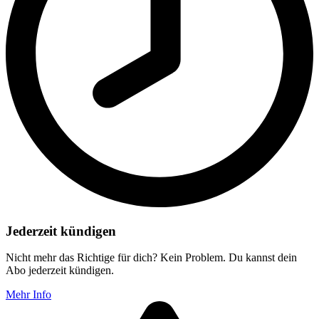
Jederzeit kündigen
Nicht mehr das Richtige für dich? Kein Problem. Du kannst dein
Abo jederzeit kündigen.
Mehr Info