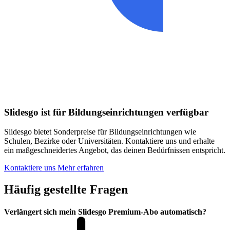
Slidesgo ist für Bildungseinrichtungen verfügbar
Slidesgo bietet Sonderpreise für Bildungseinrichtungen wie
Schulen, Bezirke oder Universitäten. Kontaktiere uns und erhalte
ein maßgeschneidertes Angebot, das deinen Bedürfnissen entspricht.
Kontaktiere uns
Mehr erfahren
Häufig gestellte Fragen
Verlängert sich mein Slidesgo Premium-Abo automatisch?