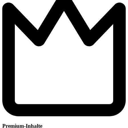
Premium-Inhalte