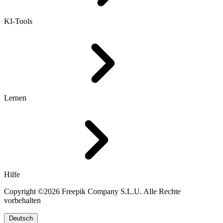
KI-Tools
Lernen
Hilfe
Copyright ©2026 Freepik Company S.L.U. Alle Rechte
vorbehalten
Deutsch