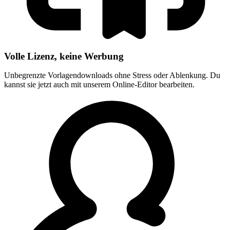
Volle Lizenz, keine Werbung
Unbegrenzte Vorlagendownloads ohne Stress oder Ablenkung. Du
kannst sie jetzt auch mit unserem Online-Editor bearbeiten.