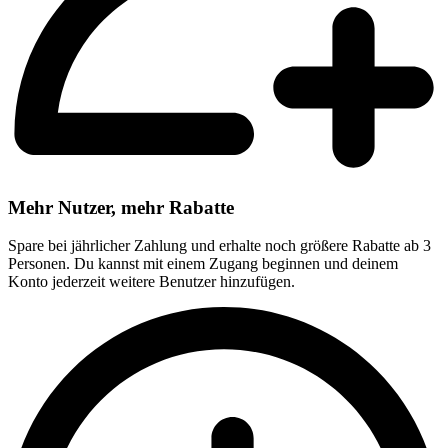
Mehr Nutzer, mehr Rabatte
Spare bei jährlicher Zahlung und erhalte noch größere Rabatte ab 3
Personen. Du kannst mit einem Zugang beginnen und deinem
Konto jederzeit weitere Benutzer hinzufügen.