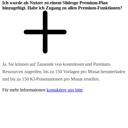
Ich wurde als Nutzer zu einem Slidesgo Premium-Plan
hinzugefügt. Habe ich Zugang zu allen Premium-Funktionen?
Ja, Sie können auf Tausende von kostenlosen und Premium-
Ressourcen zugreifen, bis zu 150 Vorlagen pro Monat herunterladen
und bis zu 150 KI-Präsentationen pro Monat erstellen.
Für mehr Informationen
kontaktiere uns bitte