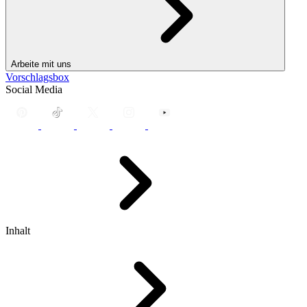
Arbeite mit uns
Vorschlagsbox
Social Media
Inhalt