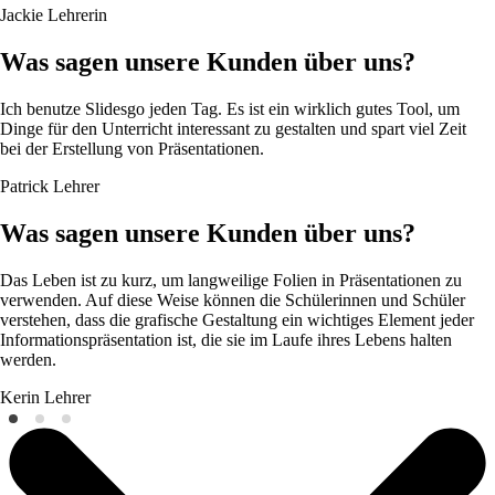
Jackie
Lehrerin
Was sagen unsere Kunden über uns?
Ich benutze Slidesgo jeden Tag. Es ist ein wirklich gutes Tool, um
Dinge für den Unterricht interessant zu gestalten und spart viel Zeit
bei der Erstellung von Präsentationen.
Patrick
Lehrer
Was sagen unsere Kunden über uns?
Das Leben ist zu kurz, um langweilige Folien in Präsentationen zu
verwenden. Auf diese Weise können die Schülerinnen und Schüler
verstehen, dass die grafische Gestaltung ein wichtiges Element jeder
Informationspräsentation ist, die sie im Laufe ihres Lebens halten
werden.
Kerin
Lehrer