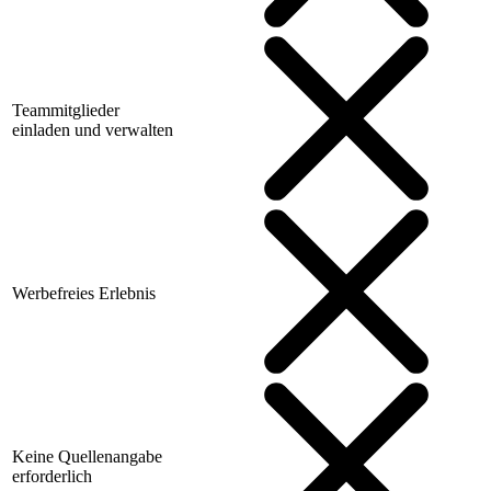
Teammitglieder
einladen und verwalten
Werbefreies Erlebnis
Keine Quellenangabe
erforderlich