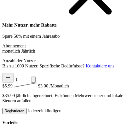
Mehr Nutzer, mehr Rabatte
Spare 50% mit einem Jahresabo
Abonnement
monatlich
Jährlich
Anzahl der Nutzer
Bis zu 1000 Nutzer. Spezifische Bedürfnisse?
Kontaktiere uns
$5.99
$3.00
/Monatlich
$35.99 jährlich abgerechnet.
Es können Mehrwertsteuer und lokale
Steuern anfallen.
Jederzeit kündigen.
Registrieren
Vorteile