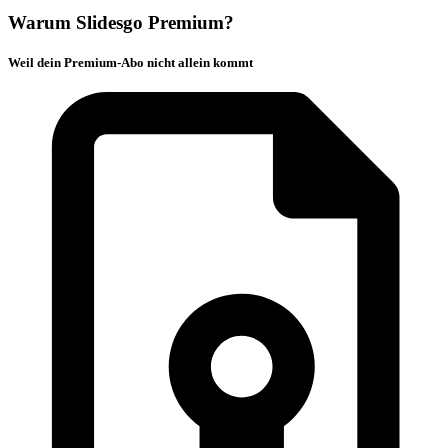
Warum Slidesgo Premium?
Weil dein Premium-Abo nicht allein kommt