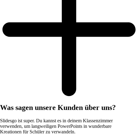
Was sagen unsere Kunden über uns?
Slidesgo ist super. Du kannst es in deinem Klassenzimmer
verwenden, um langweiligen PowerPoints in wunderbare
Kreationen für Schüler zu verwandeln.