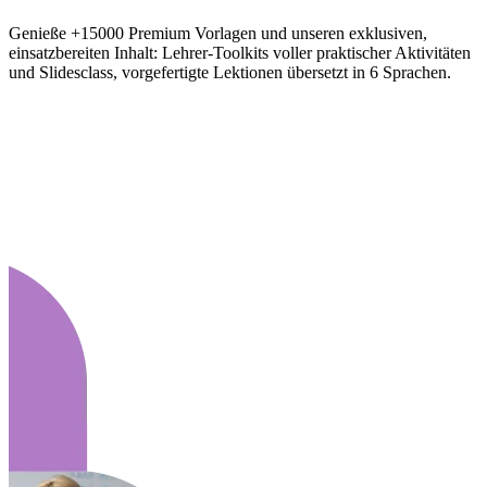
Genieße +15000 Premium Vorlagen und unseren exklusiven,
einsatzbereiten Inhalt: Lehrer-Toolkits voller praktischer Aktivitäten
und Slidesclass, vorgefertigte Lektionen übersetzt in 6 Sprachen.