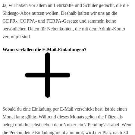
Ja, wir haben vor allem an Lehrkräfte und Schüler gedacht, die die
Slidesgo-Abos nutzen wollen. Deshalb halten wir uns an die
GDPR-, COPPA- und FERPA-Gesetze und sammeln keine
persönlichen Daten für Nebenkonten, die mit dem Admin-Konto
verknüpft sind.
Wann verfallen die E-Mail-Einladungen?
Sobald du eine Einladung per E-Mail verschickt hast, ist sie einen
Monat lang gültig. Während dieses Monats gelten die Plätze als
belegt und du siehst neben dem Nutzer ein \"Pending\"-Label. Wenn
die Person deine Einladung nicht annimmt, wird der Platz nach 30