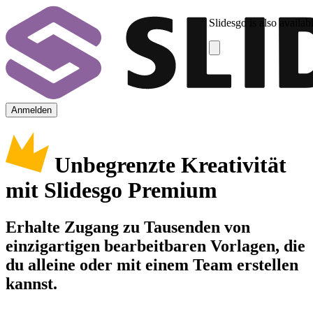
Slidesgo is also availab
Anmelden
Unbegrenzte Kreativität
mit Slidesgo Premium
Erhalte Zugang zu Tausenden von
einzigartigen bearbeitbaren Vorlagen, die
du alleine oder mit einem Team erstellen
kannst.