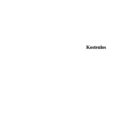
Kostenlos