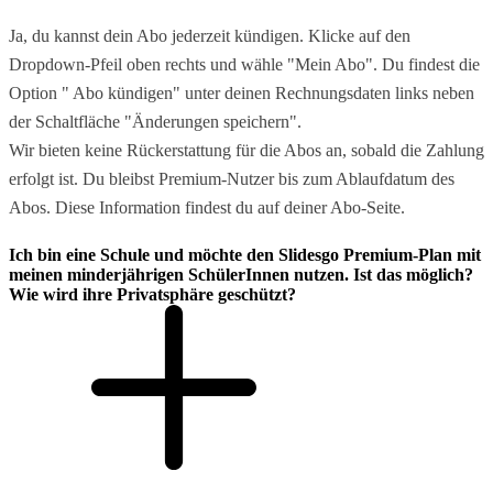
Ja, du kannst dein Abo jederzeit kündigen. Klicke auf den
Dropdown-Pfeil oben rechts und wähle "Mein Abo". Du findest die
Option " Abo kündigen" unter deinen Rechnungsdaten links neben
der Schaltfläche "Änderungen speichern".
Wir bieten keine Rückerstattung für die Abos an, sobald die Zahlung
erfolgt ist. Du bleibst Premium-Nutzer bis zum Ablaufdatum des
Abos. Diese Information findest du auf deiner Abo-Seite.
Ich bin eine Schule und möchte den Slidesgo Premium-Plan mit
meinen minderjährigen SchülerInnen nutzen. Ist das möglich?
Wie wird ihre Privatsphäre geschützt?