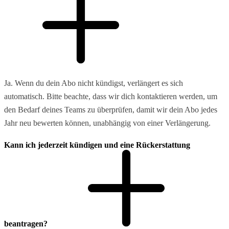
Ja. Wenn du dein Abo nicht kündigst, verlängert es sich
automatisch. Bitte beachte, dass wir dich kontaktieren werden, um
den Bedarf deines Teams zu überprüfen, damit wir dein Abo jedes
Jahr neu bewerten können, unabhängig von einer Verlängerung.
Kann ich jederzeit kündigen und eine Rückerstattung
beantragen?