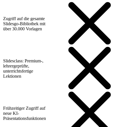
Zugriff auf die gesamte
Slidesgo-Bibliothek mit
über 30.000 Vorlagen
Slidesclass: Premium-,
lehrergeprüfte,
unterrichtsfertige
Lektionen
Frühzeitiger Zugriff auf
neue KI-
Präsentationsfunktionen