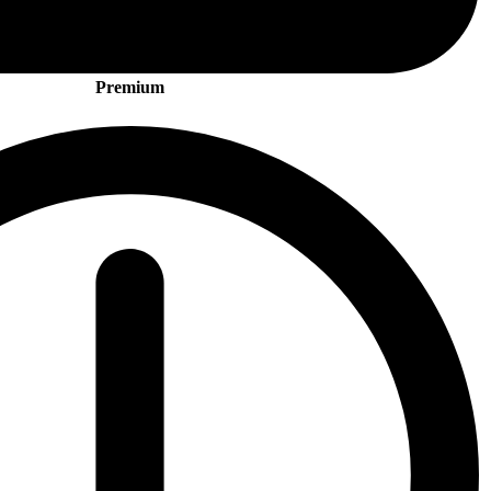
Premium