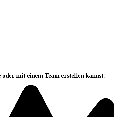
e oder mit einem Team erstellen kannst.