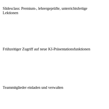
Slidesclass: Premium-, lehrergeprüfte, unterrichtsfertige
Lektionen
Frühzeitiger Zugriff auf neue KI-Präsentationsfunktionen
Teammitglieder einladen und verwalten