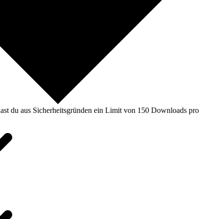
ast du aus Sicherheitsgründen ein Limit von 150 Downloads pro