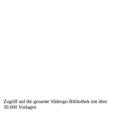
Zugriff auf die gesamte Slidesgo-Bibliothek mit über
30.000 Vorlagen