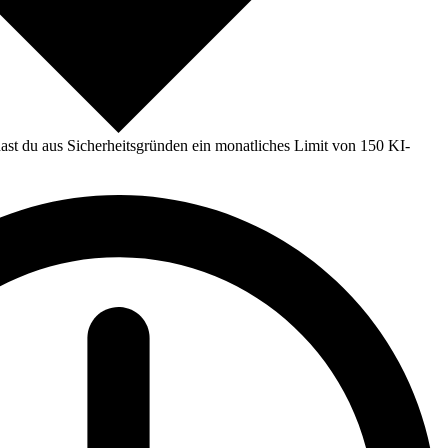
st du aus Sicherheitsgründen ein monatliches Limit von 150 KI-