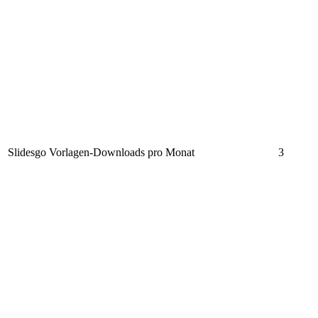
Slidesgo Vorlagen-Downloads pro Monat
3