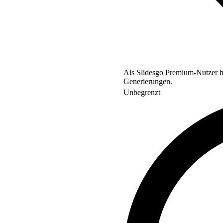
Als Slidesgo Premium-Nutzer ha
Generierungen.
Unbegrenzt