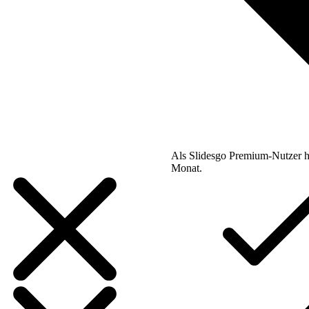
Als Slidesgo Premium-Nutzer h
Monat.