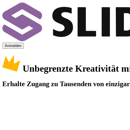
Anmelden
Unbegrenzte Kreativität m
Erhalte Zugang zu Tausenden von einzigart