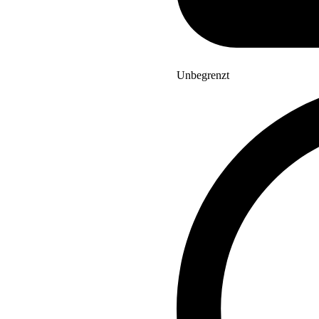
Unbegrenzt