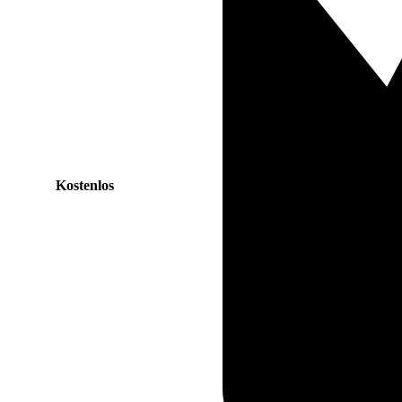
Kostenlos