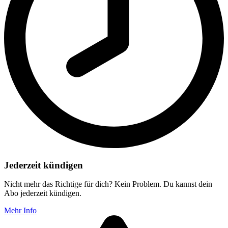
Jederzeit kündigen
Nicht mehr das Richtige für dich? Kein Problem. Du kannst dein
Abo jederzeit kündigen.
Mehr Info