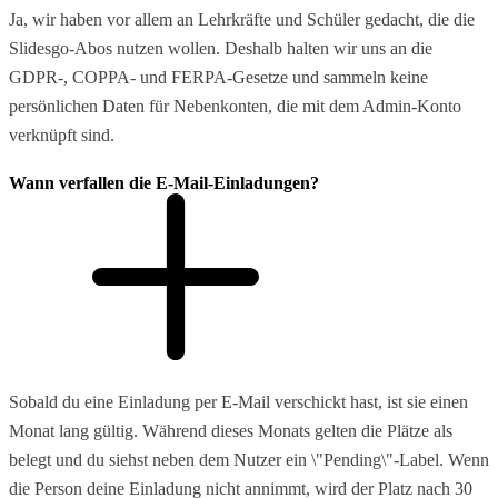
Ja, wir haben vor allem an Lehrkräfte und Schüler gedacht, die die
Slidesgo-Abos nutzen wollen. Deshalb halten wir uns an die
GDPR-, COPPA- und FERPA-Gesetze und sammeln keine
persönlichen Daten für Nebenkonten, die mit dem Admin-Konto
verknüpft sind.
Wann verfallen die E-Mail-Einladungen?
Sobald du eine Einladung per E-Mail verschickt hast, ist sie einen
Monat lang gültig. Während dieses Monats gelten die Plätze als
belegt und du siehst neben dem Nutzer ein \"Pending\"-Label. Wenn
die Person deine Einladung nicht annimmt, wird der Platz nach 30