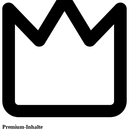
Premium-Inhalte