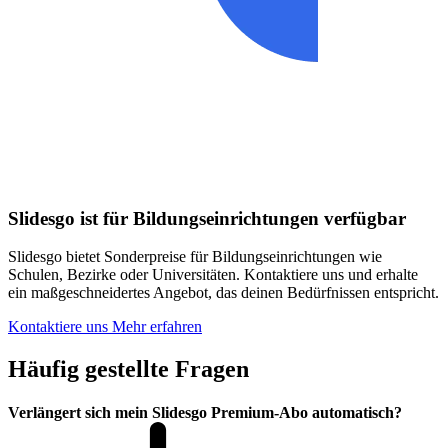
Slidesgo ist für Bildungseinrichtungen verfügbar
Slidesgo bietet Sonderpreise für Bildungseinrichtungen wie
Schulen, Bezirke oder Universitäten. Kontaktiere uns und erhalte
ein maßgeschneidertes Angebot, das deinen Bedürfnissen entspricht.
Kontaktiere uns
Mehr erfahren
Häufig gestellte Fragen
Verlängert sich mein Slidesgo Premium-Abo automatisch?