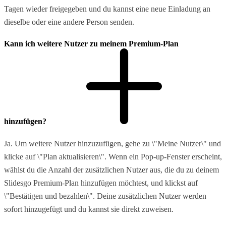
Tagen wieder freigegeben und du kannst eine neue Einladung an
dieselbe oder eine andere Person senden.
Kann ich weitere Nutzer zu meinem Premium-Plan
hinzufügen?
Ja. Um weitere Nutzer hinzuzufügen, gehe zu \"Meine Nutzer\" und
klicke auf \"Plan aktualisieren\". Wenn ein Pop-up-Fenster erscheint,
wählst du die Anzahl der zusätzlichen Nutzer aus, die du zu deinem
Slidesgo Premium-Plan hinzufügen möchtest, und klickst auf
\"Bestätigen und bezahlen\". Deine zusätzlichen Nutzer werden
sofort hinzugefügt und du kannst sie direkt zuweisen.