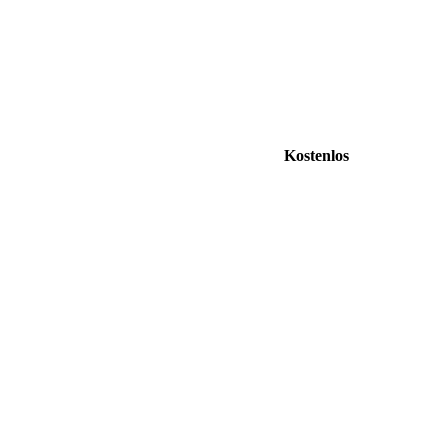
Kostenlos