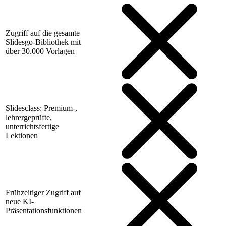
Zugriff auf die gesamte
Slidesgo-Bibliothek mit
über 30.000 Vorlagen
Slidesclass: Premium-,
lehrergeprüfte,
unterrichtsfertige
Lektionen
Frühzeitiger Zugriff auf
neue KI-
Präsentationsfunktionen