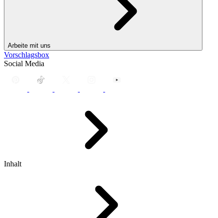
Arbeite mit uns
Vorschlagsbox
Social Media
Inhalt