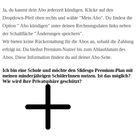
Ja, du kannst dein Abo jederzeit kündigen. Klicke auf den
Dropdown-Pfeil oben rechts und wähle "Mein Abo". Du findest die
Option " Abo kündigen" unter deinen Rechnungsdaten links neben
der Schaltfläche "Änderungen speichern".
Wir bieten keine Rückerstattung für die Abos an, sobald die Zahlung
erfolgt ist. Du bleibst Premium-Nutzer bis zum Ablaufdatum des
Abos. Diese Information findest du auf deiner Abo-Seite.
Ich bin eine Schule und möchte den Slidesgo Premium-Plan mit
meinen minderjährigen SchülerInnen nutzen. Ist das möglich?
Wie wird ihre Privatsphäre geschützt?