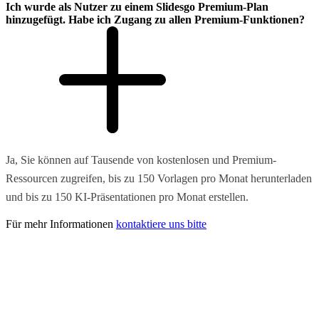
Ich wurde als Nutzer zu einem Slidesgo Premium-Plan
hinzugefügt. Habe ich Zugang zu allen Premium-Funktionen?
Ja, Sie können auf Tausende von kostenlosen und Premium-
Ressourcen zugreifen, bis zu 150 Vorlagen pro Monat herunterladen
und bis zu 150 KI-Präsentationen pro Monat erstellen.
Für mehr Informationen
kontaktiere uns bitte