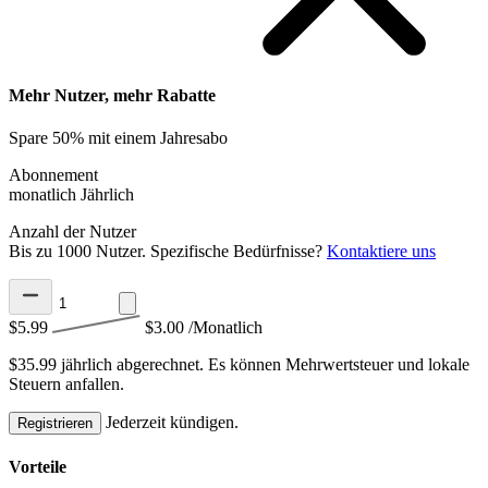
Mehr Nutzer, mehr Rabatte
Spare 50% mit einem Jahresabo
Abonnement
monatlich
Jährlich
Anzahl der Nutzer
Bis zu 1000 Nutzer. Spezifische Bedürfnisse?
Kontaktiere uns
$5.99
$3.00
/Monatlich
$35.99 jährlich abgerechnet.
Es können Mehrwertsteuer und lokale
Steuern anfallen.
Jederzeit kündigen.
Registrieren
Vorteile