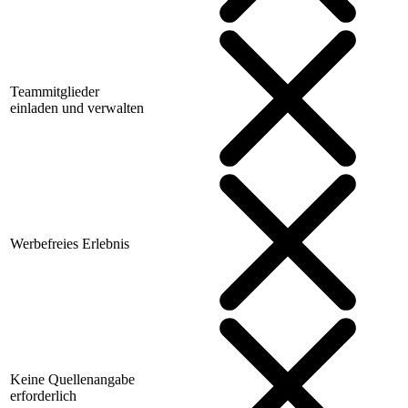
Teammitglieder
einladen und verwalten
Werbefreies Erlebnis
Keine Quellenangabe
erforderlich