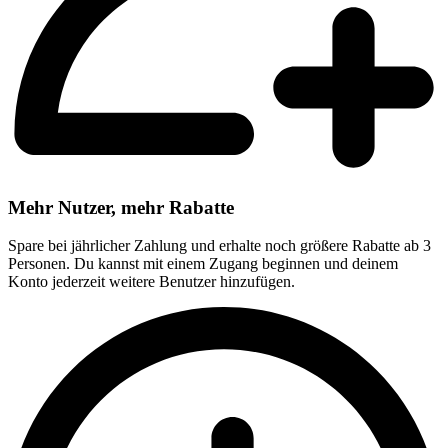
Mehr Nutzer, mehr Rabatte
Spare bei jährlicher Zahlung und erhalte noch größere Rabatte ab 3
Personen. Du kannst mit einem Zugang beginnen und deinem
Konto jederzeit weitere Benutzer hinzufügen.