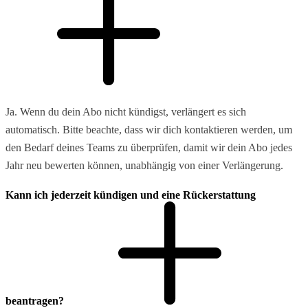
Ja. Wenn du dein Abo nicht kündigst, verlängert es sich
automatisch. Bitte beachte, dass wir dich kontaktieren werden, um
den Bedarf deines Teams zu überprüfen, damit wir dein Abo jedes
Jahr neu bewerten können, unabhängig von einer Verlängerung.
Kann ich jederzeit kündigen und eine Rückerstattung
beantragen?