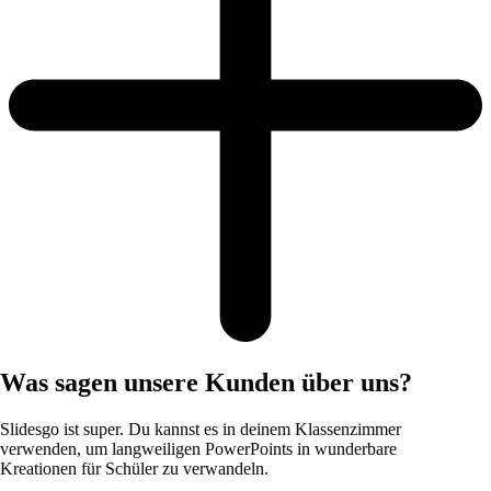
Was sagen unsere Kunden über uns?
Slidesgo ist super. Du kannst es in deinem Klassenzimmer
verwenden, um langweiligen PowerPoints in wunderbare
Kreationen für Schüler zu verwandeln.