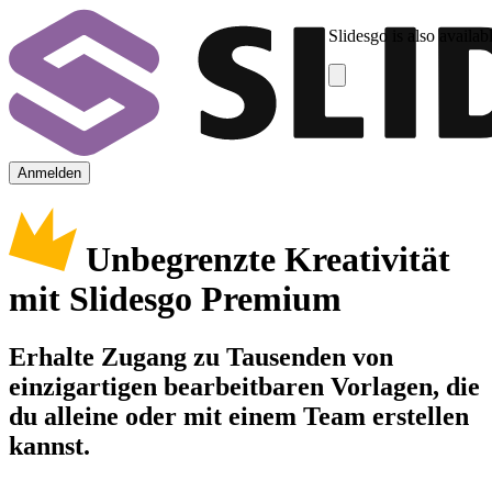
Slidesgo is also availab
Anmelden
Unbegrenzte Kreativität
mit Slidesgo Premium
Erhalte Zugang zu Tausenden von
einzigartigen bearbeitbaren Vorlagen, die
du alleine oder mit einem Team erstellen
kannst.