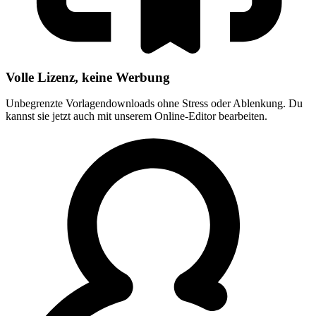
Volle Lizenz, keine Werbung
Unbegrenzte Vorlagendownloads ohne Stress oder Ablenkung. Du
kannst sie jetzt auch mit unserem Online-Editor bearbeiten.