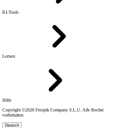
KI-Tools
Lernen
Hilfe
Copyright ©2026 Freepik Company S.L.U. Alle Rechte
vorbehalten
Deutsch