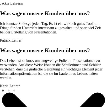
Jackie
Lehrerin
Was sagen unsere Kunden über uns?
Ich benutze Slidesgo jeden Tag. Es ist ein wirklich gutes Tool, um
Dinge für den Unterricht interessant zu gestalten und spart viel Zeit
bei der Erstellung von Präsentationen.
Patrick
Lehrer
Was sagen unsere Kunden über uns?
Das Leben ist zu kurz, um langweilige Folien in Präsentationen zu
verwenden. Auf diese Weise können die Schülerinnen und Schüler
verstehen, dass die grafische Gestaltung ein wichtiges Element jeder
Informationspräsentation ist, die sie im Laufe ihres Lebens halten
werden.
Kerin
Lehrer