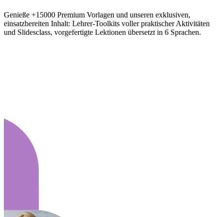
Genieße +15000 Premium Vorlagen und unseren exklusiven,
einsatzbereiten Inhalt: Lehrer-Toolkits voller praktischer Aktivitäten
und Slidesclass, vorgefertigte Lektionen übersetzt in 6 Sprachen.