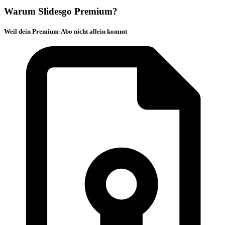
Warum Slidesgo Premium?
Weil dein Premium-Abo nicht allein kommt