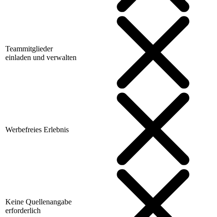
Teammitglieder
einladen und verwalten
Werbefreies Erlebnis
Keine Quellenangabe
erforderlich