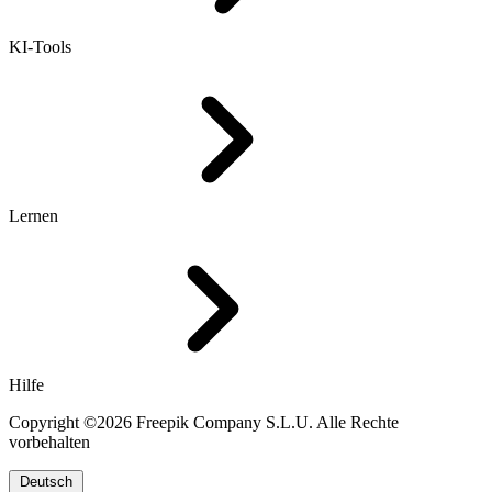
KI-Tools
Lernen
Hilfe
Copyright ©2026 Freepik Company S.L.U. Alle Rechte
vorbehalten
Deutsch