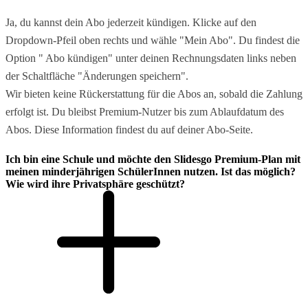
Ja, du kannst dein Abo jederzeit kündigen. Klicke auf den
Dropdown-Pfeil oben rechts und wähle "Mein Abo". Du findest die
Option " Abo kündigen" unter deinen Rechnungsdaten links neben
der Schaltfläche "Änderungen speichern".
Wir bieten keine Rückerstattung für die Abos an, sobald die Zahlung
erfolgt ist. Du bleibst Premium-Nutzer bis zum Ablaufdatum des
Abos. Diese Information findest du auf deiner Abo-Seite.
Ich bin eine Schule und möchte den Slidesgo Premium-Plan mit
meinen minderjährigen SchülerInnen nutzen. Ist das möglich?
Wie wird ihre Privatsphäre geschützt?