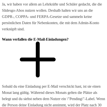
Ja, wir haben vor allem an Lehrkräfte und Schüler gedacht, die die
Slidesgo-Abos nutzen wollen. Deshalb halten wir uns an die
GDPR-, COPPA- und FERPA-Gesetze und sammeln keine
persönlichen Daten für Nebenkonten, die mit dem Admin-Konto
verknüpft sind.
Wann verfallen die E-Mail-Einladungen?
Sobald du eine Einladung per E-Mail verschickt hast, ist sie einen
Monat lang gültig. Während dieses Monats gelten die Plätze als
belegt und du siehst neben dem Nutzer ein \"Pending\"-Label. Wenn
die Person deine Einladung nicht annimmt, wird der Platz nach 30