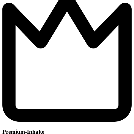
Premium-Inhalte