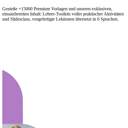
Genieße +15000 Premium Vorlagen und unseren exklusiven,
einsatzbereiten Inhalt: Lehrer-Toolkits voller praktischer Aktivitäten
und Slidesclass, vorgefertigte Lektionen übersetzt in 6 Sprachen.