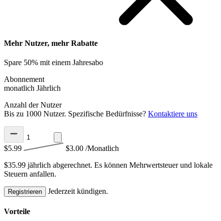
Mehr Nutzer, mehr Rabatte
Spare 50% mit einem Jahresabo
Abonnement
monatlich
Jährlich
Anzahl der Nutzer
Bis zu 1000 Nutzer. Spezifische Bedürfnisse?
Kontaktiere uns
$5.99
$3.00
/Monatlich
$35.99 jährlich abgerechnet.
Es können Mehrwertsteuer und lokale
Steuern anfallen.
Jederzeit kündigen.
Registrieren
Vorteile