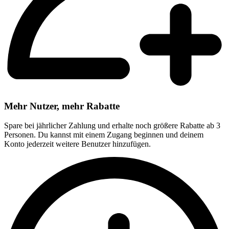
Mehr Nutzer, mehr Rabatte
Spare bei jährlicher Zahlung und erhalte noch größere Rabatte ab 3
Personen. Du kannst mit einem Zugang beginnen und deinem
Konto jederzeit weitere Benutzer hinzufügen.