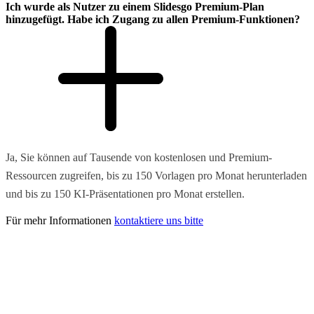
Ich wurde als Nutzer zu einem Slidesgo Premium-Plan
hinzugefügt. Habe ich Zugang zu allen Premium-Funktionen?
Ja, Sie können auf Tausende von kostenlosen und Premium-
Ressourcen zugreifen, bis zu 150 Vorlagen pro Monat herunterladen
und bis zu 150 KI-Präsentationen pro Monat erstellen.
Für mehr Informationen
kontaktiere uns bitte