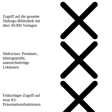
Zugriff auf die gesamte
Slidesgo-Bibliothek mit
über 30.000 Vorlagen
Slidesclass: Premium-,
lehrergeprüfte,
unterrichtsfertige
Lektionen
Frühzeitiger Zugriff auf
neue KI-
Präsentationsfunktionen