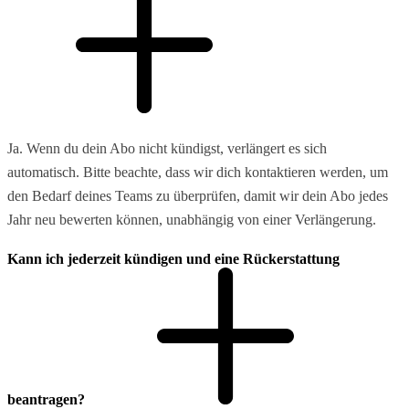
Ja. Wenn du dein Abo nicht kündigst, verlängert es sich
automatisch. Bitte beachte, dass wir dich kontaktieren werden, um
den Bedarf deines Teams zu überprüfen, damit wir dein Abo jedes
Jahr neu bewerten können, unabhängig von einer Verlängerung.
Kann ich jederzeit kündigen und eine Rückerstattung
beantragen?