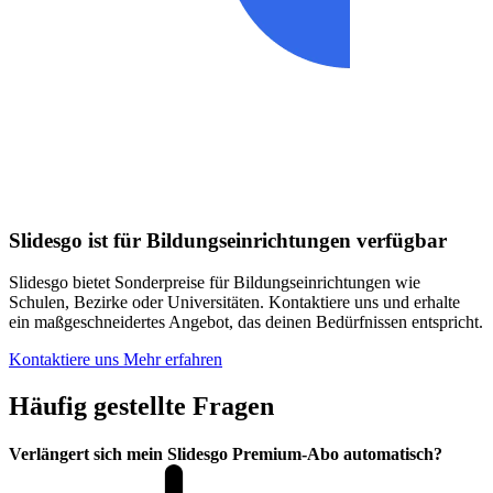
Slidesgo ist für Bildungseinrichtungen verfügbar
Slidesgo bietet Sonderpreise für Bildungseinrichtungen wie
Schulen, Bezirke oder Universitäten. Kontaktiere uns und erhalte
ein maßgeschneidertes Angebot, das deinen Bedürfnissen entspricht.
Kontaktiere uns
Mehr erfahren
Häufig gestellte Fragen
Verlängert sich mein Slidesgo Premium-Abo automatisch?