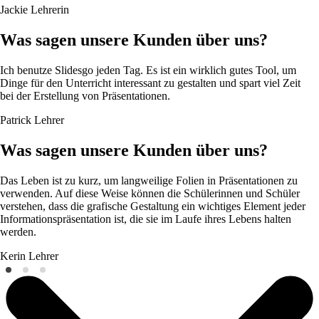
Jackie
Lehrerin
Was sagen unsere Kunden über uns?
Ich benutze Slidesgo jeden Tag. Es ist ein wirklich gutes Tool, um
Dinge für den Unterricht interessant zu gestalten und spart viel Zeit
bei der Erstellung von Präsentationen.
Patrick
Lehrer
Was sagen unsere Kunden über uns?
Das Leben ist zu kurz, um langweilige Folien in Präsentationen zu
verwenden. Auf diese Weise können die Schülerinnen und Schüler
verstehen, dass die grafische Gestaltung ein wichtiges Element jeder
Informationspräsentation ist, die sie im Laufe ihres Lebens halten
werden.
Kerin
Lehrer