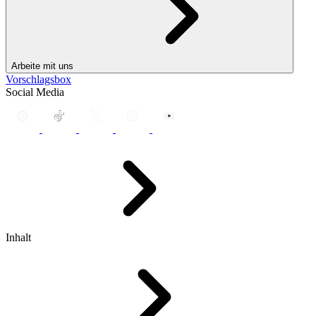
Arbeite mit uns
Vorschlagsbox
Social Media
Inhalt