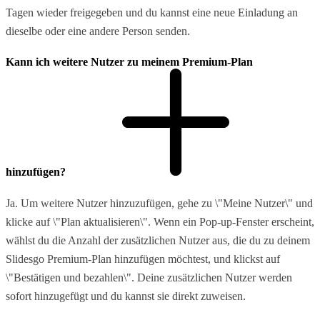
Tagen wieder freigegeben und du kannst eine neue Einladung an
dieselbe oder eine andere Person senden.
Kann ich weitere Nutzer zu meinem Premium-Plan
hinzufügen?
Ja. Um weitere Nutzer hinzuzufügen, gehe zu \"Meine Nutzer\" und
klicke auf \"Plan aktualisieren\". Wenn ein Pop-up-Fenster erscheint,
wählst du die Anzahl der zusätzlichen Nutzer aus, die du zu deinem
Slidesgo Premium-Plan hinzufügen möchtest, und klickst auf
\"Bestätigen und bezahlen\". Deine zusätzlichen Nutzer werden
sofort hinzugefügt und du kannst sie direkt zuweisen.