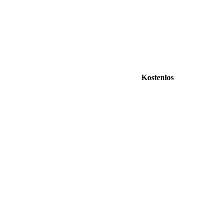
Kostenlos