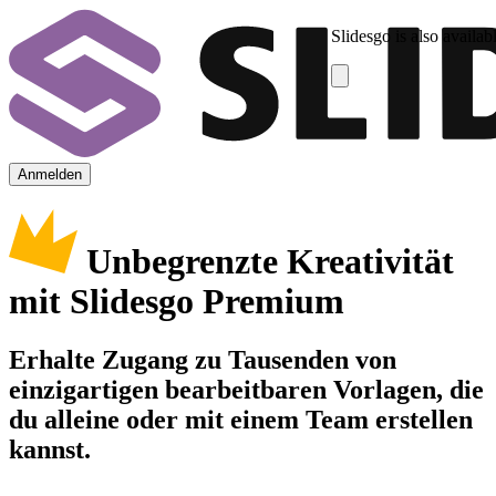
Slidesgo is also availab
Anmelden
Unbegrenzte Kreativität
mit Slidesgo Premium
Erhalte Zugang zu Tausenden von
einzigartigen bearbeitbaren Vorlagen, die
du alleine oder mit einem Team erstellen
kannst.