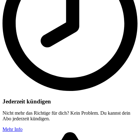
Jederzeit kündigen
Nicht mehr das Richtige für dich? Kein Problem. Du kannst dein
Abo jederzeit kündigen.
Mehr Info