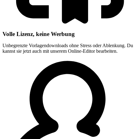
Volle Lizenz, keine Werbung
Unbegrenzte Vorlagendownloads ohne Stress oder Ablenkung. Du
kannst sie jetzt auch mit unserem Online-Editor bearbeiten.