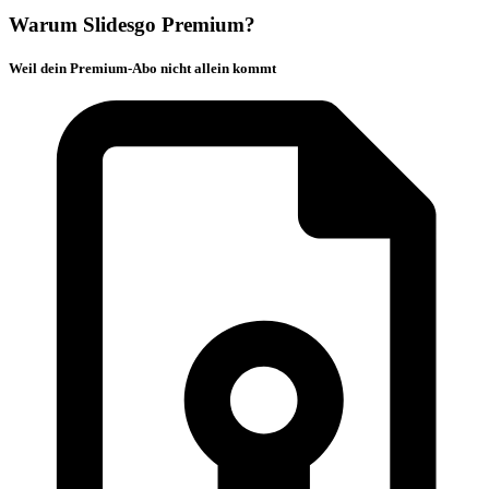
Warum Slidesgo Premium?
Weil dein Premium-Abo nicht allein kommt