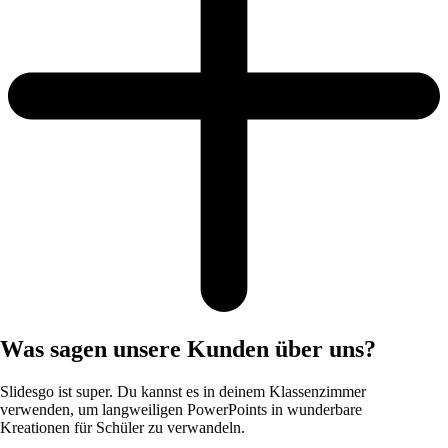
Was sagen unsere Kunden über uns?
Slidesgo ist super. Du kannst es in deinem Klassenzimmer
verwenden, um langweiligen PowerPoints in wunderbare
Kreationen für Schüler zu verwandeln.