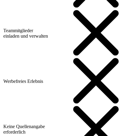
Teammitglieder
einladen und verwalten
Werbefreies Erlebnis
Keine Quellenangabe
erforderlich