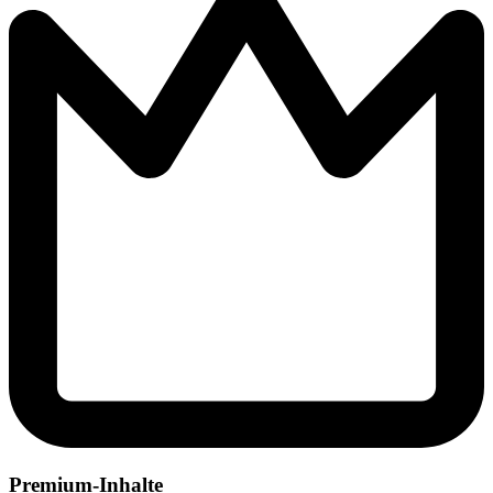
Premium-Inhalte