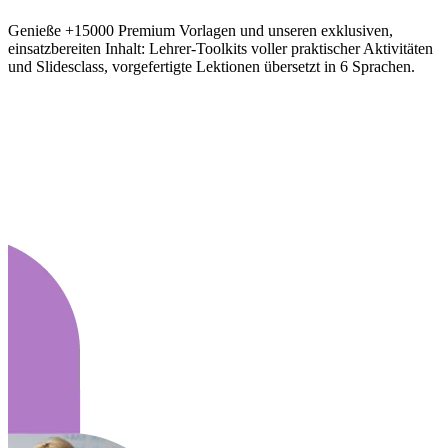
Genieße +15000 Premium Vorlagen und unseren exklusiven,
einsatzbereiten Inhalt: Lehrer-Toolkits voller praktischer Aktivitäten
und Slidesclass, vorgefertigte Lektionen übersetzt in 6 Sprachen.