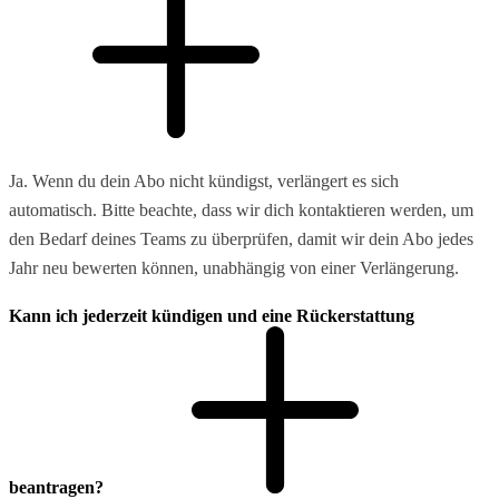
Ja. Wenn du dein Abo nicht kündigst, verlängert es sich
automatisch. Bitte beachte, dass wir dich kontaktieren werden, um
den Bedarf deines Teams zu überprüfen, damit wir dein Abo jedes
Jahr neu bewerten können, unabhängig von einer Verlängerung.
Kann ich jederzeit kündigen und eine Rückerstattung
beantragen?