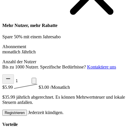
Mehr Nutzer, mehr Rabatte
Spare 50% mit einem Jahresabo
Abonnement
monatlich
Jährlich
Anzahl der Nutzer
Bis zu 1000 Nutzer. Spezifische Bedürfnisse?
Kontaktiere uns
$5.99
$3.00
/Monatlich
$35.99 jährlich abgerechnet.
Es können Mehrwertsteuer und lokale
Steuern anfallen.
Jederzeit kündigen.
Registrieren
Vorteile