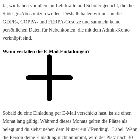
Ja, wir haben vor allem an Lehrkräfte und Schüler gedacht, die die
Slidesgo-Abos nutzen wollen. Deshalb halten wir uns an die
GDPR-, COPPA- und FERPA-Gesetze und sammeln keine
persönlichen Daten für Nebenkonten, die mit dem Admin-Konto
verknüpft sind.
Wann verfallen die E-Mail-Einladungen?
Sobald du eine Einladung per E-Mail verschickt hast, ist sie einen
Monat lang gültig. Während dieses Monats gelten die Plätze als
belegt und du siehst neben dem Nutzer ein \"Pending\"-Label. Wenn
die Person deine Einladung nicht annimmt, wird der Platz nach 30