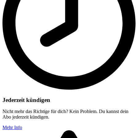
Jederzeit kündigen
Nicht mehr das Richtige für dich? Kein Problem. Du kannst dein
Abo jederzeit kündigen.
Mehr Info