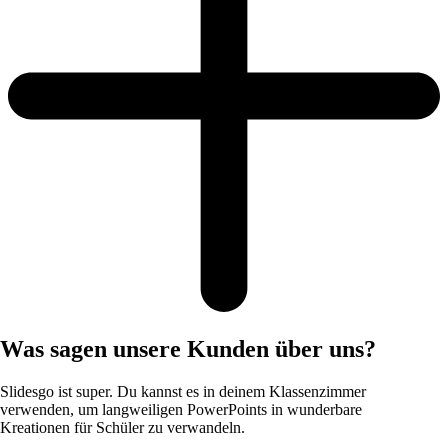
Was sagen unsere Kunden über uns?
Slidesgo ist super. Du kannst es in deinem Klassenzimmer
verwenden, um langweiligen PowerPoints in wunderbare
Kreationen für Schüler zu verwandeln.