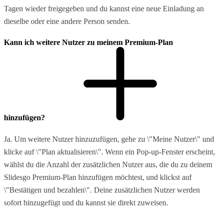
Tagen wieder freigegeben und du kannst eine neue Einladung an
dieselbe oder eine andere Person senden.
Kann ich weitere Nutzer zu meinem Premium-Plan
hinzufügen?
Ja. Um weitere Nutzer hinzuzufügen, gehe zu \"Meine Nutzer\" und
klicke auf \"Plan aktualisieren\". Wenn ein Pop-up-Fenster erscheint,
wählst du die Anzahl der zusätzlichen Nutzer aus, die du zu deinem
Slidesgo Premium-Plan hinzufügen möchtest, und klickst auf
\"Bestätigen und bezahlen\". Deine zusätzlichen Nutzer werden
sofort hinzugefügt und du kannst sie direkt zuweisen.