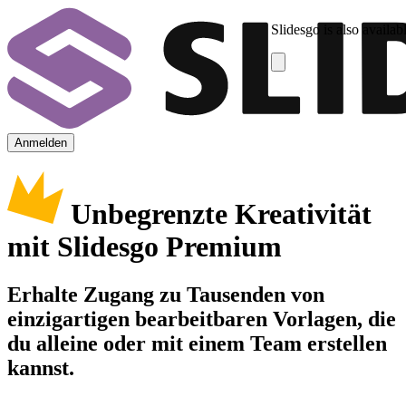
Slidesgo is also availab
Anmelden
Unbegrenzte Kreativität
mit Slidesgo Premium
Erhalte Zugang zu Tausenden von
einzigartigen bearbeitbaren Vorlagen, die
du alleine oder mit einem Team erstellen
kannst.