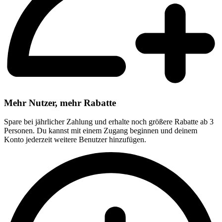
Mehr Nutzer, mehr Rabatte
Spare bei jährlicher Zahlung und erhalte noch größere Rabatte ab 3
Personen. Du kannst mit einem Zugang beginnen und deinem
Konto jederzeit weitere Benutzer hinzufügen.