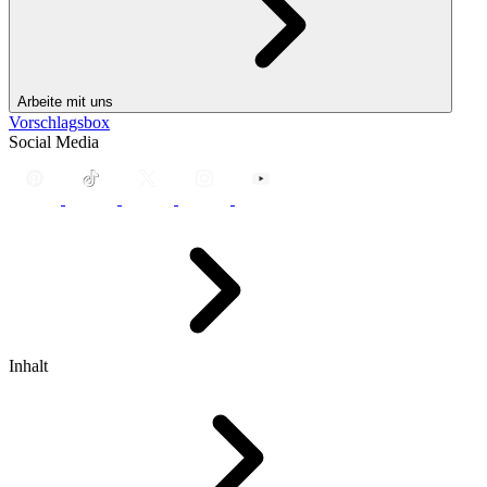
Arbeite mit uns
Vorschlagsbox
Social Media
Inhalt