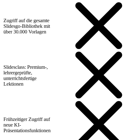
Zugriff auf die gesamte
Slidesgo-Bibliothek mit
über 30.000 Vorlagen
Slidesclass: Premium-,
lehrergeprüfte,
unterrichtsfertige
Lektionen
Frühzeitiger Zugriff auf
neue KI-
Präsentationsfunktionen