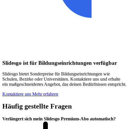
Slidesgo ist für Bildungseinrichtungen verfügbar
Slidesgo bietet Sonderpreise für Bildungseinrichtungen wie
Schulen, Bezirke oder Universitäten. Kontaktiere uns und erhalte
ein maßgeschneidertes Angebot, das deinen Bedürfnissen entspricht.
Kontaktiere uns
Mehr erfahren
Häufig gestellte Fragen
Verlängert sich mein Slidesgo Premium-Abo automatisch?