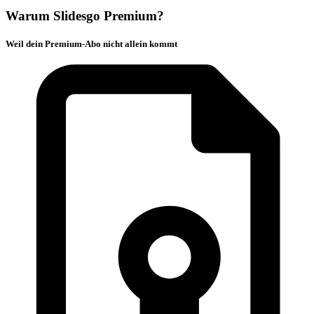
Warum Slidesgo Premium?
Weil dein Premium-Abo nicht allein kommt