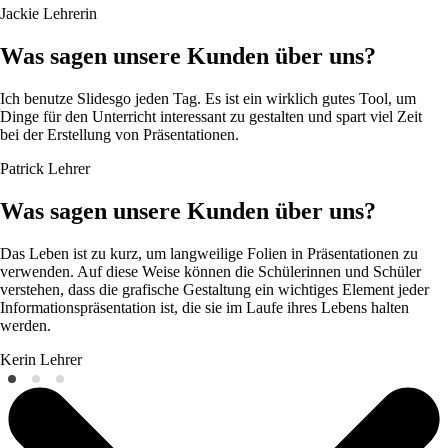
Jackie
Lehrerin
Was sagen unsere Kunden über uns?
Ich benutze Slidesgo jeden Tag. Es ist ein wirklich gutes Tool, um
Dinge für den Unterricht interessant zu gestalten und spart viel Zeit
bei der Erstellung von Präsentationen.
Patrick
Lehrer
Was sagen unsere Kunden über uns?
Das Leben ist zu kurz, um langweilige Folien in Präsentationen zu
verwenden. Auf diese Weise können die Schülerinnen und Schüler
verstehen, dass die grafische Gestaltung ein wichtiges Element jeder
Informationspräsentation ist, die sie im Laufe ihres Lebens halten
werden.
Kerin
Lehrer