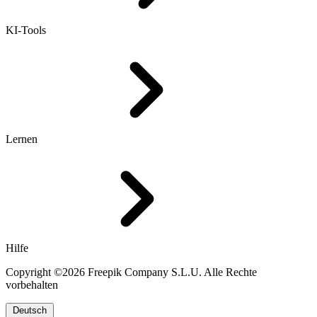
KI-Tools
Lernen
Hilfe
Copyright ©2026 Freepik Company S.L.U. Alle Rechte
vorbehalten
Deutsch