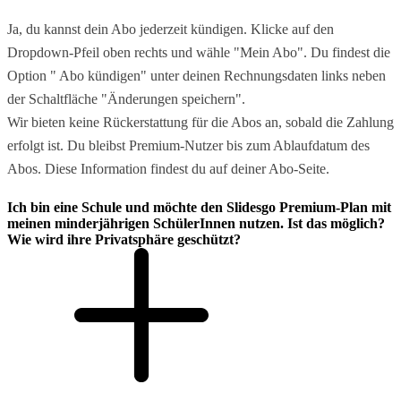
Ja, du kannst dein Abo jederzeit kündigen. Klicke auf den
Dropdown-Pfeil oben rechts und wähle "Mein Abo". Du findest die
Option " Abo kündigen" unter deinen Rechnungsdaten links neben
der Schaltfläche "Änderungen speichern".
Wir bieten keine Rückerstattung für die Abos an, sobald die Zahlung
erfolgt ist. Du bleibst Premium-Nutzer bis zum Ablaufdatum des
Abos. Diese Information findest du auf deiner Abo-Seite.
Ich bin eine Schule und möchte den Slidesgo Premium-Plan mit
meinen minderjährigen SchülerInnen nutzen. Ist das möglich?
Wie wird ihre Privatsphäre geschützt?