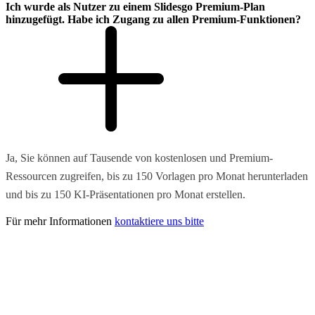
Ich wurde als Nutzer zu einem Slidesgo Premium-Plan
hinzugefügt. Habe ich Zugang zu allen Premium-Funktionen?
Ja, Sie können auf Tausende von kostenlosen und Premium-
Ressourcen zugreifen, bis zu 150 Vorlagen pro Monat herunterladen
und bis zu 150 KI-Präsentationen pro Monat erstellen.
Für mehr Informationen
kontaktiere uns bitte