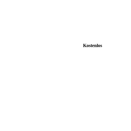
Kostenlos