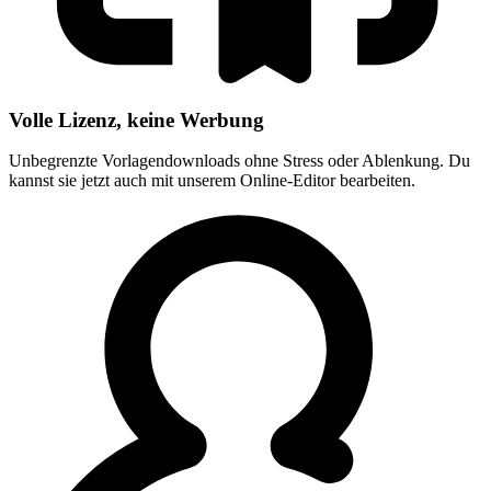
Volle Lizenz, keine Werbung
Unbegrenzte Vorlagendownloads ohne Stress oder Ablenkung. Du
kannst sie jetzt auch mit unserem Online-Editor bearbeiten.