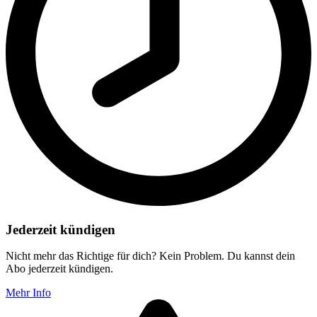
Jederzeit kündigen
Nicht mehr das Richtige für dich? Kein Problem. Du kannst dein
Abo jederzeit kündigen.
Mehr Info