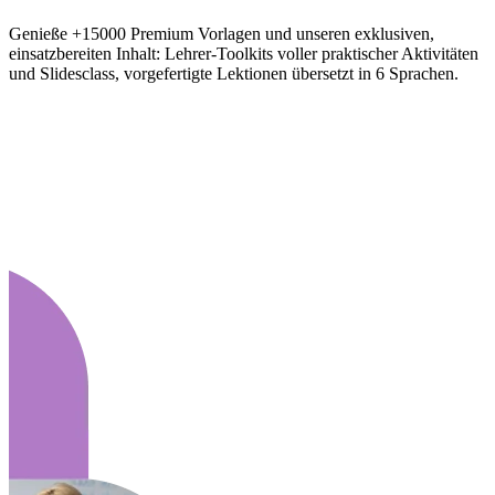
Genieße +15000 Premium Vorlagen und unseren exklusiven,
einsatzbereiten Inhalt: Lehrer-Toolkits voller praktischer Aktivitäten
und Slidesclass, vorgefertigte Lektionen übersetzt in 6 Sprachen.