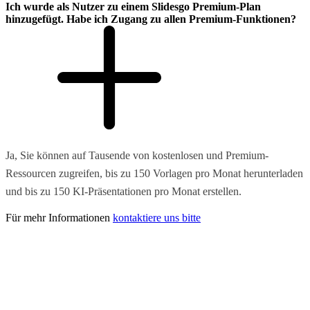
Ich wurde als Nutzer zu einem Slidesgo Premium-Plan
hinzugefügt. Habe ich Zugang zu allen Premium-Funktionen?
Ja, Sie können auf Tausende von kostenlosen und Premium-
Ressourcen zugreifen, bis zu 150 Vorlagen pro Monat herunterladen
und bis zu 150 KI-Präsentationen pro Monat erstellen.
Für mehr Informationen
kontaktiere uns bitte