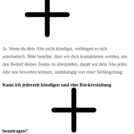
Ja. Wenn du dein Abo nicht kündigst, verlängert es sich
automatisch. Bitte beachte, dass wir dich kontaktieren werden, um
den Bedarf deines Teams zu überprüfen, damit wir dein Abo jedes
Jahr neu bewerten können, unabhängig von einer Verlängerung.
Kann ich jederzeit kündigen und eine Rückerstattung
beantragen?