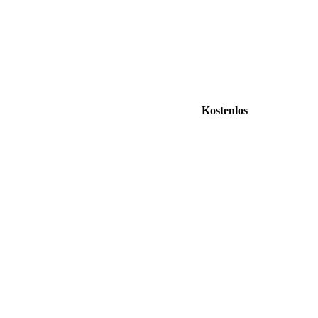
Kostenlos