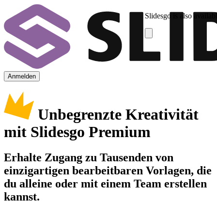
Slidesgo is also availab
Anmelden
Unbegrenzte Kreativität
mit Slidesgo Premium
Erhalte Zugang zu Tausenden von
einzigartigen bearbeitbaren Vorlagen, die
du alleine oder mit einem Team erstellen
kannst.