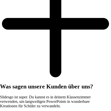
Was sagen unsere Kunden über uns?
Slidesgo ist super. Du kannst es in deinem Klassenzimmer
verwenden, um langweiligen PowerPoints in wunderbare
Kreationen für Schüler zu verwandeln.