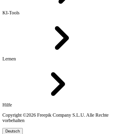
KI-Tools
Lernen
Hilfe
Copyright ©2026 Freepik Company S.L.U. Alle Rechte
vorbehalten
Deutsch