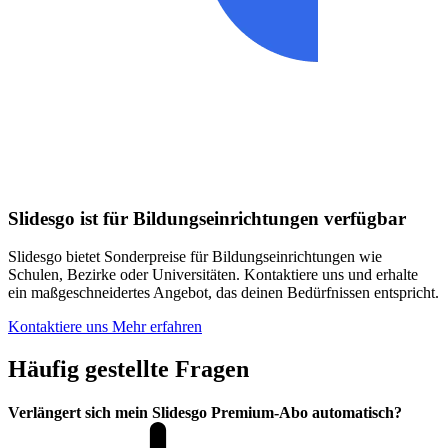
Slidesgo ist für Bildungseinrichtungen verfügbar
Slidesgo bietet Sonderpreise für Bildungseinrichtungen wie
Schulen, Bezirke oder Universitäten. Kontaktiere uns und erhalte
ein maßgeschneidertes Angebot, das deinen Bedürfnissen entspricht.
Kontaktiere uns
Mehr erfahren
Häufig gestellte Fragen
Verlängert sich mein Slidesgo Premium-Abo automatisch?