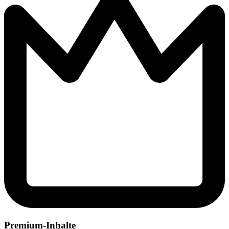
Premium-Inhalte