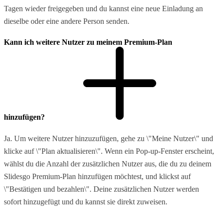
Tagen wieder freigegeben und du kannst eine neue Einladung an
dieselbe oder eine andere Person senden.
Kann ich weitere Nutzer zu meinem Premium-Plan
hinzufügen?
Ja. Um weitere Nutzer hinzuzufügen, gehe zu \"Meine Nutzer\" und
klicke auf \"Plan aktualisieren\". Wenn ein Pop-up-Fenster erscheint,
wählst du die Anzahl der zusätzlichen Nutzer aus, die du zu deinem
Slidesgo Premium-Plan hinzufügen möchtest, und klickst auf
\"Bestätigen und bezahlen\". Deine zusätzlichen Nutzer werden
sofort hinzugefügt und du kannst sie direkt zuweisen.