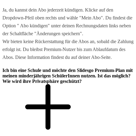
Ja, du kannst dein Abo jederzeit kündigen. Klicke auf den
Dropdown-Pfeil oben rechts und wähle "Mein Abo". Du findest die
Option " Abo kündigen" unter deinen Rechnungsdaten links neben
der Schaltfläche "Änderungen speichern".
Wir bieten keine Rückerstattung für die Abos an, sobald die Zahlung
erfolgt ist. Du bleibst Premium-Nutzer bis zum Ablaufdatum des
Abos. Diese Information findest du auf deiner Abo-Seite.
Ich bin eine Schule und möchte den Slidesgo Premium-Plan mit
meinen minderjährigen SchülerInnen nutzen. Ist das möglich?
Wie wird ihre Privatsphäre geschützt?