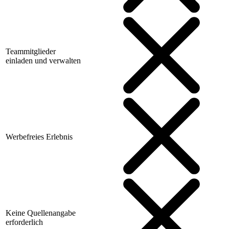
Teammitglieder
einladen und verwalten
Werbefreies Erlebnis
Keine Quellenangabe
erforderlich