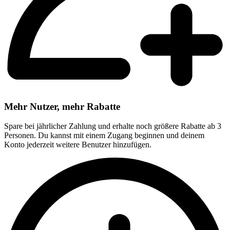
Mehr Nutzer, mehr Rabatte
Spare bei jährlicher Zahlung und erhalte noch größere Rabatte ab 3
Personen. Du kannst mit einem Zugang beginnen und deinem
Konto jederzeit weitere Benutzer hinzufügen.