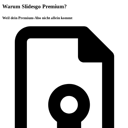
Warum Slidesgo Premium?
Weil dein Premium-Abo nicht allein kommt