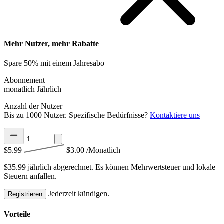
Mehr Nutzer, mehr Rabatte
Spare 50% mit einem Jahresabo
Abonnement
monatlich
Jährlich
Anzahl der Nutzer
Bis zu 1000 Nutzer. Spezifische Bedürfnisse?
Kontaktiere uns
$5.99
$3.00
/Monatlich
$35.99 jährlich abgerechnet.
Es können Mehrwertsteuer und lokale
Steuern anfallen.
Jederzeit kündigen.
Registrieren
Vorteile