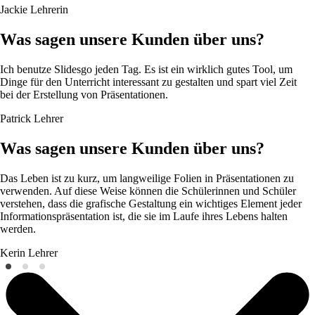
Jackie
Lehrerin
Was sagen unsere Kunden über uns?
Ich benutze Slidesgo jeden Tag. Es ist ein wirklich gutes Tool, um
Dinge für den Unterricht interessant zu gestalten und spart viel Zeit
bei der Erstellung von Präsentationen.
Patrick
Lehrer
Was sagen unsere Kunden über uns?
Das Leben ist zu kurz, um langweilige Folien in Präsentationen zu
verwenden. Auf diese Weise können die Schülerinnen und Schüler
verstehen, dass die grafische Gestaltung ein wichtiges Element jeder
Informationspräsentation ist, die sie im Laufe ihres Lebens halten
werden.
Kerin
Lehrer