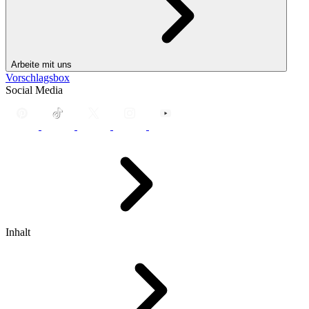
Arbeite mit uns
Vorschlagsbox
Social Media
Inhalt