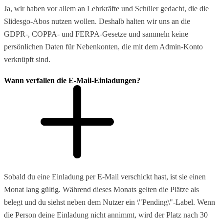
Ja, wir haben vor allem an Lehrkräfte und Schüler gedacht, die die
Slidesgo-Abos nutzen wollen. Deshalb halten wir uns an die
GDPR-, COPPA- und FERPA-Gesetze und sammeln keine
persönlichen Daten für Nebenkonten, die mit dem Admin-Konto
verknüpft sind.
Wann verfallen die E-Mail-Einladungen?
Sobald du eine Einladung per E-Mail verschickt hast, ist sie einen
Monat lang gültig. Während dieses Monats gelten die Plätze als
belegt und du siehst neben dem Nutzer ein \"Pending\"-Label. Wenn
die Person deine Einladung nicht annimmt, wird der Platz nach 30