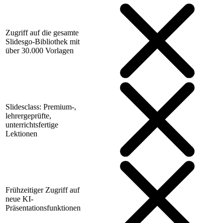
Zugriff auf die gesamte
Slidesgo-Bibliothek mit
über 30.000 Vorlagen
Slidesclass: Premium-,
lehrergeprüfte,
unterrichtsfertige
Lektionen
Frühzeitiger Zugriff auf
neue KI-
Präsentationsfunktionen