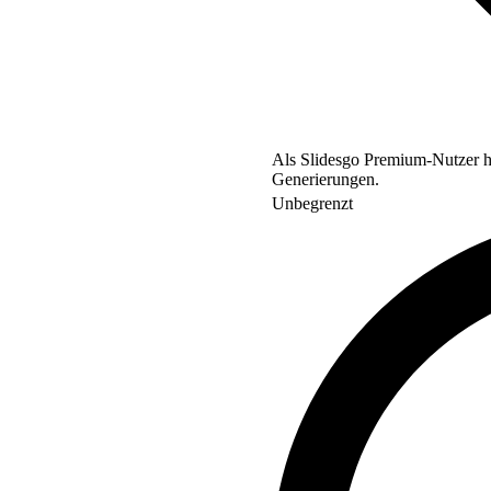
Als Slidesgo Premium-Nutzer ha
Generierungen.
Unbegrenzt