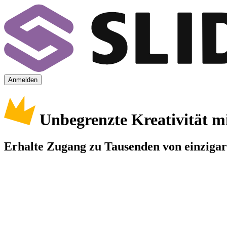
Anmelden
Unbegrenzte Kreativität m
Erhalte Zugang zu Tausenden von einzigart