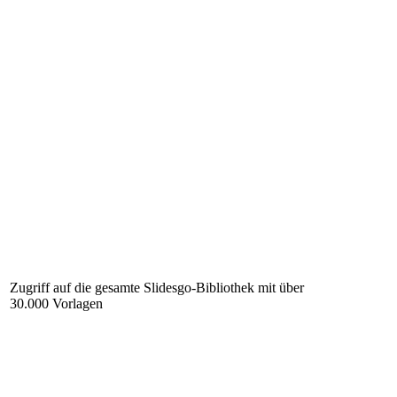
Zugriff auf die gesamte Slidesgo-Bibliothek mit über
30.000 Vorlagen