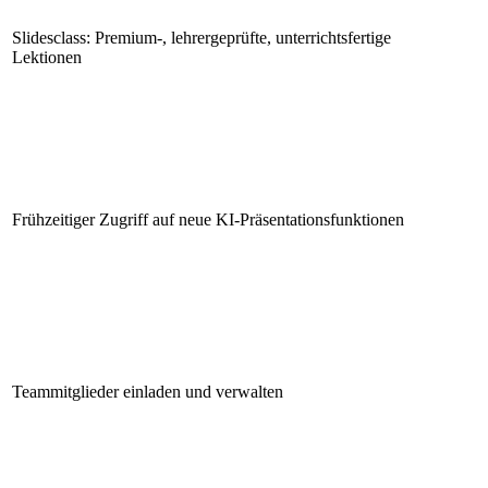
Slidesclass: Premium-, lehrergeprüfte, unterrichtsfertige
Lektionen
Frühzeitiger Zugriff auf neue KI-Präsentationsfunktionen
Teammitglieder einladen und verwalten