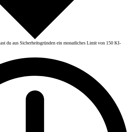
st du aus Sicherheitsgründen ein monatliches Limit von 150 KI-