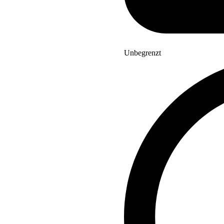
Unbegrenzt