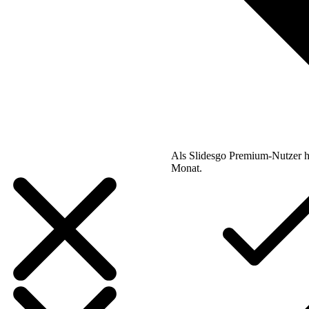
Als Slidesgo Premium-Nutzer h
Monat.