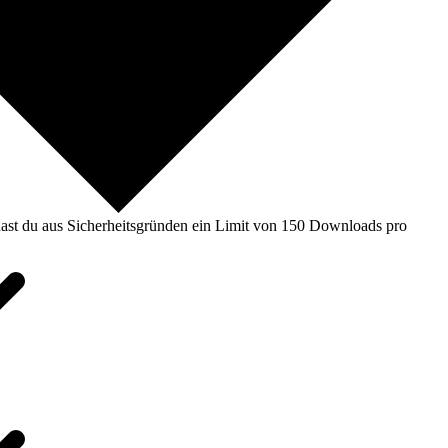
ast du aus Sicherheitsgründen ein Limit von 150 Downloads pro