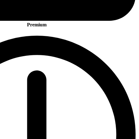
Premium