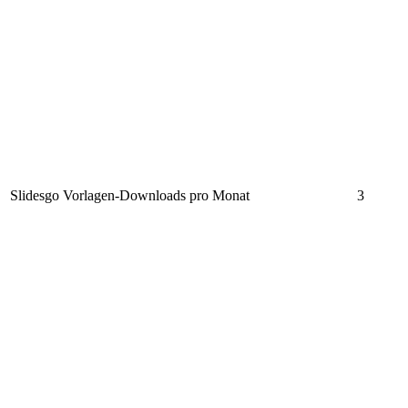
Slidesgo Vorlagen-Downloads pro Monat
3