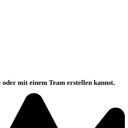
e oder mit einem Team erstellen kannst.