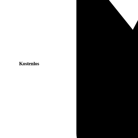
Kostenlos