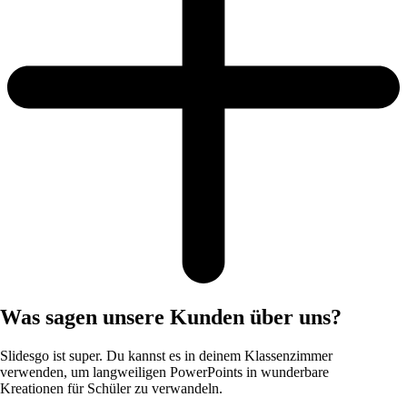
Was sagen unsere Kunden über uns?
Slidesgo ist super. Du kannst es in deinem Klassenzimmer
verwenden, um langweiligen PowerPoints in wunderbare
Kreationen für Schüler zu verwandeln.