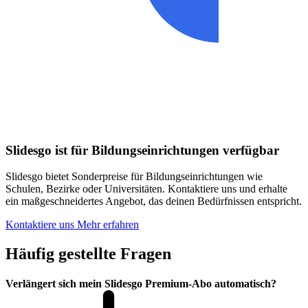
Slidesgo ist für Bildungseinrichtungen verfügbar
Slidesgo bietet Sonderpreise für Bildungseinrichtungen wie
Schulen, Bezirke oder Universitäten. Kontaktiere uns und erhalte
ein maßgeschneidertes Angebot, das deinen Bedürfnissen entspricht.
Kontaktiere uns
Mehr erfahren
Häufig gestellte Fragen
Verlängert sich mein Slidesgo Premium-Abo automatisch?