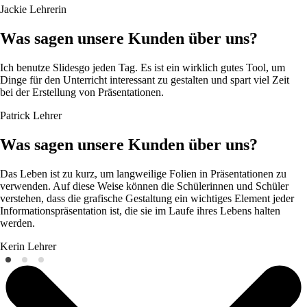
Jackie
Lehrerin
Was sagen unsere Kunden über uns?
Ich benutze Slidesgo jeden Tag. Es ist ein wirklich gutes Tool, um
Dinge für den Unterricht interessant zu gestalten und spart viel Zeit
bei der Erstellung von Präsentationen.
Patrick
Lehrer
Was sagen unsere Kunden über uns?
Das Leben ist zu kurz, um langweilige Folien in Präsentationen zu
verwenden. Auf diese Weise können die Schülerinnen und Schüler
verstehen, dass die grafische Gestaltung ein wichtiges Element jeder
Informationspräsentation ist, die sie im Laufe ihres Lebens halten
werden.
Kerin
Lehrer