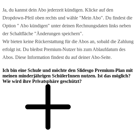
Ja, du kannst dein Abo jederzeit kündigen. Klicke auf den
Dropdown-Pfeil oben rechts und wähle "Mein Abo". Du findest die
Option " Abo kündigen" unter deinen Rechnungsdaten links neben
der Schaltfläche "Änderungen speichern".
Wir bieten keine Rückerstattung für die Abos an, sobald die Zahlung
erfolgt ist. Du bleibst Premium-Nutzer bis zum Ablaufdatum des
Abos. Diese Information findest du auf deiner Abo-Seite.
Ich bin eine Schule und möchte den Slidesgo Premium-Plan mit
meinen minderjährigen SchülerInnen nutzen. Ist das möglich?
Wie wird ihre Privatsphäre geschützt?