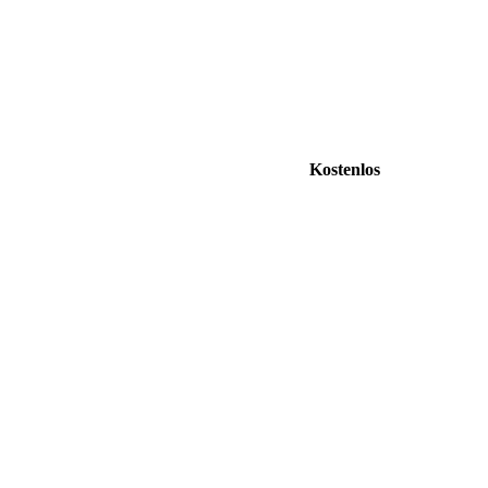
Kostenlos