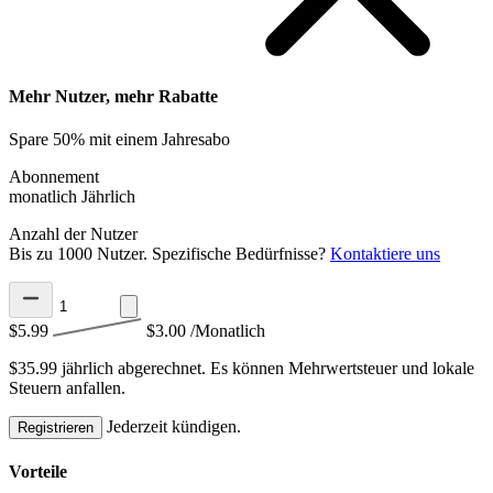
Mehr Nutzer, mehr Rabatte
Spare 50% mit einem Jahresabo
Abonnement
monatlich
Jährlich
Anzahl der Nutzer
Bis zu 1000 Nutzer. Spezifische Bedürfnisse?
Kontaktiere uns
$5.99
$3.00
/Monatlich
$35.99 jährlich abgerechnet.
Es können Mehrwertsteuer und lokale
Steuern anfallen.
Jederzeit kündigen.
Registrieren
Vorteile