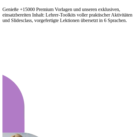
Genieße +15000 Premium Vorlagen und unseren exklusiven,
einsatzbereiten Inhalt: Lehrer-Toolkits voller praktischer Aktivitäten
und Slidesclass, vorgefertigte Lektionen übersetzt in 6 Sprachen.