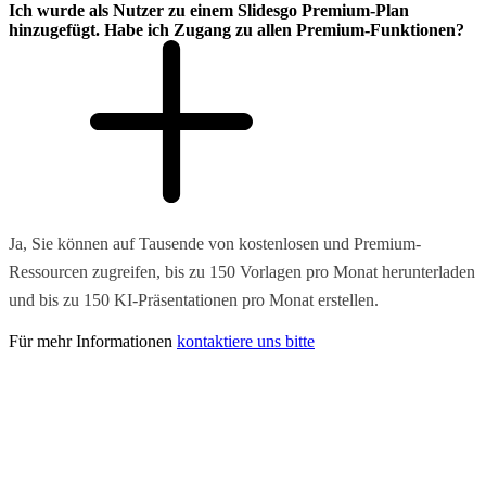
Ich wurde als Nutzer zu einem Slidesgo Premium-Plan
hinzugefügt. Habe ich Zugang zu allen Premium-Funktionen?
Ja, Sie können auf Tausende von kostenlosen und Premium-
Ressourcen zugreifen, bis zu 150 Vorlagen pro Monat herunterladen
und bis zu 150 KI-Präsentationen pro Monat erstellen.
Für mehr Informationen
kontaktiere uns bitte