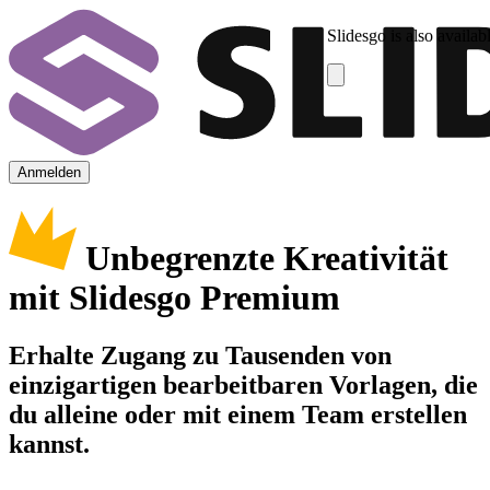
Slidesgo is also availab
Anmelden
Unbegrenzte Kreativität
mit Slidesgo Premium
Erhalte Zugang zu Tausenden von
einzigartigen bearbeitbaren Vorlagen, die
du alleine oder mit einem Team erstellen
kannst.