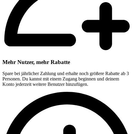
Mehr Nutzer, mehr Rabatte
Spare bei jährlicher Zahlung und erhalte noch größere Rabatte ab 3
Personen. Du kannst mit einem Zugang beginnen und deinem
Konto jederzeit weitere Benutzer hinzufügen.