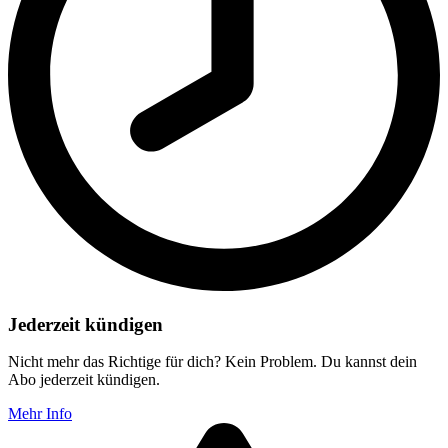
Jederzeit kündigen
Nicht mehr das Richtige für dich? Kein Problem. Du kannst dein
Abo jederzeit kündigen.
Mehr Info