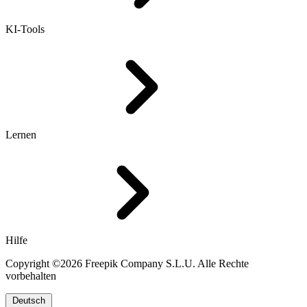
KI-Tools
Lernen
Hilfe
Copyright ©2026 Freepik Company S.L.U. Alle Rechte
vorbehalten
Deutsch