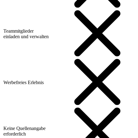
Teammitglieder
einladen und verwalten
Werbefreies Erlebnis
Keine Quellenangabe
erforderlich