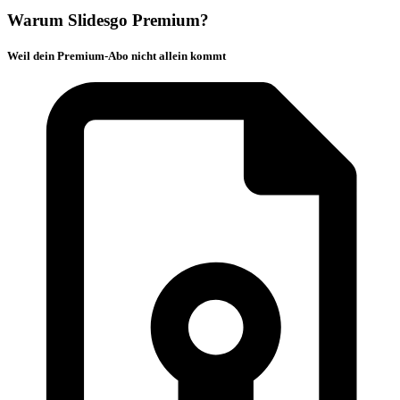
Warum Slidesgo Premium?
Weil dein Premium-Abo nicht allein kommt