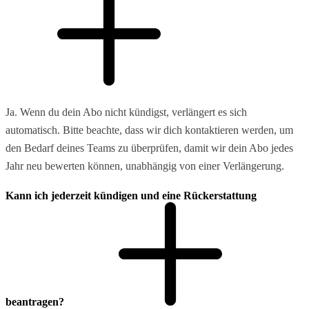
Ja. Wenn du dein Abo nicht kündigst, verlängert es sich
automatisch. Bitte beachte, dass wir dich kontaktieren werden, um
den Bedarf deines Teams zu überprüfen, damit wir dein Abo jedes
Jahr neu bewerten können, unabhängig von einer Verlängerung.
Kann ich jederzeit kündigen und eine Rückerstattung
beantragen?