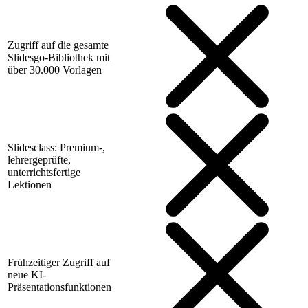
Zugriff auf die gesamte
Slidesgo-Bibliothek mit
über 30.000 Vorlagen
Slidesclass: Premium-,
lehrergeprüfte,
unterrichtsfertige
Lektionen
Frühzeitiger Zugriff auf
neue KI-
Präsentationsfunktionen