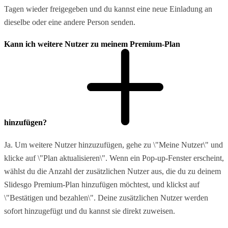
Tagen wieder freigegeben und du kannst eine neue Einladung an
dieselbe oder eine andere Person senden.
Kann ich weitere Nutzer zu meinem Premium-Plan
hinzufügen?
Ja. Um weitere Nutzer hinzuzufügen, gehe zu \"Meine Nutzer\" und
klicke auf \"Plan aktualisieren\". Wenn ein Pop-up-Fenster erscheint,
wählst du die Anzahl der zusätzlichen Nutzer aus, die du zu deinem
Slidesgo Premium-Plan hinzufügen möchtest, und klickst auf
\"Bestätigen und bezahlen\". Deine zusätzlichen Nutzer werden
sofort hinzugefügt und du kannst sie direkt zuweisen.