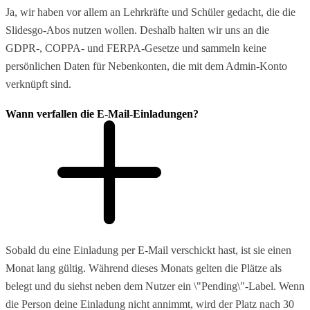
Ja, wir haben vor allem an Lehrkräfte und Schüler gedacht, die die
Slidesgo-Abos nutzen wollen. Deshalb halten wir uns an die
GDPR-, COPPA- und FERPA-Gesetze und sammeln keine
persönlichen Daten für Nebenkonten, die mit dem Admin-Konto
verknüpft sind.
Wann verfallen die E-Mail-Einladungen?
Sobald du eine Einladung per E-Mail verschickt hast, ist sie einen
Monat lang gültig. Während dieses Monats gelten die Plätze als
belegt und du siehst neben dem Nutzer ein \"Pending\"-Label. Wenn
die Person deine Einladung nicht annimmt, wird der Platz nach 30