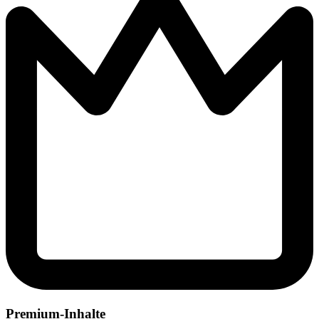
Premium-Inhalte