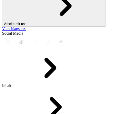
Arbeite mit uns
Vorschlagsbox
Social Media
Inhalt