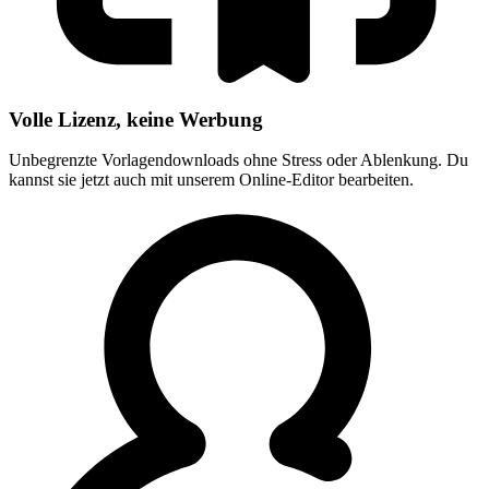
Volle Lizenz, keine Werbung
Unbegrenzte Vorlagendownloads ohne Stress oder Ablenkung. Du
kannst sie jetzt auch mit unserem Online-Editor bearbeiten.