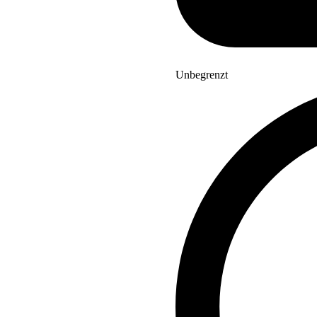
Unbegrenzt