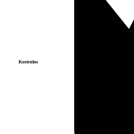
Kostenlos