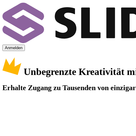
Anmelden
Unbegrenzte Kreativität m
Erhalte Zugang zu Tausenden von einzigart