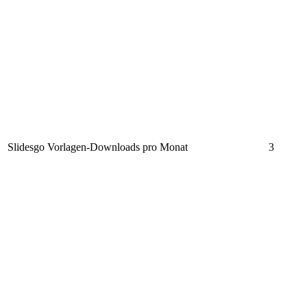
Slidesgo Vorlagen-Downloads pro Monat
3