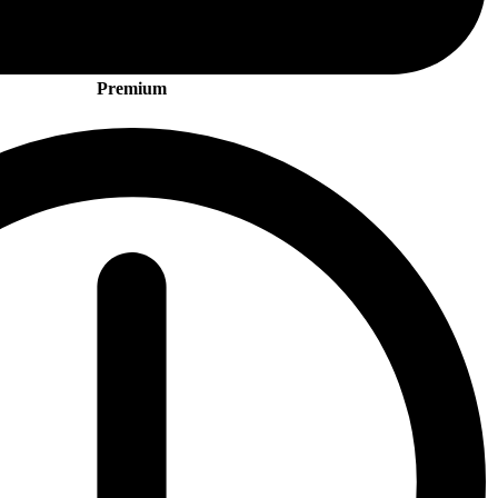
Premium