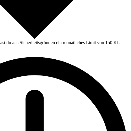
st du aus Sicherheitsgründen ein monatliches Limit von 150 KI-