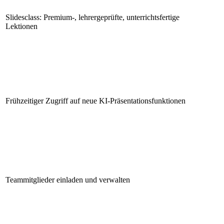
Slidesclass: Premium-, lehrergeprüfte, unterrichtsfertige
Lektionen
Frühzeitiger Zugriff auf neue KI-Präsentationsfunktionen
Teammitglieder einladen und verwalten