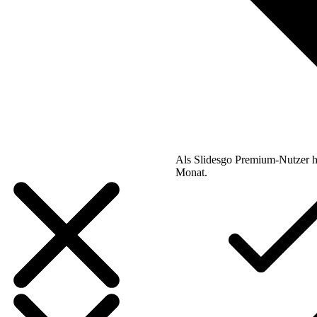
Als Slidesgo Premium-Nutzer h
Monat.