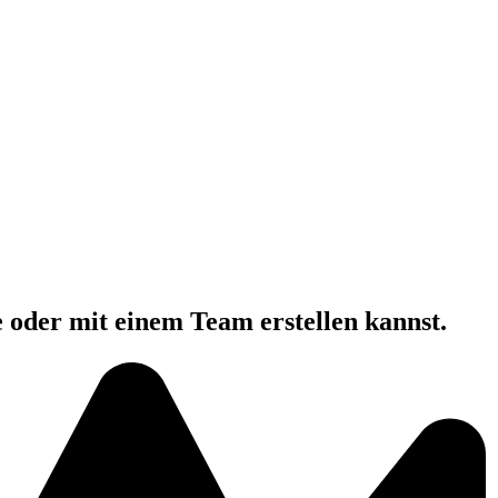
e oder mit einem Team erstellen kannst.