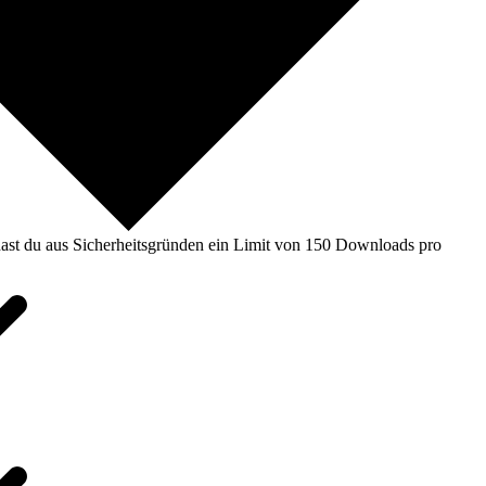
ast du aus Sicherheitsgründen ein Limit von 150 Downloads pro