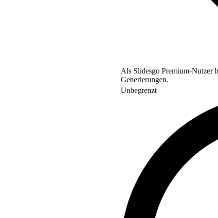
Als Slidesgo Premium-Nutzer ha
Generierungen.
Unbegrenzt