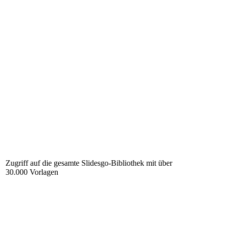
Zugriff auf die gesamte Slidesgo-Bibliothek mit über
30.000 Vorlagen