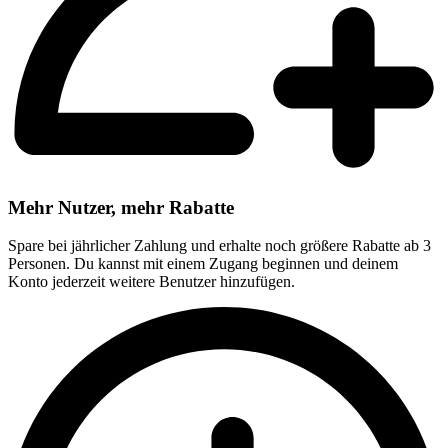
Mehr Nutzer, mehr Rabatte
Spare bei jährlicher Zahlung und erhalte noch größere Rabatte ab 3
Personen. Du kannst mit einem Zugang beginnen und deinem
Konto jederzeit weitere Benutzer hinzufügen.