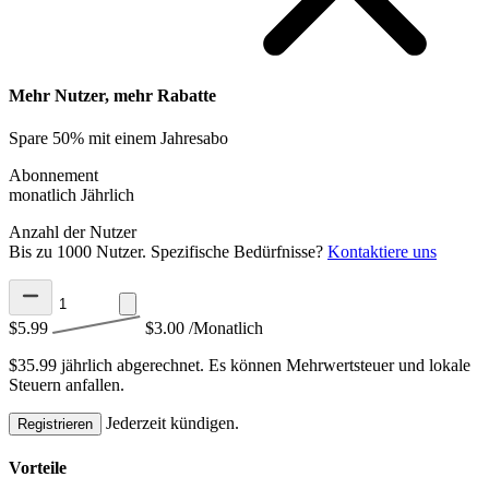
Mehr Nutzer, mehr Rabatte
Spare 50% mit einem Jahresabo
Abonnement
monatlich
Jährlich
Anzahl der Nutzer
Bis zu 1000 Nutzer. Spezifische Bedürfnisse?
Kontaktiere uns
$5.99
$3.00
/Monatlich
$35.99 jährlich abgerechnet.
Es können Mehrwertsteuer und lokale
Steuern anfallen.
Jederzeit kündigen.
Registrieren
Vorteile