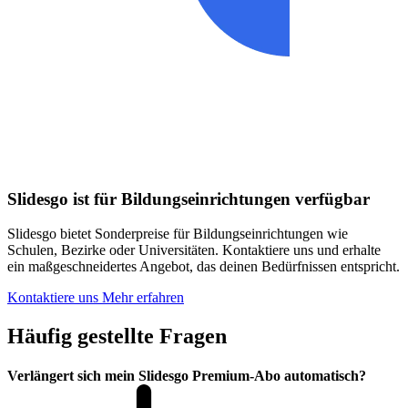
Slidesgo ist für Bildungseinrichtungen verfügbar
Slidesgo bietet Sonderpreise für Bildungseinrichtungen wie
Schulen, Bezirke oder Universitäten. Kontaktiere uns und erhalte
ein maßgeschneidertes Angebot, das deinen Bedürfnissen entspricht.
Kontaktiere uns
Mehr erfahren
Häufig gestellte Fragen
Verlängert sich mein Slidesgo Premium-Abo automatisch?