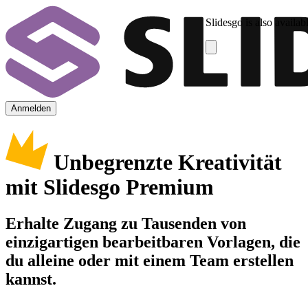
Slidesgo is also availab
Anmelden
Unbegrenzte Kreativität
mit Slidesgo Premium
Erhalte Zugang zu Tausenden von
einzigartigen bearbeitbaren Vorlagen, die
du alleine oder mit einem Team erstellen
kannst.