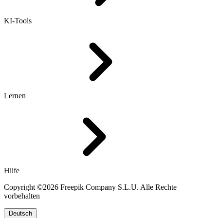
KI-Tools
Lernen
Hilfe
Copyright ©2026 Freepik Company S.L.U. Alle Rechte
vorbehalten
Deutsch