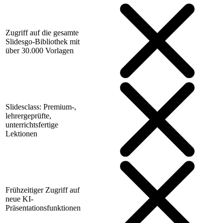
Zugriff auf die gesamte
Slidesgo-Bibliothek mit
über 30.000 Vorlagen
Slidesclass: Premium-,
lehrergeprüfte,
unterrichtsfertige
Lektionen
Frühzeitiger Zugriff auf
neue KI-
Präsentationsfunktionen