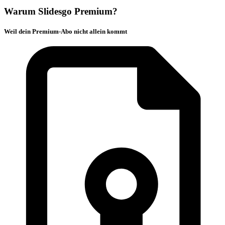
Warum Slidesgo Premium?
Weil dein Premium-Abo nicht allein kommt