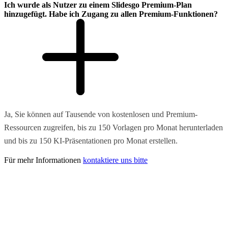
Ich wurde als Nutzer zu einem Slidesgo Premium-Plan
hinzugefügt. Habe ich Zugang zu allen Premium-Funktionen?
Ja, Sie können auf Tausende von kostenlosen und Premium-
Ressourcen zugreifen, bis zu 150 Vorlagen pro Monat herunterladen
und bis zu 150 KI-Präsentationen pro Monat erstellen.
Für mehr Informationen
kontaktiere uns bitte