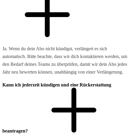
Ja. Wenn du dein Abo nicht kündigst, verlängert es sich
automatisch. Bitte beachte, dass wir dich kontaktieren werden, um
den Bedarf deines Teams zu überprüfen, damit wir dein Abo jedes
Jahr neu bewerten können, unabhängig von einer Verlängerung.
Kann ich jederzeit kündigen und eine Rückerstattung
beantragen?