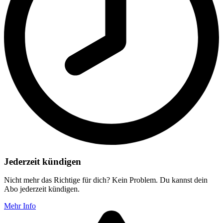
Jederzeit kündigen
Nicht mehr das Richtige für dich? Kein Problem. Du kannst dein
Abo jederzeit kündigen.
Mehr Info