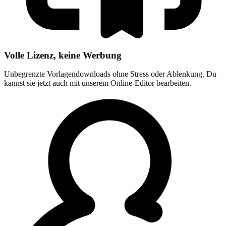
Volle Lizenz, keine Werbung
Unbegrenzte Vorlagendownloads ohne Stress oder Ablenkung. Du
kannst sie jetzt auch mit unserem Online-Editor bearbeiten.