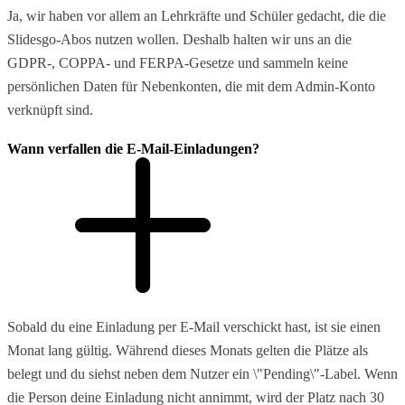
Ja, wir haben vor allem an Lehrkräfte und Schüler gedacht, die die
Slidesgo-Abos nutzen wollen. Deshalb halten wir uns an die
GDPR-, COPPA- und FERPA-Gesetze und sammeln keine
persönlichen Daten für Nebenkonten, die mit dem Admin-Konto
verknüpft sind.
Wann verfallen die E-Mail-Einladungen?
Sobald du eine Einladung per E-Mail verschickt hast, ist sie einen
Monat lang gültig. Während dieses Monats gelten die Plätze als
belegt und du siehst neben dem Nutzer ein \"Pending\"-Label. Wenn
die Person deine Einladung nicht annimmt, wird der Platz nach 30