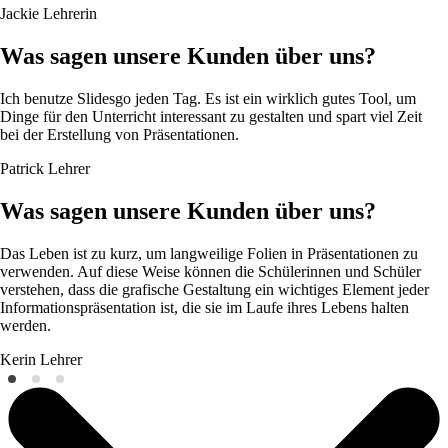
Jackie
Lehrerin
Was sagen unsere Kunden über uns?
Ich benutze Slidesgo jeden Tag. Es ist ein wirklich gutes Tool, um
Dinge für den Unterricht interessant zu gestalten und spart viel Zeit
bei der Erstellung von Präsentationen.
Patrick
Lehrer
Was sagen unsere Kunden über uns?
Das Leben ist zu kurz, um langweilige Folien in Präsentationen zu
verwenden. Auf diese Weise können die Schülerinnen und Schüler
verstehen, dass die grafische Gestaltung ein wichtiges Element jeder
Informationspräsentation ist, die sie im Laufe ihres Lebens halten
werden.
Kerin
Lehrer