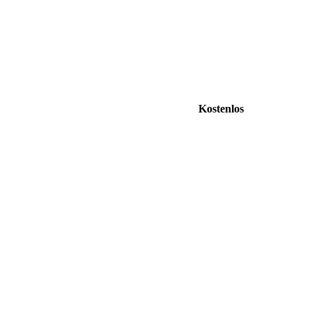
Kostenlos