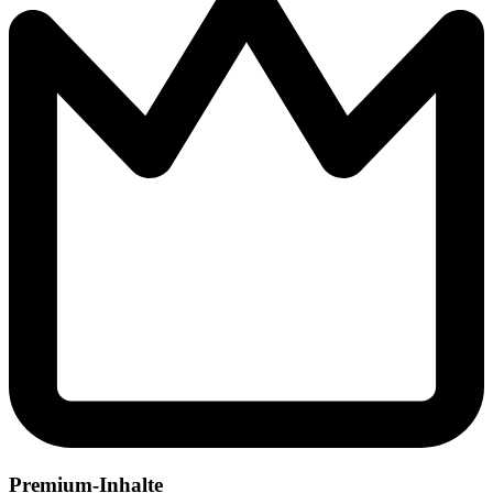
Premium-Inhalte