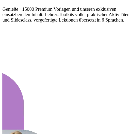
Genieße +15000 Premium Vorlagen und unseren exklusiven,
einsatzbereiten Inhalt: Lehrer-Toolkits voller praktischer Aktivitäten
und Slidesclass, vorgefertigte Lektionen übersetzt in 6 Sprachen.