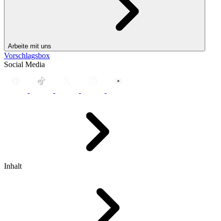
Arbeite mit uns
Vorschlagsbox
Social Media
Inhalt