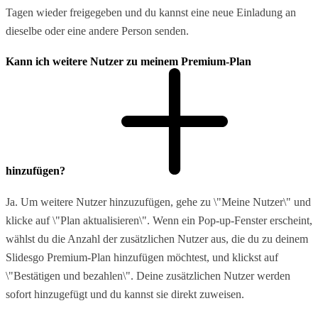
Tagen wieder freigegeben und du kannst eine neue Einladung an
dieselbe oder eine andere Person senden.
Kann ich weitere Nutzer zu meinem Premium-Plan
hinzufügen?
Ja. Um weitere Nutzer hinzuzufügen, gehe zu \"Meine Nutzer\" und
klicke auf \"Plan aktualisieren\". Wenn ein Pop-up-Fenster erscheint,
wählst du die Anzahl der zusätzlichen Nutzer aus, die du zu deinem
Slidesgo Premium-Plan hinzufügen möchtest, und klickst auf
\"Bestätigen und bezahlen\". Deine zusätzlichen Nutzer werden
sofort hinzugefügt und du kannst sie direkt zuweisen.