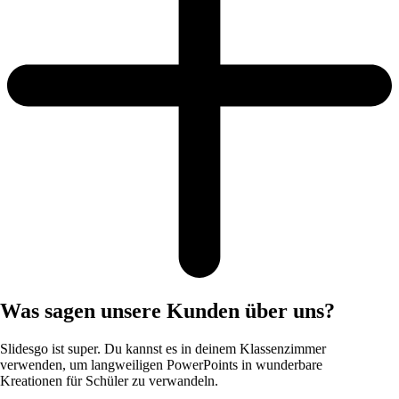
Was sagen unsere Kunden über uns?
Slidesgo ist super. Du kannst es in deinem Klassenzimmer
verwenden, um langweiligen PowerPoints in wunderbare
Kreationen für Schüler zu verwandeln.