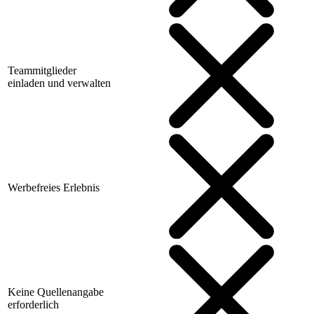
Teammitglieder
einladen und verwalten
Werbefreies Erlebnis
Keine Quellenangabe
erforderlich