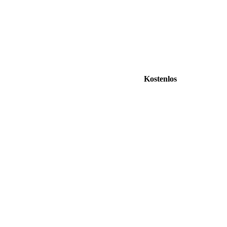
Kostenlos