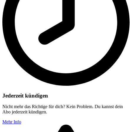
Jederzeit kündigen
Nicht mehr das Richtige für dich? Kein Problem. Du kannst dein
Abo jederzeit kündigen.
Mehr Info