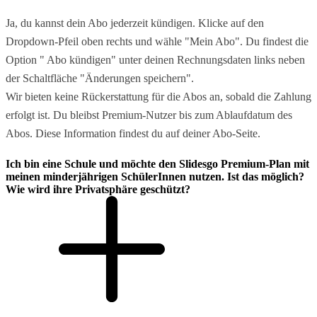
Ja, du kannst dein Abo jederzeit kündigen. Klicke auf den
Dropdown-Pfeil oben rechts und wähle "Mein Abo". Du findest die
Option " Abo kündigen" unter deinen Rechnungsdaten links neben
der Schaltfläche "Änderungen speichern".
Wir bieten keine Rückerstattung für die Abos an, sobald die Zahlung
erfolgt ist. Du bleibst Premium-Nutzer bis zum Ablaufdatum des
Abos. Diese Information findest du auf deiner Abo-Seite.
Ich bin eine Schule und möchte den Slidesgo Premium-Plan mit
meinen minderjährigen SchülerInnen nutzen. Ist das möglich?
Wie wird ihre Privatsphäre geschützt?