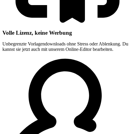
Volle Lizenz, keine Werbung
Unbegrenzte Vorlagendownloads ohne Stress oder Ablenkung. Du
kannst sie jetzt auch mit unserem Online-Editor bearbeiten.