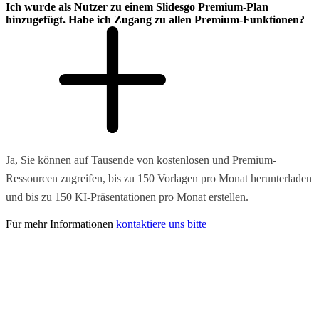
Ich wurde als Nutzer zu einem Slidesgo Premium-Plan
hinzugefügt. Habe ich Zugang zu allen Premium-Funktionen?
Ja, Sie können auf Tausende von kostenlosen und Premium-
Ressourcen zugreifen, bis zu 150 Vorlagen pro Monat herunterladen
und bis zu 150 KI-Präsentationen pro Monat erstellen.
Für mehr Informationen
kontaktiere uns bitte