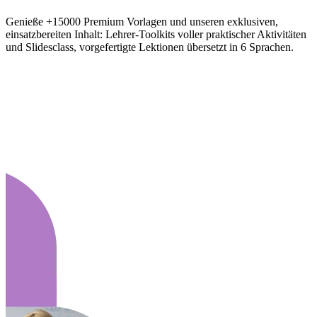
Genieße +15000 Premium Vorlagen und unseren exklusiven,
einsatzbereiten Inhalt: Lehrer-Toolkits voller praktischer Aktivitäten
und Slidesclass, vorgefertigte Lektionen übersetzt in 6 Sprachen.