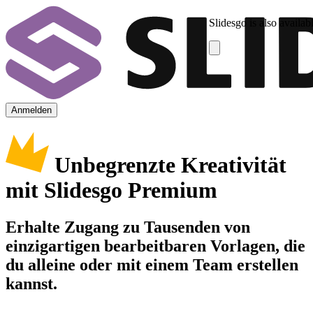
Slidesgo is also availab
Anmelden
Unbegrenzte Kreativität
mit Slidesgo Premium
Erhalte Zugang zu Tausenden von
einzigartigen bearbeitbaren Vorlagen, die
du alleine oder mit einem Team erstellen
kannst.