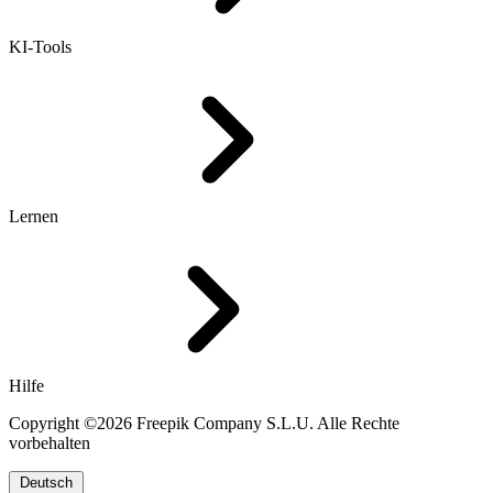
KI-Tools
Lernen
Hilfe
Copyright ©2026 Freepik Company S.L.U. Alle Rechte
vorbehalten
Deutsch