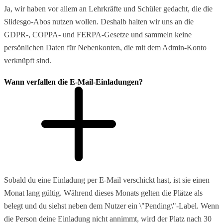
Ja, wir haben vor allem an Lehrkräfte und Schüler gedacht, die die
Slidesgo-Abos nutzen wollen. Deshalb halten wir uns an die
GDPR-, COPPA- und FERPA-Gesetze und sammeln keine
persönlichen Daten für Nebenkonten, die mit dem Admin-Konto
verknüpft sind.
Wann verfallen die E-Mail-Einladungen?
Sobald du eine Einladung per E-Mail verschickt hast, ist sie einen
Monat lang gültig. Während dieses Monats gelten die Plätze als
belegt und du siehst neben dem Nutzer ein \"Pending\"-Label. Wenn
die Person deine Einladung nicht annimmt, wird der Platz nach 30