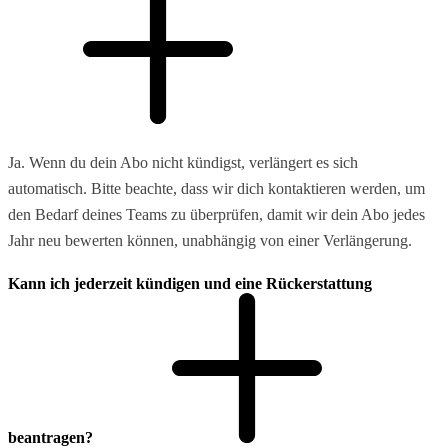
Ja. Wenn du dein Abo nicht kündigst, verlängert es sich
automatisch. Bitte beachte, dass wir dich kontaktieren werden, um
den Bedarf deines Teams zu überprüfen, damit wir dein Abo jedes
Jahr neu bewerten können, unabhängig von einer Verlängerung.
Kann ich jederzeit kündigen und eine Rückerstattung
beantragen?