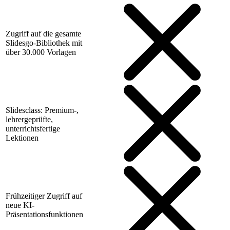
Zugriff auf die gesamte
Slidesgo-Bibliothek mit
über 30.000 Vorlagen
Slidesclass: Premium-,
lehrergeprüfte,
unterrichtsfertige
Lektionen
Frühzeitiger Zugriff auf
neue KI-
Präsentationsfunktionen