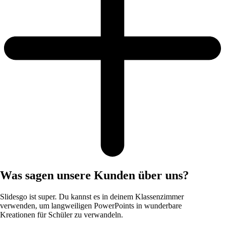
Was sagen unsere Kunden über uns?
Slidesgo ist super. Du kannst es in deinem Klassenzimmer
verwenden, um langweiligen PowerPoints in wunderbare
Kreationen für Schüler zu verwandeln.