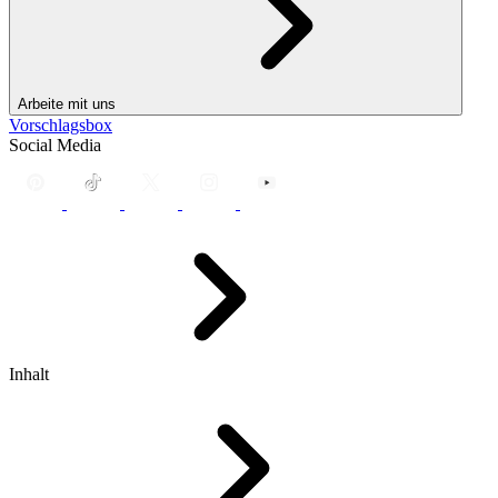
Arbeite mit uns
Vorschlagsbox
Social Media
Inhalt