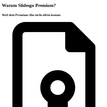
Warum Slidesgo Premium?
Weil dein Premium-Abo nicht allein kommt