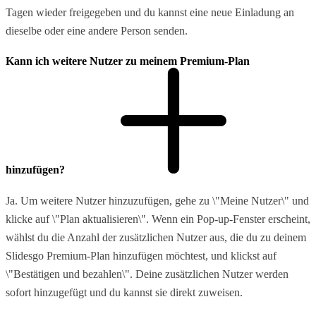
Tagen wieder freigegeben und du kannst eine neue Einladung an
dieselbe oder eine andere Person senden.
Kann ich weitere Nutzer zu meinem Premium-Plan
hinzufügen?
Ja. Um weitere Nutzer hinzuzufügen, gehe zu \"Meine Nutzer\" und
klicke auf \"Plan aktualisieren\". Wenn ein Pop-up-Fenster erscheint,
wählst du die Anzahl der zusätzlichen Nutzer aus, die du zu deinem
Slidesgo Premium-Plan hinzufügen möchtest, und klickst auf
\"Bestätigen und bezahlen\". Deine zusätzlichen Nutzer werden
sofort hinzugefügt und du kannst sie direkt zuweisen.