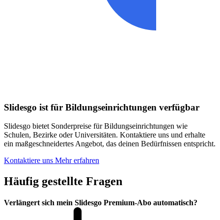
Slidesgo ist für Bildungseinrichtungen verfügbar
Slidesgo bietet Sonderpreise für Bildungseinrichtungen wie
Schulen, Bezirke oder Universitäten. Kontaktiere uns und erhalte
ein maßgeschneidertes Angebot, das deinen Bedürfnissen entspricht.
Kontaktiere uns
Mehr erfahren
Häufig gestellte Fragen
Verlängert sich mein Slidesgo Premium-Abo automatisch?