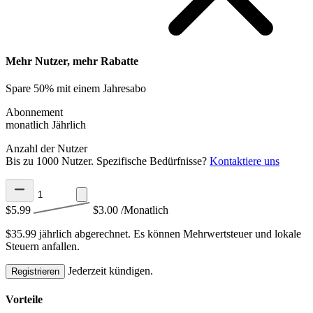
Mehr Nutzer, mehr Rabatte
Spare 50% mit einem Jahresabo
Abonnement
monatlich
Jährlich
Anzahl der Nutzer
Bis zu 1000 Nutzer. Spezifische Bedürfnisse?
Kontaktiere uns
$5.99
$3.00
/Monatlich
$35.99 jährlich abgerechnet.
Es können Mehrwertsteuer und lokale
Steuern anfallen.
Jederzeit kündigen.
Registrieren
Vorteile