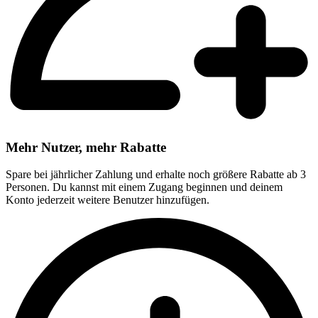
Mehr Nutzer, mehr Rabatte
Spare bei jährlicher Zahlung und erhalte noch größere Rabatte ab 3
Personen. Du kannst mit einem Zugang beginnen und deinem
Konto jederzeit weitere Benutzer hinzufügen.