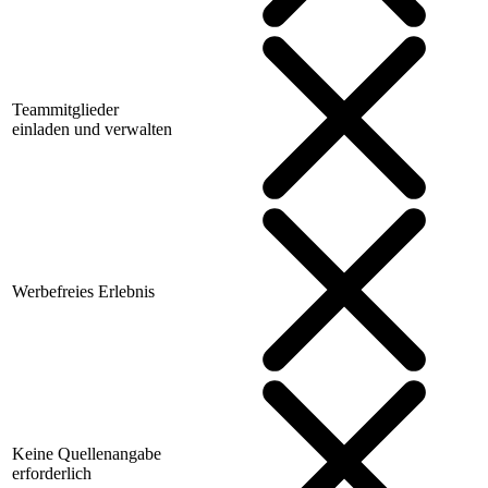
Teammitglieder
einladen und verwalten
Werbefreies Erlebnis
Keine Quellenangabe
erforderlich