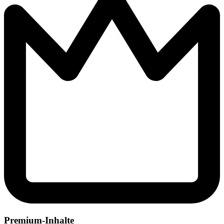
Premium-Inhalte