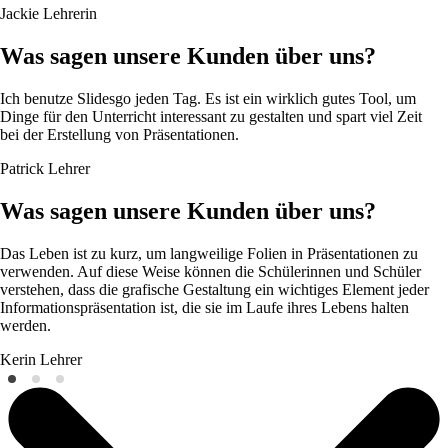
Jackie
Lehrerin
Was sagen unsere Kunden über uns?
Ich benutze Slidesgo jeden Tag. Es ist ein wirklich gutes Tool, um
Dinge für den Unterricht interessant zu gestalten und spart viel Zeit
bei der Erstellung von Präsentationen.
Patrick
Lehrer
Was sagen unsere Kunden über uns?
Das Leben ist zu kurz, um langweilige Folien in Präsentationen zu
verwenden. Auf diese Weise können die Schülerinnen und Schüler
verstehen, dass die grafische Gestaltung ein wichtiges Element jeder
Informationspräsentation ist, die sie im Laufe ihres Lebens halten
werden.
Kerin
Lehrer