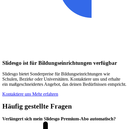
Slidesgo ist für Bildungseinrichtungen verfügbar
Slidesgo bietet Sonderpreise für Bildungseinrichtungen wie
Schulen, Bezirke oder Universitäten. Kontaktiere uns und erhalte
ein maßgeschneidertes Angebot, das deinen Bedürfnissen entspricht.
Kontaktiere uns
Mehr erfahren
Häufig gestellte Fragen
Verlängert sich mein Slidesgo Premium-Abo automatisch?