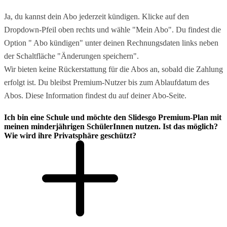
Ja, du kannst dein Abo jederzeit kündigen. Klicke auf den
Dropdown-Pfeil oben rechts und wähle "Mein Abo". Du findest die
Option " Abo kündigen" unter deinen Rechnungsdaten links neben
der Schaltfläche "Änderungen speichern".
Wir bieten keine Rückerstattung für die Abos an, sobald die Zahlung
erfolgt ist. Du bleibst Premium-Nutzer bis zum Ablaufdatum des
Abos. Diese Information findest du auf deiner Abo-Seite.
Ich bin eine Schule und möchte den Slidesgo Premium-Plan mit
meinen minderjährigen SchülerInnen nutzen. Ist das möglich?
Wie wird ihre Privatsphäre geschützt?