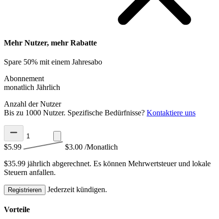
Mehr Nutzer, mehr Rabatte
Spare 50% mit einem Jahresabo
Abonnement
monatlich
Jährlich
Anzahl der Nutzer
Bis zu 1000 Nutzer. Spezifische Bedürfnisse?
Kontaktiere uns
$5.99
$3.00
/Monatlich
$35.99 jährlich abgerechnet.
Es können Mehrwertsteuer und lokale
Steuern anfallen.
Jederzeit kündigen.
Registrieren
Vorteile