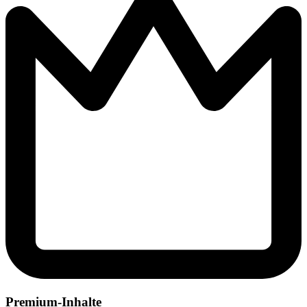
Premium-Inhalte