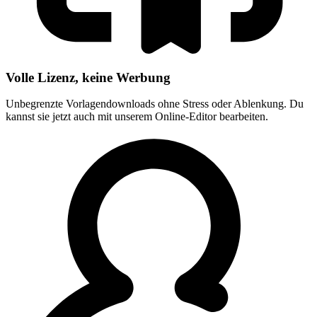
Volle Lizenz, keine Werbung
Unbegrenzte Vorlagendownloads ohne Stress oder Ablenkung. Du
kannst sie jetzt auch mit unserem Online-Editor bearbeiten.