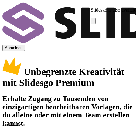
Slidesgo is also availab
Anmelden
Unbegrenzte Kreativität
mit Slidesgo Premium
Erhalte Zugang zu Tausenden von
einzigartigen bearbeitbaren Vorlagen, die
du alleine oder mit einem Team erstellen
kannst.