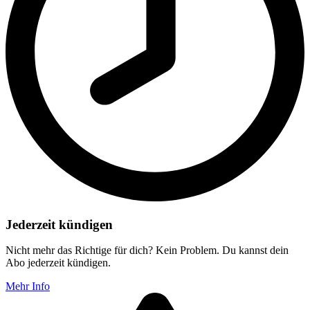
Jederzeit kündigen
Nicht mehr das Richtige für dich? Kein Problem. Du kannst dein
Abo jederzeit kündigen.
Mehr Info