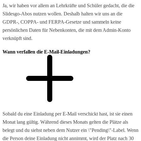
Ja, wir haben vor allem an Lehrkräfte und Schüler gedacht, die die
Slidesgo-Abos nutzen wollen. Deshalb halten wir uns an die
GDPR-, COPPA- und FERPA-Gesetze und sammeln keine
persönlichen Daten für Nebenkonten, die mit dem Admin-Konto
verknüpft sind.
Wann verfallen die E-Mail-Einladungen?
Sobald du eine Einladung per E-Mail verschickt hast, ist sie einen
Monat lang gültig. Während dieses Monats gelten die Plätze als
belegt und du siehst neben dem Nutzer ein \"Pending\"-Label. Wenn
die Person deine Einladung nicht annimmt, wird der Platz nach 30