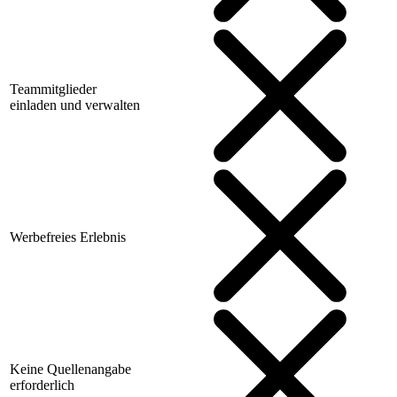
Teammitglieder
einladen und verwalten
Werbefreies Erlebnis
Keine Quellenangabe
erforderlich