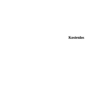
Kostenlos