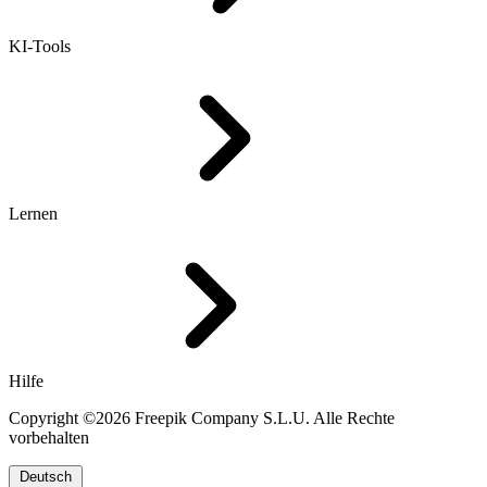
KI-Tools
Lernen
Hilfe
Copyright ©2026 Freepik Company S.L.U. Alle Rechte
vorbehalten
Deutsch