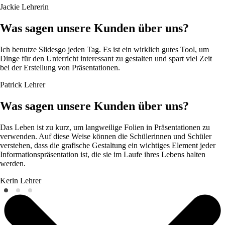
Jackie
Lehrerin
Was sagen unsere Kunden über uns?
Ich benutze Slidesgo jeden Tag. Es ist ein wirklich gutes Tool, um
Dinge für den Unterricht interessant zu gestalten und spart viel Zeit
bei der Erstellung von Präsentationen.
Patrick
Lehrer
Was sagen unsere Kunden über uns?
Das Leben ist zu kurz, um langweilige Folien in Präsentationen zu
verwenden. Auf diese Weise können die Schülerinnen und Schüler
verstehen, dass die grafische Gestaltung ein wichtiges Element jeder
Informationspräsentation ist, die sie im Laufe ihres Lebens halten
werden.
Kerin
Lehrer