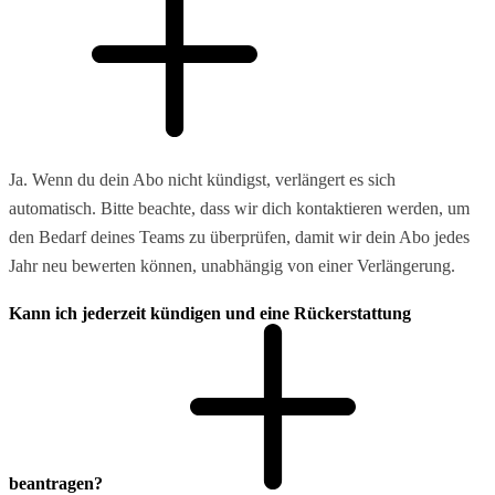
Ja. Wenn du dein Abo nicht kündigst, verlängert es sich
automatisch. Bitte beachte, dass wir dich kontaktieren werden, um
den Bedarf deines Teams zu überprüfen, damit wir dein Abo jedes
Jahr neu bewerten können, unabhängig von einer Verlängerung.
Kann ich jederzeit kündigen und eine Rückerstattung
beantragen?