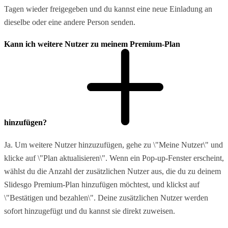
Tagen wieder freigegeben und du kannst eine neue Einladung an
dieselbe oder eine andere Person senden.
Kann ich weitere Nutzer zu meinem Premium-Plan
hinzufügen?
Ja. Um weitere Nutzer hinzuzufügen, gehe zu \"Meine Nutzer\" und
klicke auf \"Plan aktualisieren\". Wenn ein Pop-up-Fenster erscheint,
wählst du die Anzahl der zusätzlichen Nutzer aus, die du zu deinem
Slidesgo Premium-Plan hinzufügen möchtest, und klickst auf
\"Bestätigen und bezahlen\". Deine zusätzlichen Nutzer werden
sofort hinzugefügt und du kannst sie direkt zuweisen.