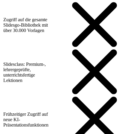
Zugriff auf die gesamte
Slidesgo-Bibliothek mit
über 30.000 Vorlagen
Slidesclass: Premium-,
lehrergeprüfte,
unterrichtsfertige
Lektionen
Frühzeitiger Zugriff auf
neue KI-
Präsentationsfunktionen