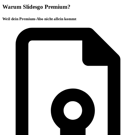
Warum Slidesgo Premium?
Weil dein Premium-Abo nicht allein kommt