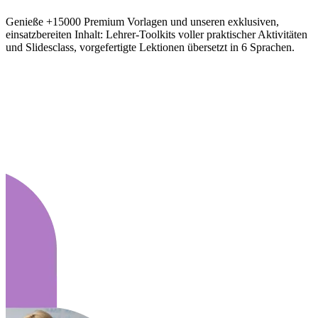
Genieße +15000 Premium Vorlagen und unseren exklusiven,
einsatzbereiten Inhalt: Lehrer-Toolkits voller praktischer Aktivitäten
und Slidesclass, vorgefertigte Lektionen übersetzt in 6 Sprachen.