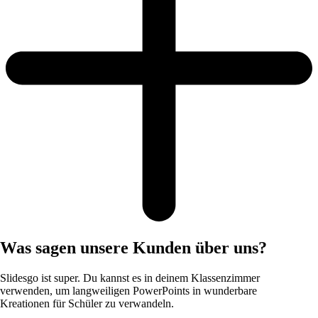
Was sagen unsere Kunden über uns?
Slidesgo ist super. Du kannst es in deinem Klassenzimmer
verwenden, um langweiligen PowerPoints in wunderbare
Kreationen für Schüler zu verwandeln.