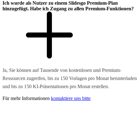
Ich wurde als Nutzer zu einem Slidesgo Premium-Plan
hinzugefügt. Habe ich Zugang zu allen Premium-Funktionen?
Ja, Sie können auf Tausende von kostenlosen und Premium-
Ressourcen zugreifen, bis zu 150 Vorlagen pro Monat herunterladen
und bis zu 150 KI-Präsentationen pro Monat erstellen.
Für mehr Informationen
kontaktiere uns bitte