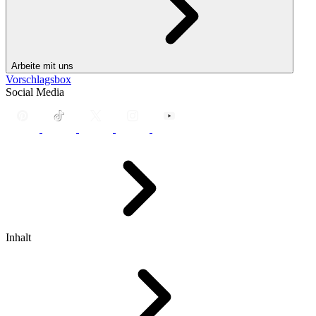
Arbeite mit uns
Vorschlagsbox
Social Media
Inhalt