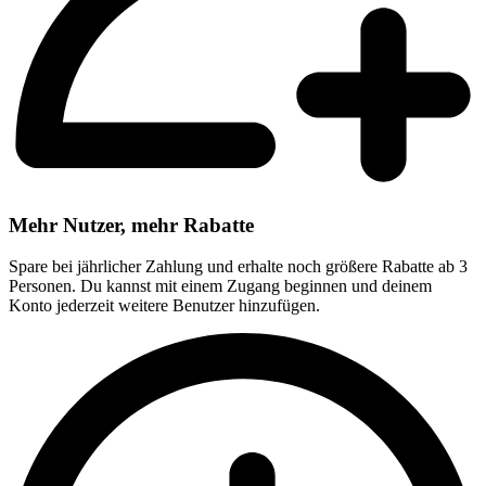
Mehr Nutzer, mehr Rabatte
Spare bei jährlicher Zahlung und erhalte noch größere Rabatte ab 3
Personen. Du kannst mit einem Zugang beginnen und deinem
Konto jederzeit weitere Benutzer hinzufügen.