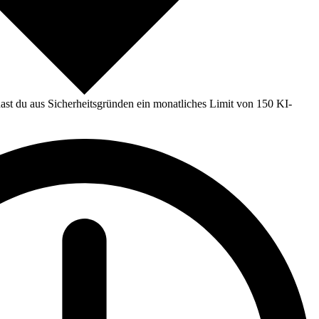
st du aus Sicherheitsgründen ein monatliches Limit von 150 KI-