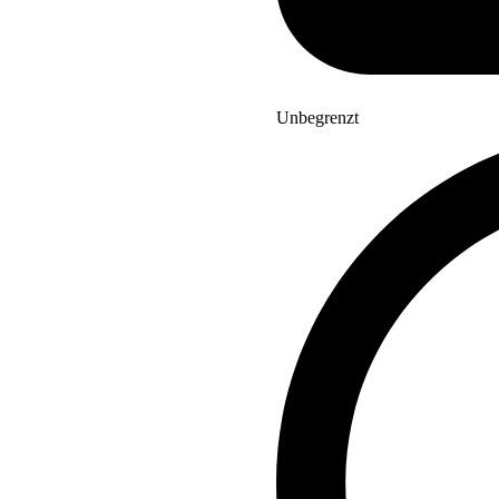
Unbegrenzt