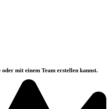
e oder mit einem Team erstellen kannst.