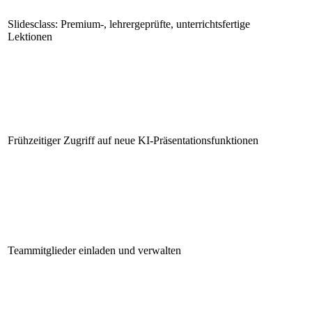
Slidesclass: Premium-, lehrergeprüfte, unterrichtsfertige
Lektionen
Frühzeitiger Zugriff auf neue KI-Präsentationsfunktionen
Teammitglieder einladen und verwalten