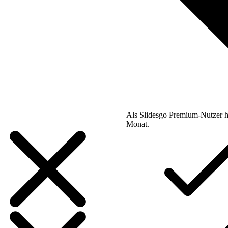
Als Slidesgo Premium-Nutzer h
Monat.