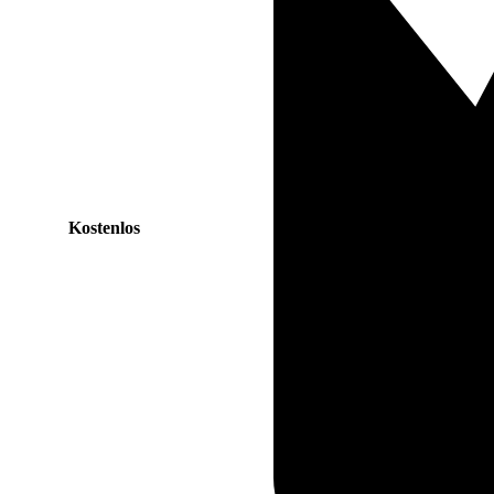
Kostenlos