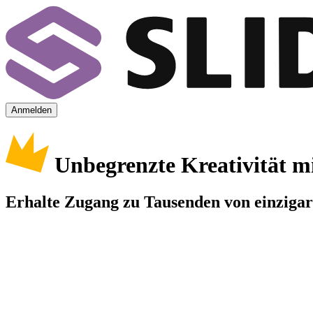
Anmelden
Unbegrenzte Kreativität m
Erhalte Zugang zu Tausenden von einzigart