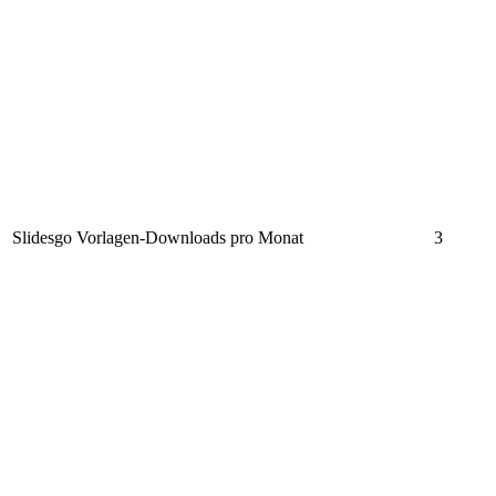
Slidesgo Vorlagen-Downloads pro Monat
3