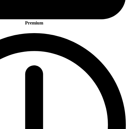
Premium