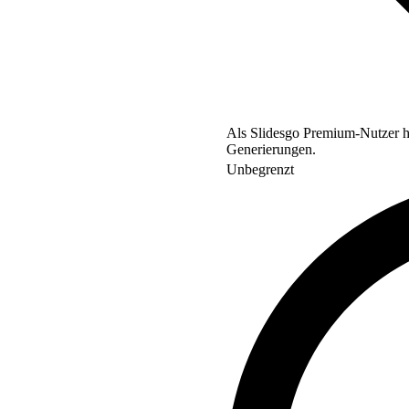
Als Slidesgo Premium-Nutzer ha
Generierungen.
Unbegrenzt