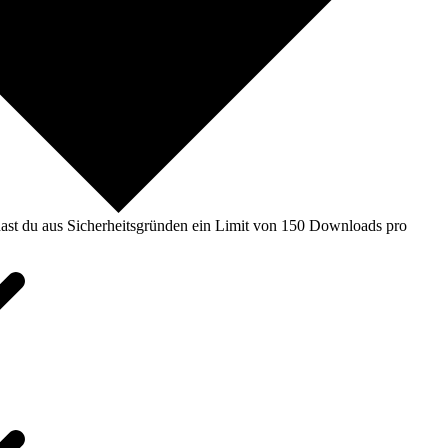
ast du aus Sicherheitsgründen ein Limit von 150 Downloads pro