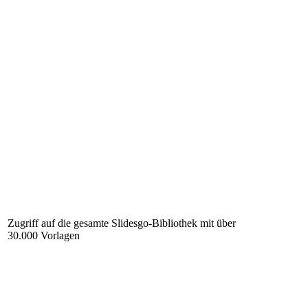
Zugriff auf die gesamte Slidesgo-Bibliothek mit über
30.000 Vorlagen