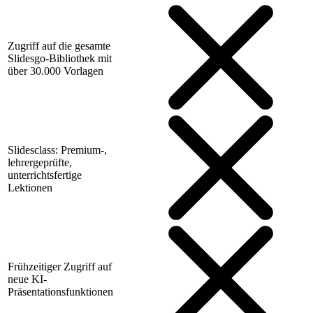
Zugriff auf die gesamte
Slidesgo-Bibliothek mit
über 30.000 Vorlagen
Slidesclass: Premium-,
lehrergeprüfte,
unterrichtsfertige
Lektionen
Frühzeitiger Zugriff auf
neue KI-
Präsentationsfunktionen