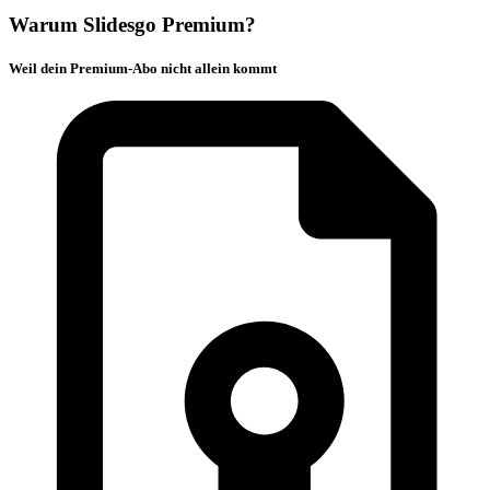
Warum Slidesgo Premium?
Weil dein Premium-Abo nicht allein kommt