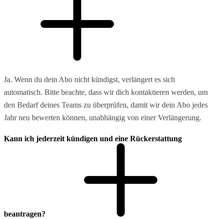
Ja. Wenn du dein Abo nicht kündigst, verlängert es sich
automatisch. Bitte beachte, dass wir dich kontaktieren werden, um
den Bedarf deines Teams zu überprüfen, damit wir dein Abo jedes
Jahr neu bewerten können, unabhängig von einer Verlängerung.
Kann ich jederzeit kündigen und eine Rückerstattung
beantragen?