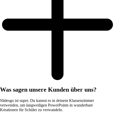
Was sagen unsere Kunden über uns?
Slidesgo ist super. Du kannst es in deinem Klassenzimmer
verwenden, um langweiligen PowerPoints in wunderbare
Kreationen für Schüler zu verwandeln.