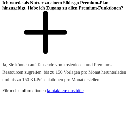
Ich wurde als Nutzer zu einem Slidesgo Premium-Plan
hinzugefügt. Habe ich Zugang zu allen Premium-Funktionen?
Ja, Sie können auf Tausende von kostenlosen und Premium-
Ressourcen zugreifen, bis zu 150 Vorlagen pro Monat herunterladen
und bis zu 150 KI-Präsentationen pro Monat erstellen.
Für mehr Informationen
kontaktiere uns bitte