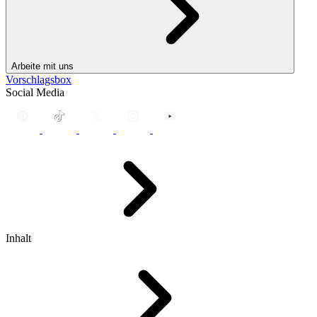
Arbeite mit uns
Vorschlagsbox
Social Media
Inhalt