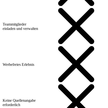
Teammitglieder
einladen und verwalten
Werbefreies Erlebnis
Keine Quellenangabe
erforderlich