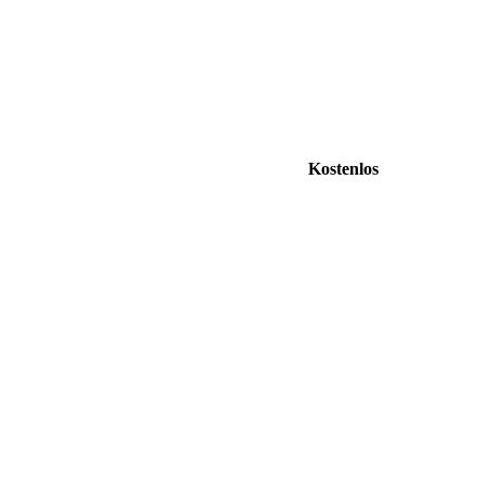
Kostenlos