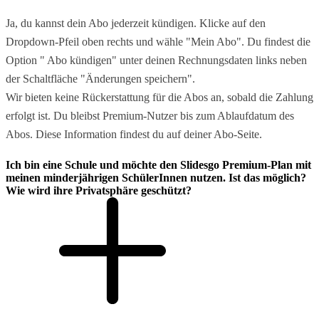
Ja, du kannst dein Abo jederzeit kündigen. Klicke auf den
Dropdown-Pfeil oben rechts und wähle "Mein Abo". Du findest die
Option " Abo kündigen" unter deinen Rechnungsdaten links neben
der Schaltfläche "Änderungen speichern".
Wir bieten keine Rückerstattung für die Abos an, sobald die Zahlung
erfolgt ist. Du bleibst Premium-Nutzer bis zum Ablaufdatum des
Abos. Diese Information findest du auf deiner Abo-Seite.
Ich bin eine Schule und möchte den Slidesgo Premium-Plan mit
meinen minderjährigen SchülerInnen nutzen. Ist das möglich?
Wie wird ihre Privatsphäre geschützt?