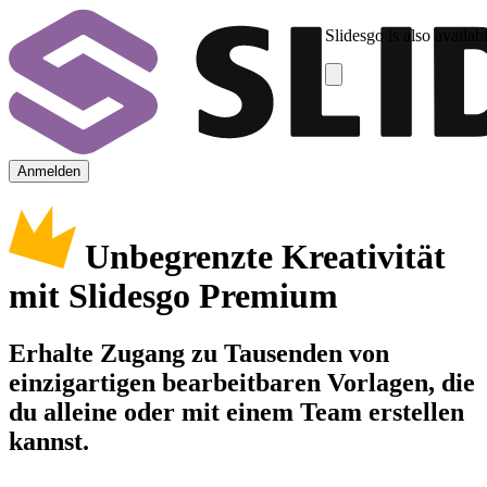
Slidesgo is also availab
Anmelden
Unbegrenzte Kreativität
mit Slidesgo Premium
Erhalte Zugang zu Tausenden von
einzigartigen bearbeitbaren Vorlagen, die
du alleine oder mit einem Team erstellen
kannst.