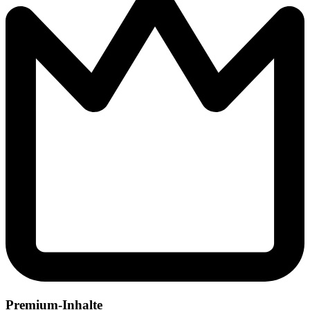
Premium-Inhalte