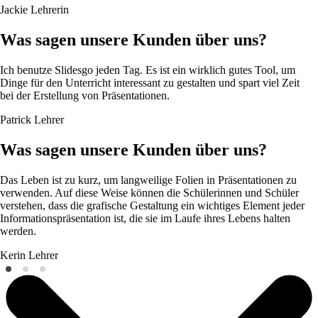
Jackie
Lehrerin
Was sagen unsere Kunden über uns?
Ich benutze Slidesgo jeden Tag. Es ist ein wirklich gutes Tool, um
Dinge für den Unterricht interessant zu gestalten und spart viel Zeit
bei der Erstellung von Präsentationen.
Patrick
Lehrer
Was sagen unsere Kunden über uns?
Das Leben ist zu kurz, um langweilige Folien in Präsentationen zu
verwenden. Auf diese Weise können die Schülerinnen und Schüler
verstehen, dass die grafische Gestaltung ein wichtiges Element jeder
Informationspräsentation ist, die sie im Laufe ihres Lebens halten
werden.
Kerin
Lehrer