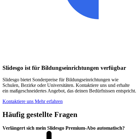
Slidesgo ist für Bildungseinrichtungen verfügbar
Slidesgo bietet Sonderpreise für Bildungseinrichtungen wie
Schulen, Bezirke oder Universitäten. Kontaktiere uns und erhalte
ein maßgeschneidertes Angebot, das deinen Bedürfnissen entspricht.
Kontaktiere uns
Mehr erfahren
Häufig gestellte Fragen
Verlängert sich mein Slidesgo Premium-Abo automatisch?