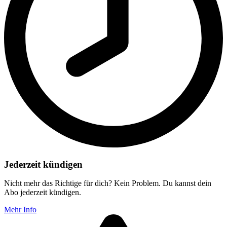
Jederzeit kündigen
Nicht mehr das Richtige für dich? Kein Problem. Du kannst dein
Abo jederzeit kündigen.
Mehr Info