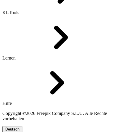
KI-Tools
Lernen
Hilfe
Copyright ©2026 Freepik Company S.L.U. Alle Rechte
vorbehalten
Deutsch