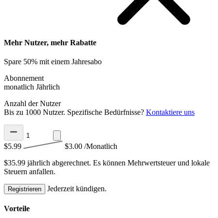
Mehr Nutzer, mehr Rabatte
Spare 50% mit einem Jahresabo
Abonnement
monatlich
Jährlich
Anzahl der Nutzer
Bis zu 1000 Nutzer. Spezifische Bedürfnisse?
Kontaktiere uns
$5.99
$3.00
/Monatlich
$35.99 jährlich abgerechnet.
Es können Mehrwertsteuer und lokale
Steuern anfallen.
Jederzeit kündigen.
Registrieren
Vorteile