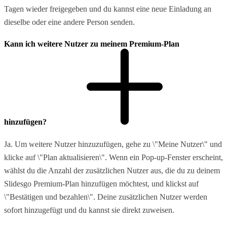
Tagen wieder freigegeben und du kannst eine neue Einladung an
dieselbe oder eine andere Person senden.
Kann ich weitere Nutzer zu meinem Premium-Plan
hinzufügen?
Ja. Um weitere Nutzer hinzuzufügen, gehe zu \"Meine Nutzer\" und
klicke auf \"Plan aktualisieren\". Wenn ein Pop-up-Fenster erscheint,
wählst du die Anzahl der zusätzlichen Nutzer aus, die du zu deinem
Slidesgo Premium-Plan hinzufügen möchtest, und klickst auf
\"Bestätigen und bezahlen\". Deine zusätzlichen Nutzer werden
sofort hinzugefügt und du kannst sie direkt zuweisen.