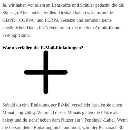
Ja, wir haben vor allem an Lehrkräfte und Schüler gedacht, die die
Slidesgo-Abos nutzen wollen. Deshalb halten wir uns an die
GDPR-, COPPA- und FERPA-Gesetze und sammeln keine
persönlichen Daten für Nebenkonten, die mit dem Admin-Konto
verknüpft sind.
Wann verfallen die E-Mail-Einladungen?
Sobald du eine Einladung per E-Mail verschickt hast, ist sie einen
Monat lang gültig. Während dieses Monats gelten die Plätze als
belegt und du siehst neben dem Nutzer ein \"Pending\"-Label. Wenn
die Person deine Einladung nicht annimmt, wird der Platz nach 30