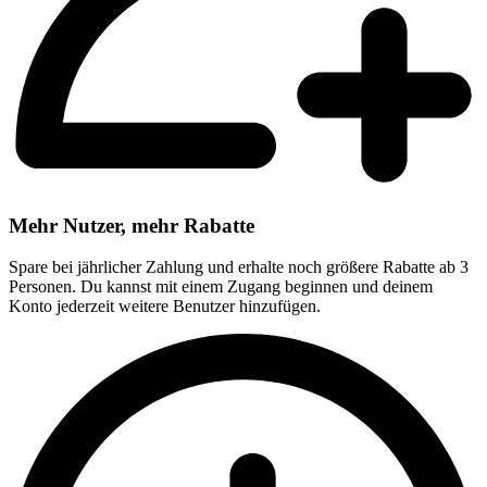
Mehr Nutzer, mehr Rabatte
Spare bei jährlicher Zahlung und erhalte noch größere Rabatte ab 3
Personen. Du kannst mit einem Zugang beginnen und deinem
Konto jederzeit weitere Benutzer hinzufügen.