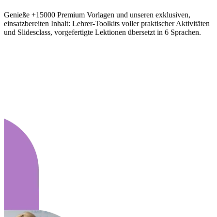
Genieße +15000 Premium Vorlagen und unseren exklusiven,
einsatzbereiten Inhalt: Lehrer-Toolkits voller praktischer Aktivitäten
und Slidesclass, vorgefertigte Lektionen übersetzt in 6 Sprachen.