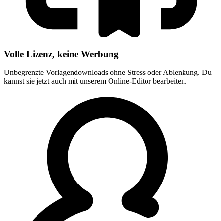
Volle Lizenz, keine Werbung
Unbegrenzte Vorlagendownloads ohne Stress oder Ablenkung. Du
kannst sie jetzt auch mit unserem Online-Editor bearbeiten.