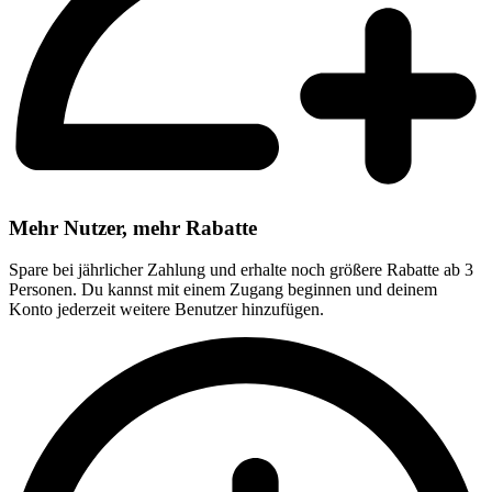
Mehr Nutzer, mehr Rabatte
Spare bei jährlicher Zahlung und erhalte noch größere Rabatte ab 3
Personen. Du kannst mit einem Zugang beginnen und deinem
Konto jederzeit weitere Benutzer hinzufügen.