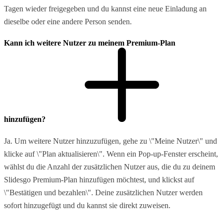
Tagen wieder freigegeben und du kannst eine neue Einladung an
dieselbe oder eine andere Person senden.
Kann ich weitere Nutzer zu meinem Premium-Plan
hinzufügen?
Ja. Um weitere Nutzer hinzuzufügen, gehe zu \"Meine Nutzer\" und
klicke auf \"Plan aktualisieren\". Wenn ein Pop-up-Fenster erscheint,
wählst du die Anzahl der zusätzlichen Nutzer aus, die du zu deinem
Slidesgo Premium-Plan hinzufügen möchtest, und klickst auf
\"Bestätigen und bezahlen\". Deine zusätzlichen Nutzer werden
sofort hinzugefügt und du kannst sie direkt zuweisen.