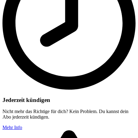
Jederzeit kündigen
Nicht mehr das Richtige für dich? Kein Problem. Du kannst dein
Abo jederzeit kündigen.
Mehr Info