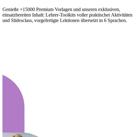
Genieße +15000 Premium Vorlagen und unseren exklusiven,
einsatzbereiten Inhalt: Lehrer-Toolkits voller praktischer Aktivitäten
und Slidesclass, vorgefertigte Lektionen übersetzt in 6 Sprachen.