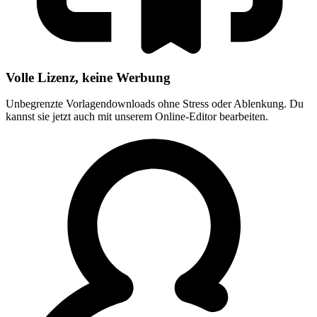
Volle Lizenz, keine Werbung
Unbegrenzte Vorlagendownloads ohne Stress oder Ablenkung. Du
kannst sie jetzt auch mit unserem Online-Editor bearbeiten.