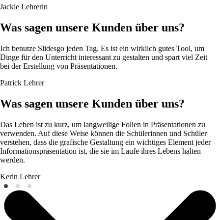
Jackie
Lehrerin
Was sagen unsere Kunden über uns?
Ich benutze Slidesgo jeden Tag. Es ist ein wirklich gutes Tool, um
Dinge für den Unterricht interessant zu gestalten und spart viel Zeit
bei der Erstellung von Präsentationen.
Patrick
Lehrer
Was sagen unsere Kunden über uns?
Das Leben ist zu kurz, um langweilige Folien in Präsentationen zu
verwenden. Auf diese Weise können die Schülerinnen und Schüler
verstehen, dass die grafische Gestaltung ein wichtiges Element jeder
Informationspräsentation ist, die sie im Laufe ihres Lebens halten
werden.
Kerin
Lehrer