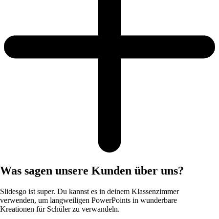
Was sagen unsere Kunden über uns?
Slidesgo ist super. Du kannst es in deinem Klassenzimmer
verwenden, um langweiligen PowerPoints in wunderbare
Kreationen für Schüler zu verwandeln.