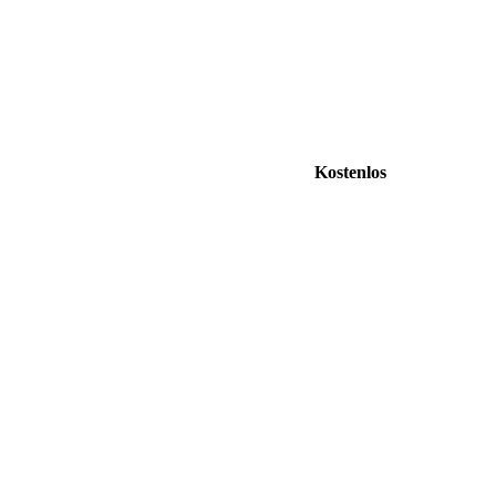
Kostenlos