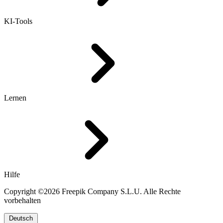
KI-Tools
Lernen
Hilfe
Copyright ©2026 Freepik Company S.L.U. Alle Rechte
vorbehalten
Deutsch