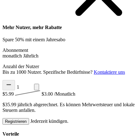
Mehr Nutzer, mehr Rabatte
Spare 50% mit einem Jahresabo
Abonnement
monatlich
Jährlich
Anzahl der Nutzer
Bis zu 1000 Nutzer. Spezifische Bedürfnisse?
Kontaktiere uns
$5.99
$3.00
/Monatlich
$35.99 jährlich abgerechnet.
Es können Mehrwertsteuer und lokale
Steuern anfallen.
Jederzeit kündigen.
Registrieren
Vorteile