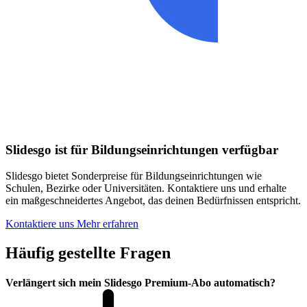
Slidesgo ist für Bildungseinrichtungen verfügbar
Slidesgo bietet Sonderpreise für Bildungseinrichtungen wie
Schulen, Bezirke oder Universitäten. Kontaktiere uns und erhalte
ein maßgeschneidertes Angebot, das deinen Bedürfnissen entspricht.
Kontaktiere uns
Mehr erfahren
Häufig gestellte Fragen
Verlängert sich mein Slidesgo Premium-Abo automatisch?