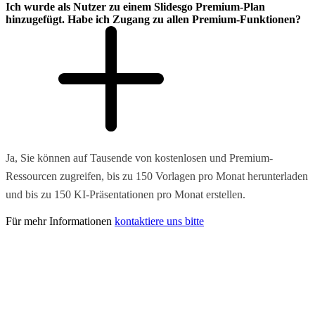
Ich wurde als Nutzer zu einem Slidesgo Premium-Plan
hinzugefügt. Habe ich Zugang zu allen Premium-Funktionen?
Ja, Sie können auf Tausende von kostenlosen und Premium-
Ressourcen zugreifen, bis zu 150 Vorlagen pro Monat herunterladen
und bis zu 150 KI-Präsentationen pro Monat erstellen.
Für mehr Informationen
kontaktiere uns bitte