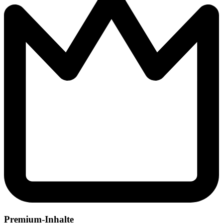
Premium-Inhalte