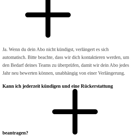
Ja. Wenn du dein Abo nicht kündigst, verlängert es sich
automatisch. Bitte beachte, dass wir dich kontaktieren werden, um
den Bedarf deines Teams zu überprüfen, damit wir dein Abo jedes
Jahr neu bewerten können, unabhängig von einer Verlängerung.
Kann ich jederzeit kündigen und eine Rückerstattung
beantragen?