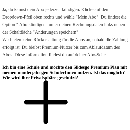
Ja, du kannst dein Abo jederzeit kündigen. Klicke auf den
Dropdown-Pfeil oben rechts und wähle "Mein Abo". Du findest die
Option " Abo kündigen" unter deinen Rechnungsdaten links neben
der Schaltfläche "Änderungen speichern".
Wir bieten keine Rückerstattung für die Abos an, sobald die Zahlung
erfolgt ist. Du bleibst Premium-Nutzer bis zum Ablaufdatum des
Abos. Diese Information findest du auf deiner Abo-Seite.
Ich bin eine Schule und möchte den Slidesgo Premium-Plan mit
meinen minderjährigen SchülerInnen nutzen. Ist das möglich?
Wie wird ihre Privatsphäre geschützt?