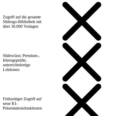
Zugriff auf die gesamte
Slidesgo-Bibliothek mit
über 30.000 Vorlagen
Slidesclass: Premium-,
lehrergeprüfte,
unterrichtsfertige
Lektionen
Frühzeitiger Zugriff auf
neue KI-
Präsentationsfunktionen