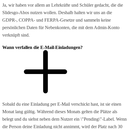
Ja, wir haben vor allem an Lehrkräfte und Schüler gedacht, die die
Slidesgo-Abos nutzen wollen. Deshalb halten wir uns an die
GDPR-, COPPA- und FERPA-Gesetze und sammeln keine
persönlichen Daten für Nebenkonten, die mit dem Admin-Konto
verknüpft sind.
Wann verfallen die E-Mail-Einladungen?
Sobald du eine Einladung per E-Mail verschickt hast, ist sie einen
Monat lang gültig. Während dieses Monats gelten die Plätze als
belegt und du siehst neben dem Nutzer ein \"Pending\"-Label. Wenn
die Person deine Einladung nicht annimmt, wird der Platz nach 30