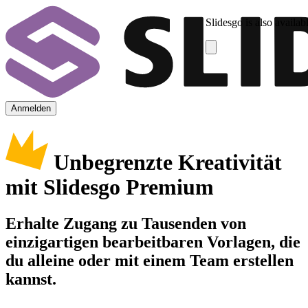
Slidesgo is also availab
Anmelden
Unbegrenzte Kreativität
mit Slidesgo Premium
Erhalte Zugang zu Tausenden von
einzigartigen bearbeitbaren Vorlagen, die
du alleine oder mit einem Team erstellen
kannst.