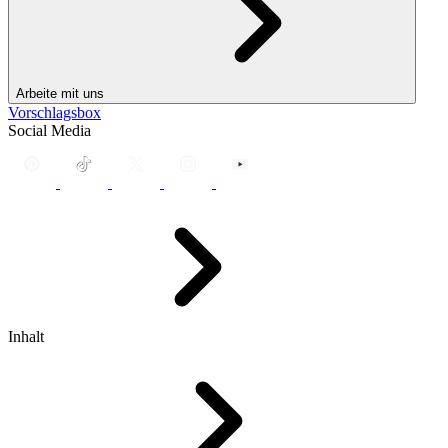
Arbeite mit uns
Vorschlagsbox
Social Media
Inhalt