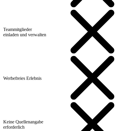
Teammitglieder
einladen und verwalten
Werbefreies Erlebnis
Keine Quellenangabe
erforderlich