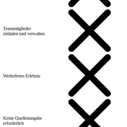
Teammitglieder
einladen und verwalten
Werbefreies Erlebnis
Keine Quellenangabe
erforderlich