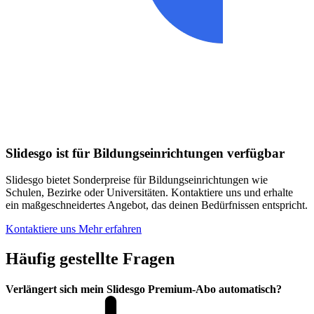
Slidesgo ist für Bildungseinrichtungen verfügbar
Slidesgo bietet Sonderpreise für Bildungseinrichtungen wie
Schulen, Bezirke oder Universitäten. Kontaktiere uns und erhalte
ein maßgeschneidertes Angebot, das deinen Bedürfnissen entspricht.
Kontaktiere uns
Mehr erfahren
Häufig gestellte Fragen
Verlängert sich mein Slidesgo Premium-Abo automatisch?