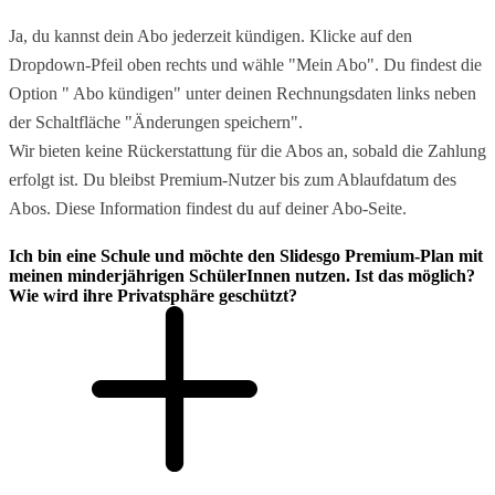
Ja, du kannst dein Abo jederzeit kündigen. Klicke auf den
Dropdown-Pfeil oben rechts und wähle "Mein Abo". Du findest die
Option " Abo kündigen" unter deinen Rechnungsdaten links neben
der Schaltfläche "Änderungen speichern".
Wir bieten keine Rückerstattung für die Abos an, sobald die Zahlung
erfolgt ist. Du bleibst Premium-Nutzer bis zum Ablaufdatum des
Abos. Diese Information findest du auf deiner Abo-Seite.
Ich bin eine Schule und möchte den Slidesgo Premium-Plan mit
meinen minderjährigen SchülerInnen nutzen. Ist das möglich?
Wie wird ihre Privatsphäre geschützt?