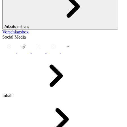
Arbeite mit uns
Vorschlagsbox
Social Media
Inhalt