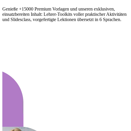
Genieße +15000 Premium Vorlagen und unseren exklusiven,
einsatzbereiten Inhalt: Lehrer-Toolkits voller praktischer Aktivitäten
und Slidesclass, vorgefertigte Lektionen übersetzt in 6 Sprachen.