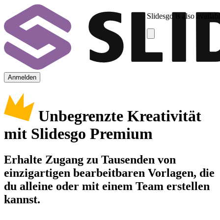
Slidesgo is also availab
Anmelden
Unbegrenzte Kreativität
mit Slidesgo Premium
Erhalte Zugang zu Tausenden von
einzigartigen bearbeitbaren Vorlagen, die
du alleine oder mit einem Team erstellen
kannst.