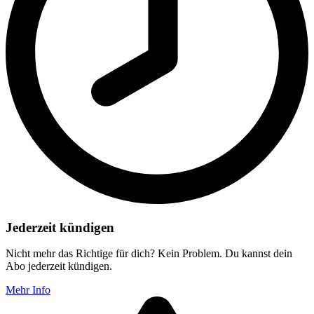
Jederzeit kündigen
Nicht mehr das Richtige für dich? Kein Problem. Du kannst dein
Abo jederzeit kündigen.
Mehr Info