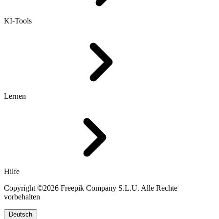
KI-Tools
Lernen
Hilfe
Copyright ©2026 Freepik Company S.L.U. Alle Rechte
vorbehalten
Deutsch