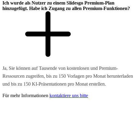
Ich wurde als Nutzer zu einem Slidesgo Premium-Plan
hinzugefügt. Habe ich Zugang zu allen Premium-Funktionen?
Ja, Sie können auf Tausende von kostenlosen und Premium-
Ressourcen zugreifen, bis zu 150 Vorlagen pro Monat herunterladen
und bis zu 150 KI-Präsentationen pro Monat erstellen.
Für mehr Informationen
kontaktiere uns bitte