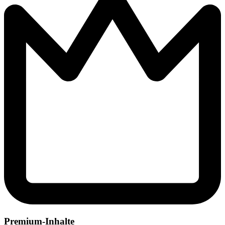
Premium-Inhalte