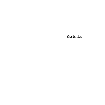
Kostenlos