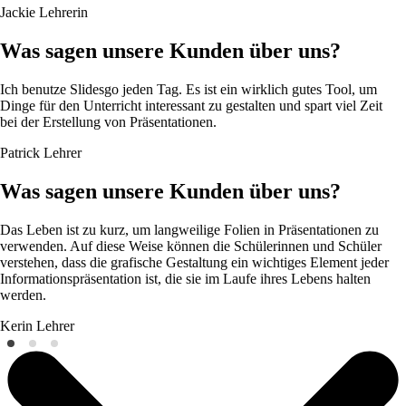
Jackie
Lehrerin
Was sagen unsere Kunden über uns?
Ich benutze Slidesgo jeden Tag. Es ist ein wirklich gutes Tool, um
Dinge für den Unterricht interessant zu gestalten und spart viel Zeit
bei der Erstellung von Präsentationen.
Patrick
Lehrer
Was sagen unsere Kunden über uns?
Das Leben ist zu kurz, um langweilige Folien in Präsentationen zu
verwenden. Auf diese Weise können die Schülerinnen und Schüler
verstehen, dass die grafische Gestaltung ein wichtiges Element jeder
Informationspräsentation ist, die sie im Laufe ihres Lebens halten
werden.
Kerin
Lehrer