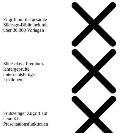
Zugriff auf die gesamte
Slidesgo-Bibliothek mit
über 30.000 Vorlagen
Slidesclass: Premium-,
lehrergeprüfte,
unterrichtsfertige
Lektionen
Frühzeitiger Zugriff auf
neue KI-
Präsentationsfunktionen