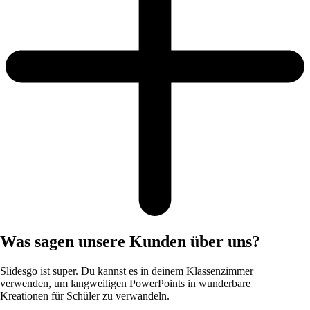
Was sagen unsere Kunden über uns?
Slidesgo ist super. Du kannst es in deinem Klassenzimmer
verwenden, um langweiligen PowerPoints in wunderbare
Kreationen für Schüler zu verwandeln.