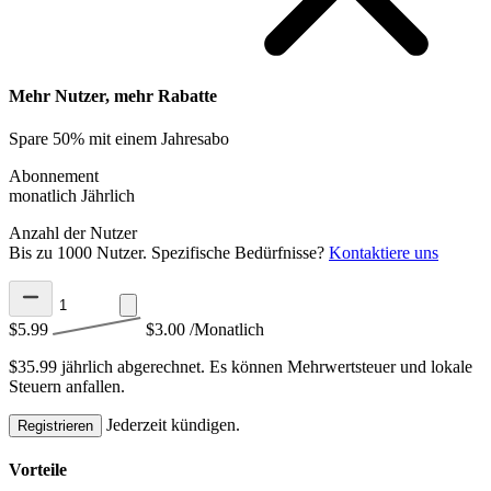
Mehr Nutzer, mehr Rabatte
Spare 50% mit einem Jahresabo
Abonnement
monatlich
Jährlich
Anzahl der Nutzer
Bis zu 1000 Nutzer. Spezifische Bedürfnisse?
Kontaktiere uns
$5.99
$3.00
/Monatlich
$35.99 jährlich abgerechnet.
Es können Mehrwertsteuer und lokale
Steuern anfallen.
Jederzeit kündigen.
Registrieren
Vorteile