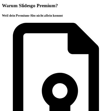
Warum Slidesgo Premium?
Weil dein Premium-Abo nicht allein kommt