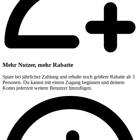
Mehr Nutzer, mehr Rabatte
Spare bei jährlicher Zahlung und erhalte noch größere Rabatte ab 3
Personen. Du kannst mit einem Zugang beginnen und deinem
Konto jederzeit weitere Benutzer hinzufügen.