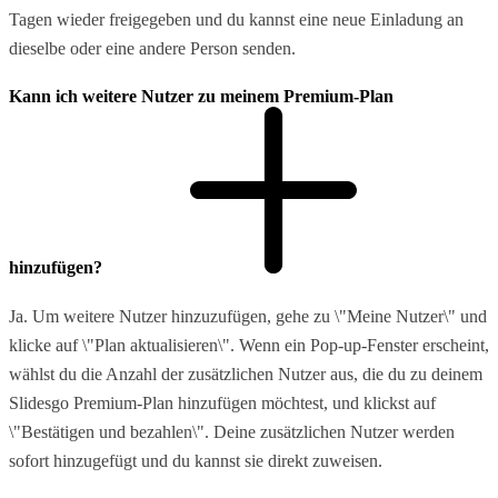
Tagen wieder freigegeben und du kannst eine neue Einladung an
dieselbe oder eine andere Person senden.
Kann ich weitere Nutzer zu meinem Premium-Plan
hinzufügen?
Ja. Um weitere Nutzer hinzuzufügen, gehe zu \"Meine Nutzer\" und
klicke auf \"Plan aktualisieren\". Wenn ein Pop-up-Fenster erscheint,
wählst du die Anzahl der zusätzlichen Nutzer aus, die du zu deinem
Slidesgo Premium-Plan hinzufügen möchtest, und klickst auf
\"Bestätigen und bezahlen\". Deine zusätzlichen Nutzer werden
sofort hinzugefügt und du kannst sie direkt zuweisen.