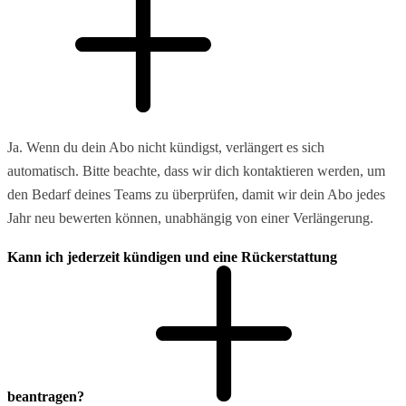
Ja. Wenn du dein Abo nicht kündigst, verlängert es sich
automatisch. Bitte beachte, dass wir dich kontaktieren werden, um
den Bedarf deines Teams zu überprüfen, damit wir dein Abo jedes
Jahr neu bewerten können, unabhängig von einer Verlängerung.
Kann ich jederzeit kündigen und eine Rückerstattung
beantragen?