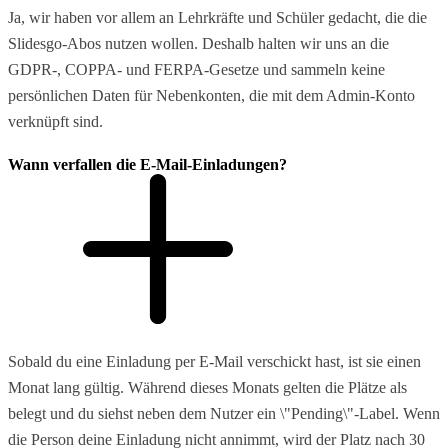
Ja, wir haben vor allem an Lehrkräfte und Schüler gedacht, die die
Slidesgo-Abos nutzen wollen. Deshalb halten wir uns an die
GDPR-, COPPA- und FERPA-Gesetze und sammeln keine
persönlichen Daten für Nebenkonten, die mit dem Admin-Konto
verknüpft sind.
Wann verfallen die E-Mail-Einladungen?
Sobald du eine Einladung per E-Mail verschickt hast, ist sie einen
Monat lang gültig. Während dieses Monats gelten die Plätze als
belegt und du siehst neben dem Nutzer ein \"Pending\"-Label. Wenn
die Person deine Einladung nicht annimmt, wird der Platz nach 30