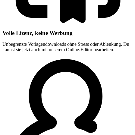
Volle Lizenz, keine Werbung
Unbegrenzte Vorlagendownloads ohne Stress oder Ablenkung. Du
kannst sie jetzt auch mit unserem Online-Editor bearbeiten.