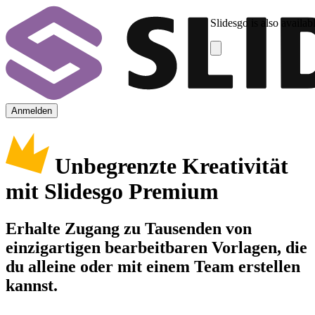
Slidesgo is also availab
Anmelden
Unbegrenzte Kreativität
mit Slidesgo Premium
Erhalte Zugang zu Tausenden von
einzigartigen bearbeitbaren Vorlagen, die
du alleine oder mit einem Team erstellen
kannst.