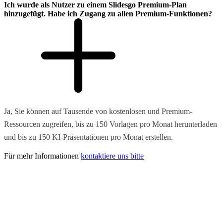
Ich wurde als Nutzer zu einem Slidesgo Premium-Plan
hinzugefügt. Habe ich Zugang zu allen Premium-Funktionen?
Ja, Sie können auf Tausende von kostenlosen und Premium-
Ressourcen zugreifen, bis zu 150 Vorlagen pro Monat herunterladen
und bis zu 150 KI-Präsentationen pro Monat erstellen.
Für mehr Informationen
kontaktiere uns bitte