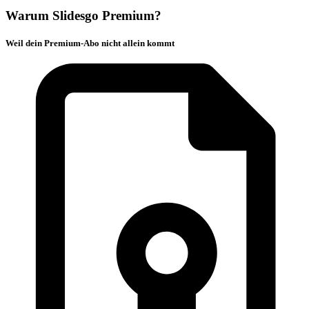
Warum Slidesgo Premium?
Weil dein Premium-Abo nicht allein kommt