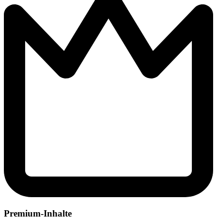
Premium-Inhalte