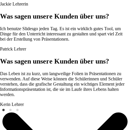
Jackie
Lehrerin
Was sagen unsere Kunden über uns?
Ich benutze Slidesgo jeden Tag. Es ist ein wirklich gutes Tool, um
Dinge für den Unterricht interessant zu gestalten und spart viel Zeit
bei der Erstellung von Präsentationen.
Patrick
Lehrer
Was sagen unsere Kunden über uns?
Das Leben ist zu kurz, um langweilige Folien in Präsentationen zu
verwenden. Auf diese Weise können die Schülerinnen und Schüler
verstehen, dass die grafische Gestaltung ein wichtiges Element jeder
Informationspräsentation ist, die sie im Laufe ihres Lebens halten
werden.
Kerin
Lehrer