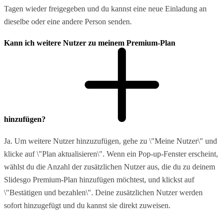
Tagen wieder freigegeben und du kannst eine neue Einladung an
dieselbe oder eine andere Person senden.
Kann ich weitere Nutzer zu meinem Premium-Plan
hinzufügen?
Ja. Um weitere Nutzer hinzuzufügen, gehe zu \"Meine Nutzer\" und
klicke auf \"Plan aktualisieren\". Wenn ein Pop-up-Fenster erscheint,
wählst du die Anzahl der zusätzlichen Nutzer aus, die du zu deinem
Slidesgo Premium-Plan hinzufügen möchtest, und klickst auf
\"Bestätigen und bezahlen\". Deine zusätzlichen Nutzer werden
sofort hinzugefügt und du kannst sie direkt zuweisen.