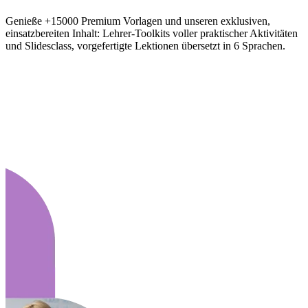
Genieße +15000 Premium Vorlagen und unseren exklusiven,
einsatzbereiten Inhalt: Lehrer-Toolkits voller praktischer Aktivitäten
und Slidesclass, vorgefertigte Lektionen übersetzt in 6 Sprachen.