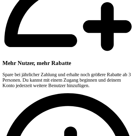
Mehr Nutzer, mehr Rabatte
Spare bei jährlicher Zahlung und erhalte noch größere Rabatte ab 3
Personen. Du kannst mit einem Zugang beginnen und deinem
Konto jederzeit weitere Benutzer hinzufügen.