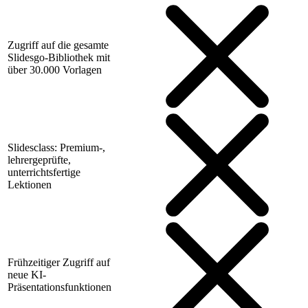
Zugriff auf die gesamte
Slidesgo-Bibliothek mit
über 30.000 Vorlagen
Slidesclass: Premium-,
lehrergeprüfte,
unterrichtsfertige
Lektionen
Frühzeitiger Zugriff auf
neue KI-
Präsentationsfunktionen