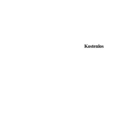
Kostenlos