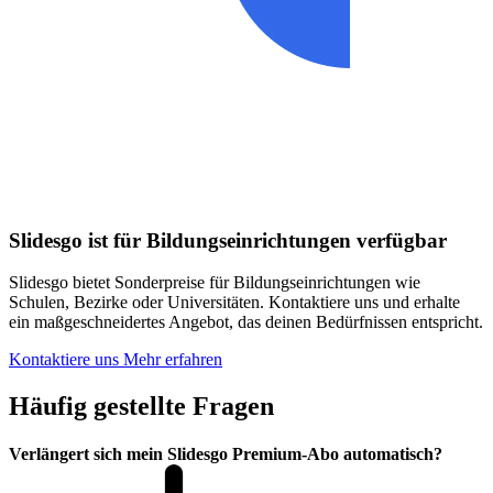
Slidesgo ist für Bildungseinrichtungen verfügbar
Slidesgo bietet Sonderpreise für Bildungseinrichtungen wie
Schulen, Bezirke oder Universitäten. Kontaktiere uns und erhalte
ein maßgeschneidertes Angebot, das deinen Bedürfnissen entspricht.
Kontaktiere uns
Mehr erfahren
Häufig gestellte Fragen
Verlängert sich mein Slidesgo Premium-Abo automatisch?