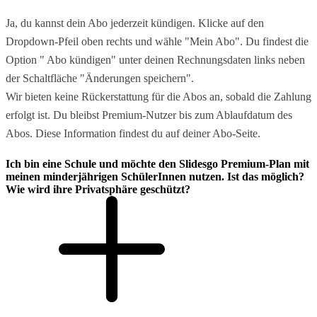
Ja, du kannst dein Abo jederzeit kündigen. Klicke auf den
Dropdown-Pfeil oben rechts und wähle "Mein Abo". Du findest die
Option " Abo kündigen" unter deinen Rechnungsdaten links neben
der Schaltfläche "Änderungen speichern".
Wir bieten keine Rückerstattung für die Abos an, sobald die Zahlung
erfolgt ist. Du bleibst Premium-Nutzer bis zum Ablaufdatum des
Abos. Diese Information findest du auf deiner Abo-Seite.
Ich bin eine Schule und möchte den Slidesgo Premium-Plan mit
meinen minderjährigen SchülerInnen nutzen. Ist das möglich?
Wie wird ihre Privatsphäre geschützt?