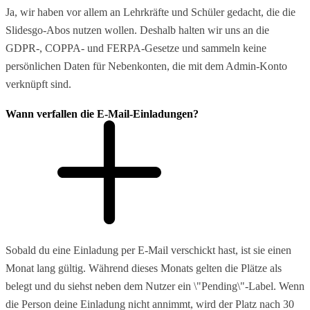
Ja, wir haben vor allem an Lehrkräfte und Schüler gedacht, die die
Slidesgo-Abos nutzen wollen. Deshalb halten wir uns an die
GDPR-, COPPA- und FERPA-Gesetze und sammeln keine
persönlichen Daten für Nebenkonten, die mit dem Admin-Konto
verknüpft sind.
Wann verfallen die E-Mail-Einladungen?
Sobald du eine Einladung per E-Mail verschickt hast, ist sie einen
Monat lang gültig. Während dieses Monats gelten die Plätze als
belegt und du siehst neben dem Nutzer ein \"Pending\"-Label. Wenn
die Person deine Einladung nicht annimmt, wird der Platz nach 30