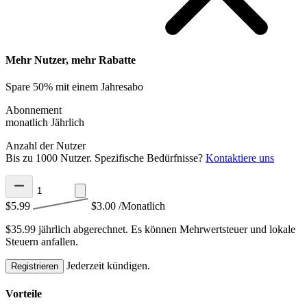
Mehr Nutzer, mehr Rabatte
Spare 50% mit einem Jahresabo
Abonnement
monatlich
Jährlich
Anzahl der Nutzer
Bis zu 1000 Nutzer. Spezifische Bedürfnisse?
Kontaktiere uns
$5.99
$3.00
/Monatlich
$35.99 jährlich abgerechnet.
Es können Mehrwertsteuer und lokale
Steuern anfallen.
Jederzeit kündigen.
Registrieren
Vorteile