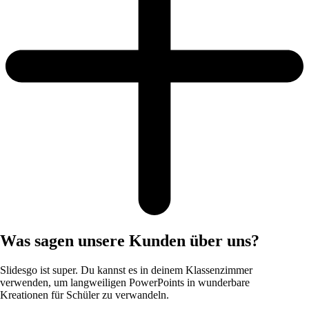
Was sagen unsere Kunden über uns?
Slidesgo ist super. Du kannst es in deinem Klassenzimmer
verwenden, um langweiligen PowerPoints in wunderbare
Kreationen für Schüler zu verwandeln.