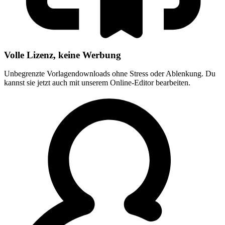
Volle Lizenz, keine Werbung
Unbegrenzte Vorlagendownloads ohne Stress oder Ablenkung. Du
kannst sie jetzt auch mit unserem Online-Editor bearbeiten.