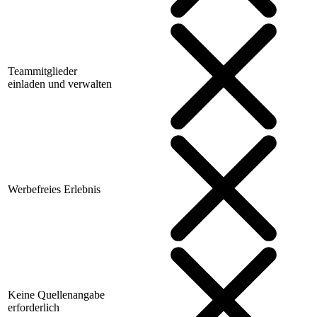
Teammitglieder
einladen und verwalten
Werbefreies Erlebnis
Keine Quellenangabe
erforderlich