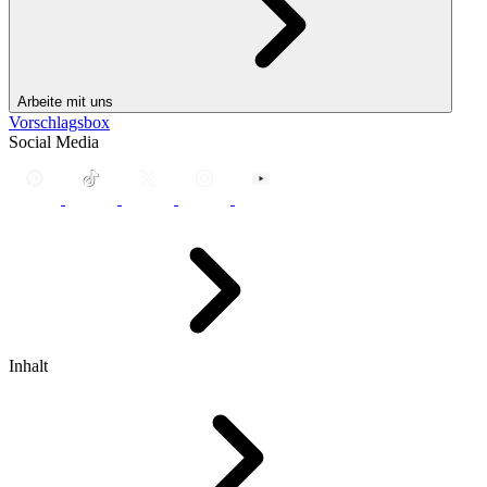
Arbeite mit uns
Vorschlagsbox
Social Media
Inhalt