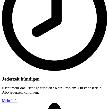
Jederzeit kündigen
Nicht mehr das Richtige für dich? Kein Problem. Du kannst dein
Abo jederzeit kündigen.
Mehr Info