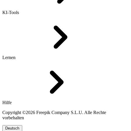
KI-Tools
Lernen
Hilfe
Copyright ©2026 Freepik Company S.L.U. Alle Rechte
vorbehalten
Deutsch