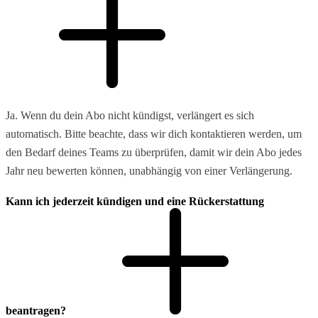
Ja. Wenn du dein Abo nicht kündigst, verlängert es sich
automatisch. Bitte beachte, dass wir dich kontaktieren werden, um
den Bedarf deines Teams zu überprüfen, damit wir dein Abo jedes
Jahr neu bewerten können, unabhängig von einer Verlängerung.
Kann ich jederzeit kündigen und eine Rückerstattung
beantragen?