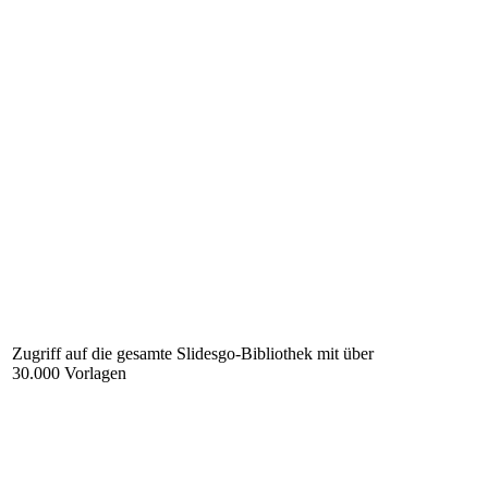
Zugriff auf die gesamte Slidesgo-Bibliothek mit über
30.000 Vorlagen