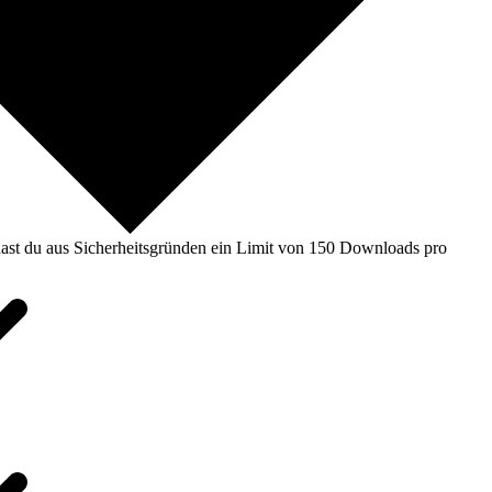
ast du aus Sicherheitsgründen ein Limit von 150 Downloads pro