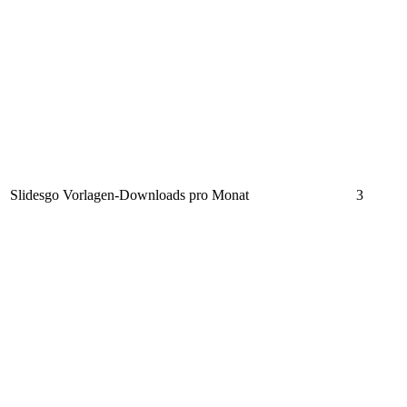
Slidesgo Vorlagen-Downloads pro Monat
3