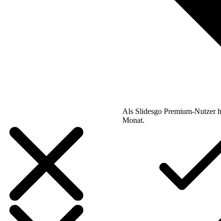
Als Slidesgo Premium-Nutzer h
Monat.