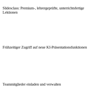
Slidesclass: Premium-, lehrergeprüfte, unterrichtsfertige
Lektionen
Frühzeitiger Zugriff auf neue KI-Präsentationsfunktionen
Teammitglieder einladen und verwalten