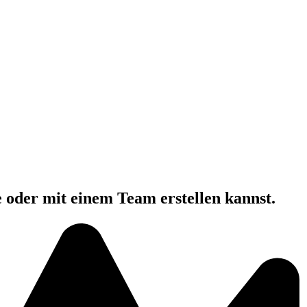
e oder mit einem Team erstellen kannst.