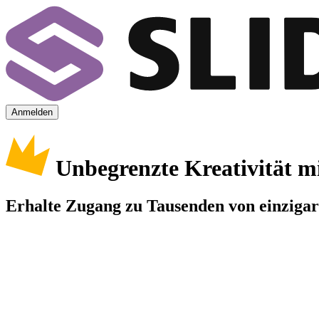
Anmelden
Unbegrenzte Kreativität m
Erhalte Zugang zu Tausenden von einzigart