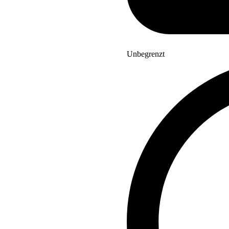
Unbegrenzt