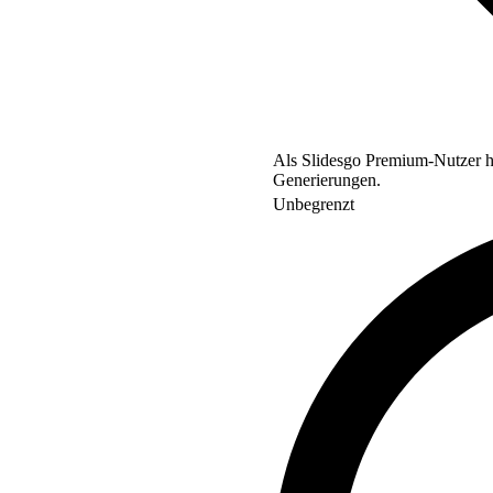
Als Slidesgo Premium-Nutzer ha
Generierungen.
Unbegrenzt