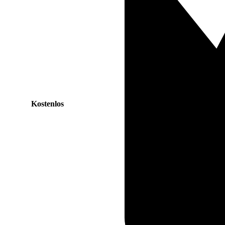
Kostenlos