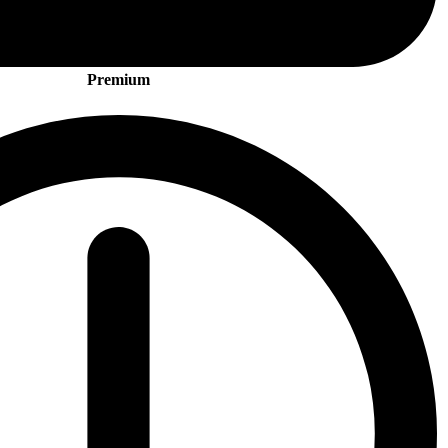
Premium