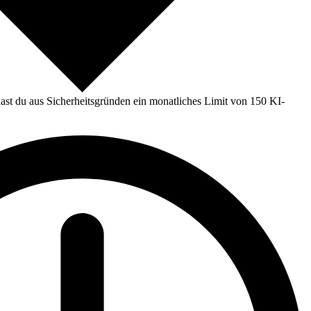
st du aus Sicherheitsgründen ein monatliches Limit von 150 KI-