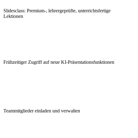
Slidesclass: Premium-, lehrergeprüfte, unterrichtsfertige
Lektionen
Frühzeitiger Zugriff auf neue KI-Präsentationsfunktionen
Teammitglieder einladen und verwalten