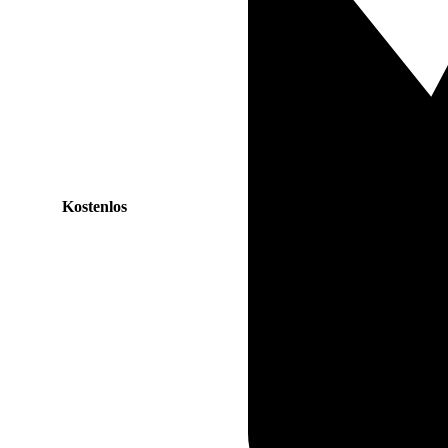
Kostenlos