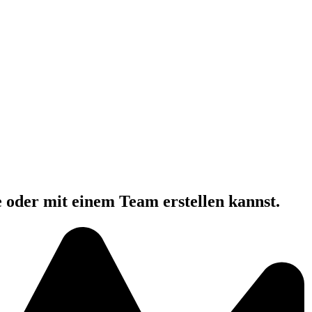
e oder mit einem Team erstellen kannst.