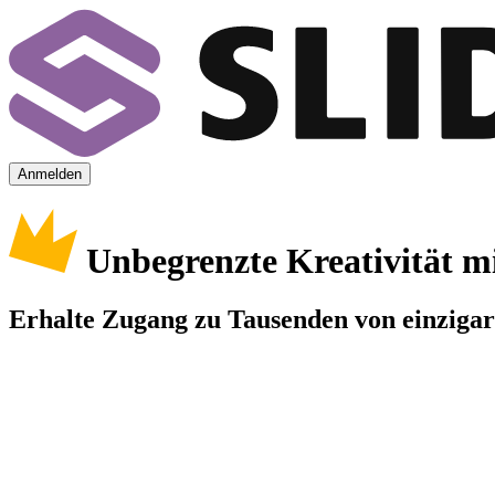
Anmelden
Unbegrenzte Kreativität m
Erhalte Zugang zu Tausenden von einzigart