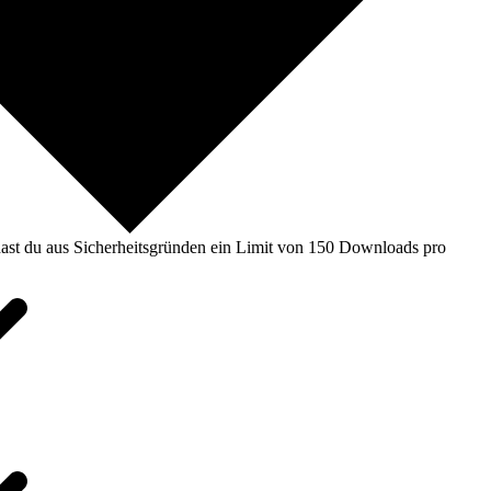
ast du aus Sicherheitsgründen ein Limit von 150 Downloads pro