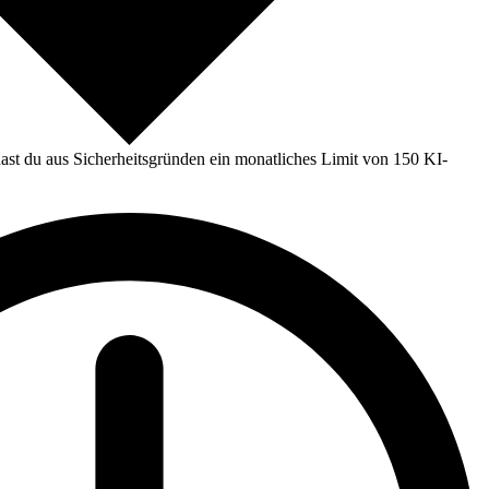
st du aus Sicherheitsgründen ein monatliches Limit von 150 KI-