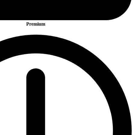
Premium