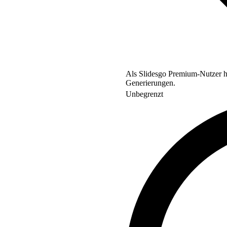
Als Slidesgo Premium-Nutzer ha
Generierungen.
Unbegrenzt