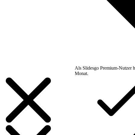
Als Slidesgo Premium-Nutzer h
Monat.