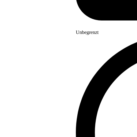
Unbegrenzt