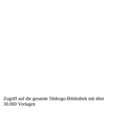
Zugriff auf die gesamte Slidesgo-Bibliothek mit über
30.000 Vorlagen