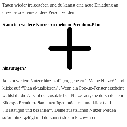
Tagen wieder freigegeben und du kannst eine neue Einladung an
dieselbe oder eine andere Person senden.
Kann ich weitere Nutzer zu meinem Premium-Plan
hinzufügen?
Ja. Um weitere Nutzer hinzuzufügen, gehe zu \"Meine Nutzer\" und
klicke auf \"Plan aktualisieren\". Wenn ein Pop-up-Fenster erscheint,
wählst du die Anzahl der zusätzlichen Nutzer aus, die du zu deinem
Slidesgo Premium-Plan hinzufügen möchtest, und klickst auf
\"Bestätigen und bezahlen\". Deine zusätzlichen Nutzer werden
sofort hinzugefügt und du kannst sie direkt zuweisen.