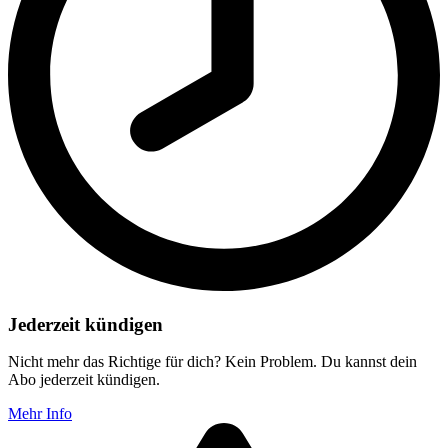
Jederzeit kündigen
Nicht mehr das Richtige für dich? Kein Problem. Du kannst dein
Abo jederzeit kündigen.
Mehr Info