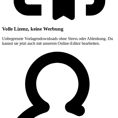
Volle Lizenz, keine Werbung
Unbegrenzte Vorlagendownloads ohne Stress oder Ablenkung. Du
kannst sie jetzt auch mit unserem Online-Editor bearbeiten.