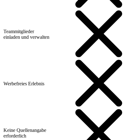
Teammitglieder
einladen und verwalten
Werbefreies Erlebnis
Keine Quellenangabe
erforderlich