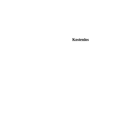
Kostenlos