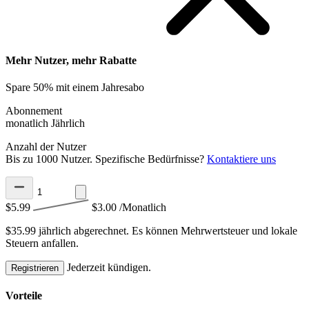
Mehr Nutzer, mehr Rabatte
Spare 50% mit einem Jahresabo
Abonnement
monatlich
Jährlich
Anzahl der Nutzer
Bis zu 1000 Nutzer. Spezifische Bedürfnisse?
Kontaktiere uns
$5.99
$3.00
/Monatlich
$35.99 jährlich abgerechnet.
Es können Mehrwertsteuer und lokale
Steuern anfallen.
Jederzeit kündigen.
Registrieren
Vorteile