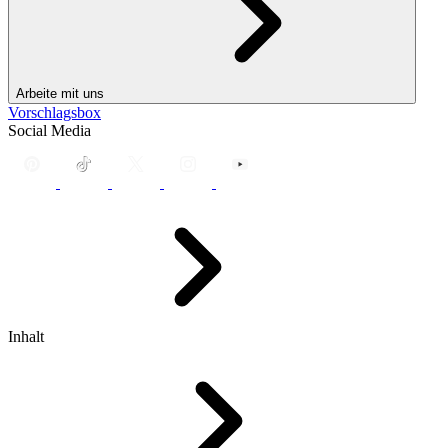
Arbeite mit uns
Vorschlagsbox
Social Media
Inhalt