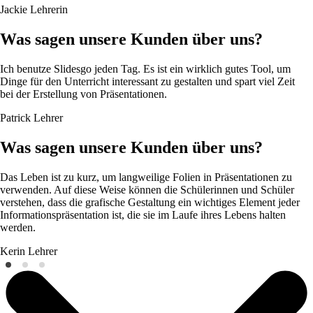
Jackie
Lehrerin
Was sagen unsere Kunden über uns?
Ich benutze Slidesgo jeden Tag. Es ist ein wirklich gutes Tool, um
Dinge für den Unterricht interessant zu gestalten und spart viel Zeit
bei der Erstellung von Präsentationen.
Patrick
Lehrer
Was sagen unsere Kunden über uns?
Das Leben ist zu kurz, um langweilige Folien in Präsentationen zu
verwenden. Auf diese Weise können die Schülerinnen und Schüler
verstehen, dass die grafische Gestaltung ein wichtiges Element jeder
Informationspräsentation ist, die sie im Laufe ihres Lebens halten
werden.
Kerin
Lehrer