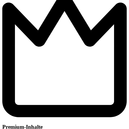
Premium-Inhalte