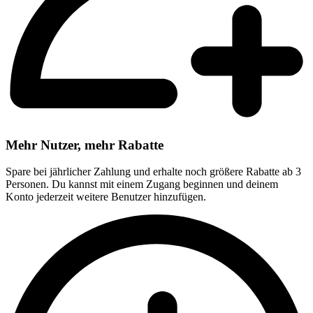
Mehr Nutzer, mehr Rabatte
Spare bei jährlicher Zahlung und erhalte noch größere Rabatte ab 3
Personen. Du kannst mit einem Zugang beginnen und deinem
Konto jederzeit weitere Benutzer hinzufügen.