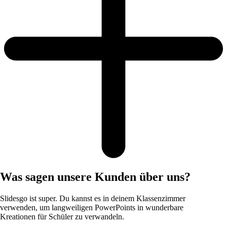
Was sagen unsere Kunden über uns?
Slidesgo ist super. Du kannst es in deinem Klassenzimmer
verwenden, um langweiligen PowerPoints in wunderbare
Kreationen für Schüler zu verwandeln.