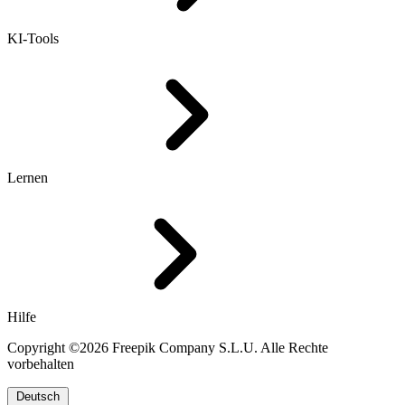
KI-Tools
Lernen
Hilfe
Copyright ©2026 Freepik Company S.L.U. Alle Rechte
vorbehalten
Deutsch