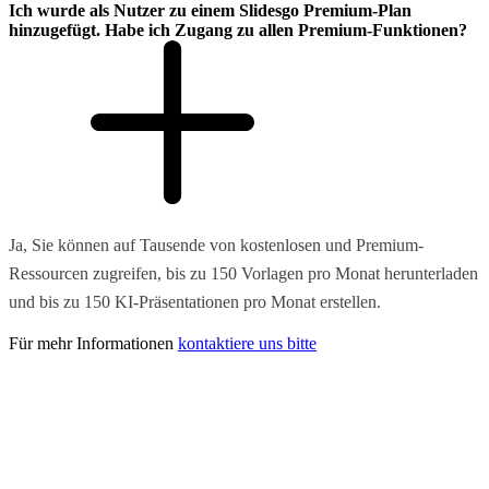
Ich wurde als Nutzer zu einem Slidesgo Premium-Plan
hinzugefügt. Habe ich Zugang zu allen Premium-Funktionen?
Ja, Sie können auf Tausende von kostenlosen und Premium-
Ressourcen zugreifen, bis zu 150 Vorlagen pro Monat herunterladen
und bis zu 150 KI-Präsentationen pro Monat erstellen.
Für mehr Informationen
kontaktiere uns bitte