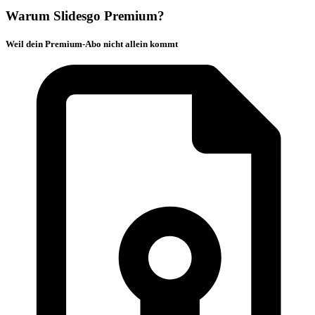
Warum Slidesgo Premium?
Weil dein Premium-Abo nicht allein kommt