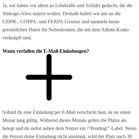
Ja, wir haben vor allem an Lehrkräfte und Schüler gedacht, die die
Slidesgo-Abos nutzen wollen. Deshalb halten wir uns an die
GDPR-, COPPA- und FERPA-Gesetze und sammeln keine
persönlichen Daten für Nebenkonten, die mit dem Admin-Konto
verknüpft sind.
Wann verfallen die E-Mail-Einladungen?
Sobald du eine Einladung per E-Mail verschickt hast, ist sie einen
Monat lang gültig. Während dieses Monats gelten die Plätze als
belegt und du siehst neben dem Nutzer ein \"Pending\"-Label. Wenn
die Person deine Einladung nicht annimmt, wird der Platz nach 30