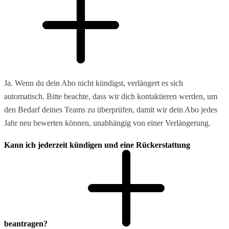
Ja. Wenn du dein Abo nicht kündigst, verlängert es sich
automatisch. Bitte beachte, dass wir dich kontaktieren werden, um
den Bedarf deines Teams zu überprüfen, damit wir dein Abo jedes
Jahr neu bewerten können, unabhängig von einer Verlängerung.
Kann ich jederzeit kündigen und eine Rückerstattung
beantragen?