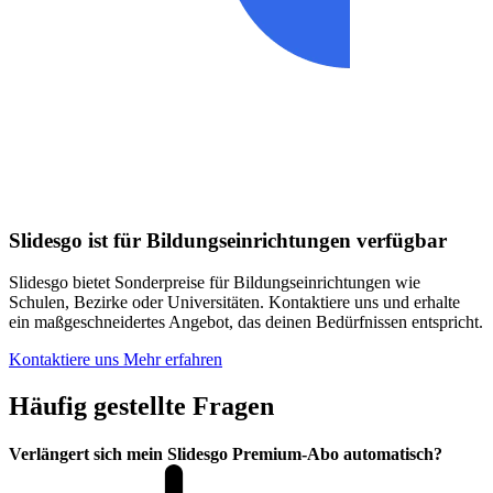
Slidesgo ist für Bildungseinrichtungen verfügbar
Slidesgo bietet Sonderpreise für Bildungseinrichtungen wie
Schulen, Bezirke oder Universitäten. Kontaktiere uns und erhalte
ein maßgeschneidertes Angebot, das deinen Bedürfnissen entspricht.
Kontaktiere uns
Mehr erfahren
Häufig gestellte Fragen
Verlängert sich mein Slidesgo Premium-Abo automatisch?