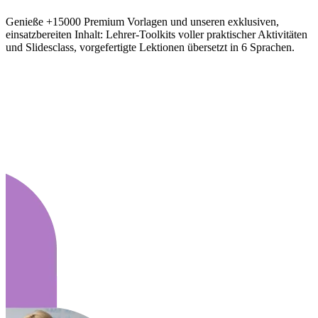
Genieße +15000 Premium Vorlagen und unseren exklusiven,
einsatzbereiten Inhalt: Lehrer-Toolkits voller praktischer Aktivitäten
und Slidesclass, vorgefertigte Lektionen übersetzt in 6 Sprachen.