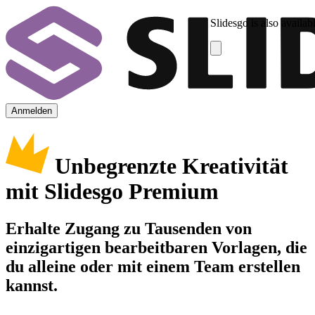
Slidesgo is also availab
Anmelden
Unbegrenzte Kreativität
mit Slidesgo Premium
Erhalte Zugang zu Tausenden von
einzigartigen bearbeitbaren Vorlagen, die
du alleine oder mit einem Team erstellen
kannst.