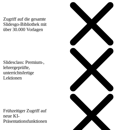
Zugriff auf die gesamte
Slidesgo-Bibliothek mit
über 30.000 Vorlagen
Slidesclass: Premium-,
lehrergeprüfte,
unterrichtsfertige
Lektionen
Frühzeitiger Zugriff auf
neue KI-
Präsentationsfunktionen