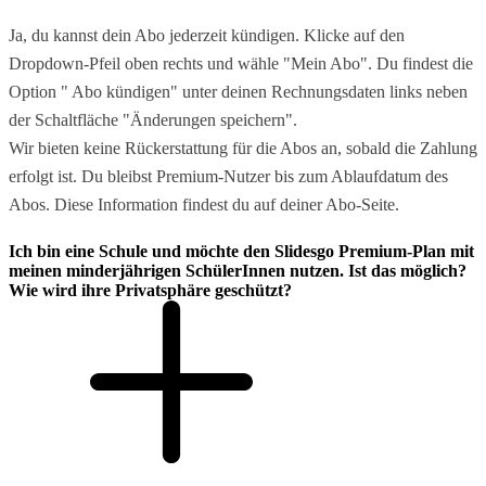
Ja, du kannst dein Abo jederzeit kündigen. Klicke auf den
Dropdown-Pfeil oben rechts und wähle "Mein Abo". Du findest die
Option " Abo kündigen" unter deinen Rechnungsdaten links neben
der Schaltfläche "Änderungen speichern".
Wir bieten keine Rückerstattung für die Abos an, sobald die Zahlung
erfolgt ist. Du bleibst Premium-Nutzer bis zum Ablaufdatum des
Abos. Diese Information findest du auf deiner Abo-Seite.
Ich bin eine Schule und möchte den Slidesgo Premium-Plan mit
meinen minderjährigen SchülerInnen nutzen. Ist das möglich?
Wie wird ihre Privatsphäre geschützt?