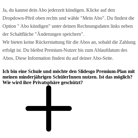
Ja, du kannst dein Abo jederzeit kündigen. Klicke auf den
Dropdown-Pfeil oben rechts und wähle "Mein Abo". Du findest die
Option " Abo kündigen" unter deinen Rechnungsdaten links neben
der Schaltfläche "Änderungen speichern".
Wir bieten keine Rückerstattung für die Abos an, sobald die Zahlung
erfolgt ist. Du bleibst Premium-Nutzer bis zum Ablaufdatum des
Abos. Diese Information findest du auf deiner Abo-Seite.
Ich bin eine Schule und möchte den Slidesgo Premium-Plan mit
meinen minderjährigen SchülerInnen nutzen. Ist das möglich?
Wie wird ihre Privatsphäre geschützt?