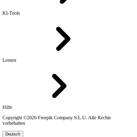
KI-Tools
Lernen
Hilfe
Copyright ©2026 Freepik Company S.L.U. Alle Rechte
vorbehalten
Deutsch