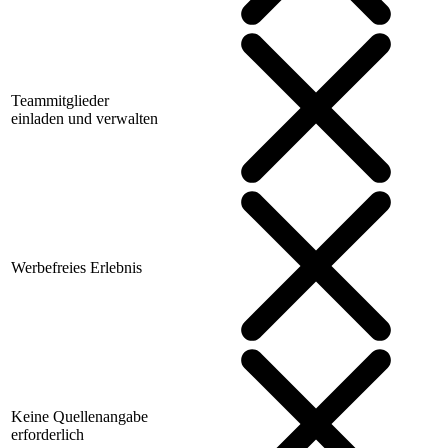
Teammitglieder
einladen und verwalten
Werbefreies Erlebnis
Keine Quellenangabe
erforderlich