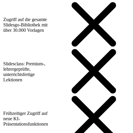
Zugriff auf die gesamte
Slidesgo-Bibliothek mit
über 30.000 Vorlagen
Slidesclass: Premium-,
lehrergeprüfte,
unterrichtsfertige
Lektionen
Frühzeitiger Zugriff auf
neue KI-
Präsentationsfunktionen