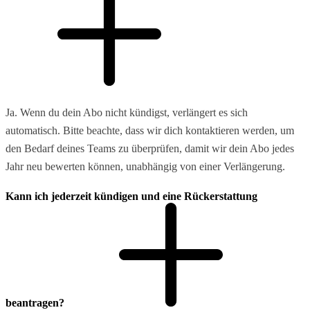
Ja. Wenn du dein Abo nicht kündigst, verlängert es sich
automatisch. Bitte beachte, dass wir dich kontaktieren werden, um
den Bedarf deines Teams zu überprüfen, damit wir dein Abo jedes
Jahr neu bewerten können, unabhängig von einer Verlängerung.
Kann ich jederzeit kündigen und eine Rückerstattung
beantragen?