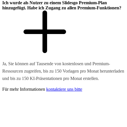
Ich wurde als Nutzer zu einem Slidesgo Premium-Plan
hinzugefügt. Habe ich Zugang zu allen Premium-Funktionen?
Ja, Sie können auf Tausende von kostenlosen und Premium-
Ressourcen zugreifen, bis zu 150 Vorlagen pro Monat herunterladen
und bis zu 150 KI-Präsentationen pro Monat erstellen.
Für mehr Informationen
kontaktiere uns bitte