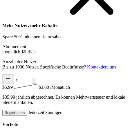
Mehr Nutzer, mehr Rabatte
Spare 50% mit einem Jahresabo
Abonnement
monatlich
Jährlich
Anzahl der Nutzer
Bis zu 1000 Nutzer. Spezifische Bedürfnisse?
Kontaktiere uns
$5.99
$3.00
/Monatlich
$35.99 jährlich abgerechnet.
Es können Mehrwertsteuer und lokale
Steuern anfallen.
Jederzeit kündigen.
Registrieren
Vorteile