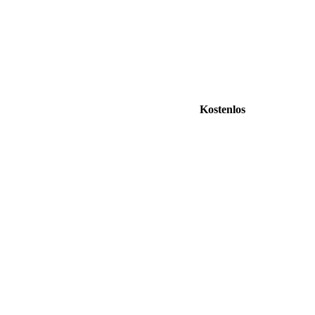
Kostenlos