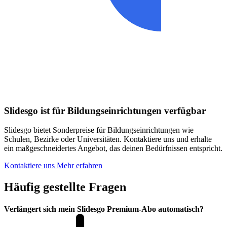
Slidesgo ist für Bildungseinrichtungen verfügbar
Slidesgo bietet Sonderpreise für Bildungseinrichtungen wie
Schulen, Bezirke oder Universitäten. Kontaktiere uns und erhalte
ein maßgeschneidertes Angebot, das deinen Bedürfnissen entspricht.
Kontaktiere uns
Mehr erfahren
Häufig gestellte Fragen
Verlängert sich mein Slidesgo Premium-Abo automatisch?