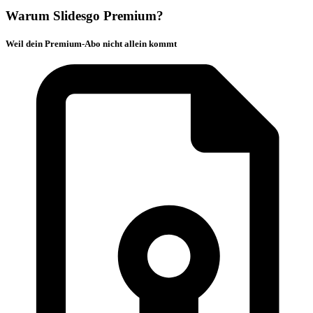
Warum Slidesgo Premium?
Weil dein Premium-Abo nicht allein kommt