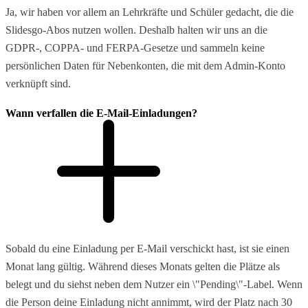
Ja, wir haben vor allem an Lehrkräfte und Schüler gedacht, die die
Slidesgo-Abos nutzen wollen. Deshalb halten wir uns an die
GDPR-, COPPA- und FERPA-Gesetze und sammeln keine
persönlichen Daten für Nebenkonten, die mit dem Admin-Konto
verknüpft sind.
Wann verfallen die E-Mail-Einladungen?
Sobald du eine Einladung per E-Mail verschickt hast, ist sie einen
Monat lang gültig. Während dieses Monats gelten die Plätze als
belegt und du siehst neben dem Nutzer ein \"Pending\"-Label. Wenn
die Person deine Einladung nicht annimmt, wird der Platz nach 30