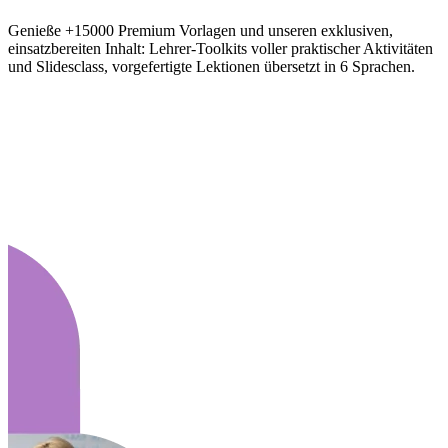
Genieße +15000 Premium Vorlagen und unseren exklusiven,
einsatzbereiten Inhalt: Lehrer-Toolkits voller praktischer Aktivitäten
und Slidesclass, vorgefertigte Lektionen übersetzt in 6 Sprachen.