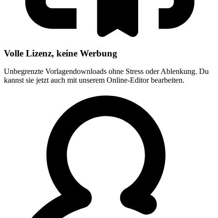
Volle Lizenz, keine Werbung
Unbegrenzte Vorlagendownloads ohne Stress oder Ablenkung. Du
kannst sie jetzt auch mit unserem Online-Editor bearbeiten.