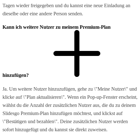
Tagen wieder freigegeben und du kannst eine neue Einladung an
dieselbe oder eine andere Person senden.
Kann ich weitere Nutzer zu meinem Premium-Plan
hinzufügen?
Ja. Um weitere Nutzer hinzuzufügen, gehe zu \"Meine Nutzer\" und
klicke auf \"Plan aktualisieren\". Wenn ein Pop-up-Fenster erscheint,
wählst du die Anzahl der zusätzlichen Nutzer aus, die du zu deinem
Slidesgo Premium-Plan hinzufügen möchtest, und klickst auf
\"Bestätigen und bezahlen\". Deine zusätzlichen Nutzer werden
sofort hinzugefügt und du kannst sie direkt zuweisen.