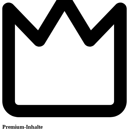
Premium-Inhalte