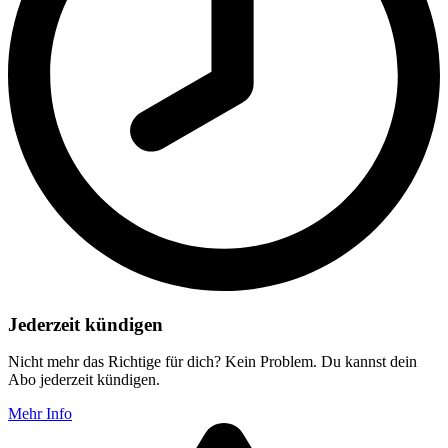
Jederzeit kündigen
Nicht mehr das Richtige für dich? Kein Problem. Du kannst dein
Abo jederzeit kündigen.
Mehr Info