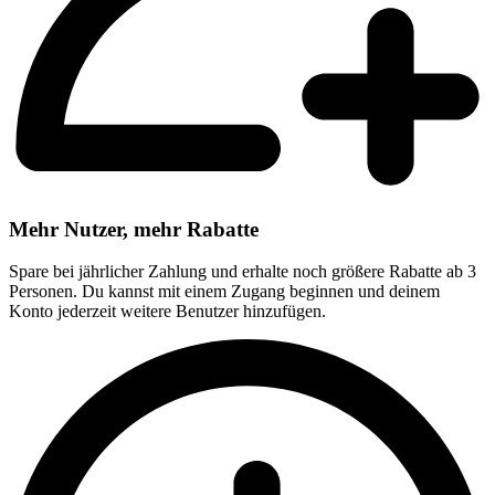
Mehr Nutzer, mehr Rabatte
Spare bei jährlicher Zahlung und erhalte noch größere Rabatte ab 3
Personen. Du kannst mit einem Zugang beginnen und deinem
Konto jederzeit weitere Benutzer hinzufügen.