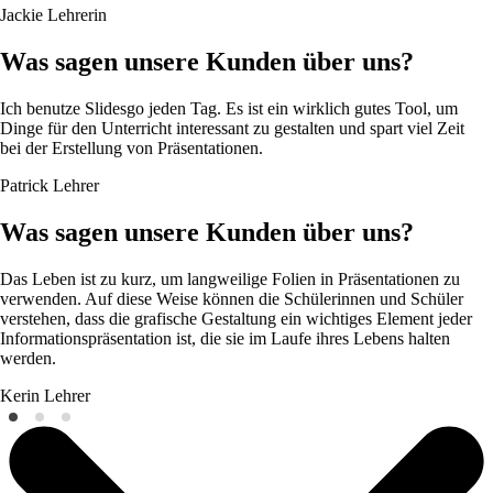
Jackie
Lehrerin
Was sagen unsere Kunden über uns?
Ich benutze Slidesgo jeden Tag. Es ist ein wirklich gutes Tool, um
Dinge für den Unterricht interessant zu gestalten und spart viel Zeit
bei der Erstellung von Präsentationen.
Patrick
Lehrer
Was sagen unsere Kunden über uns?
Das Leben ist zu kurz, um langweilige Folien in Präsentationen zu
verwenden. Auf diese Weise können die Schülerinnen und Schüler
verstehen, dass die grafische Gestaltung ein wichtiges Element jeder
Informationspräsentation ist, die sie im Laufe ihres Lebens halten
werden.
Kerin
Lehrer