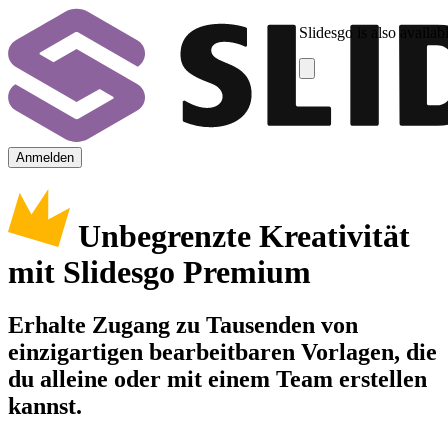
Slidesgo is also availab
Anmelden
Unbegrenzte Kreativität
mit Slidesgo Premium
Erhalte Zugang zu Tausenden von
einzigartigen bearbeitbaren Vorlagen, die
du alleine oder mit einem Team erstellen
kannst.