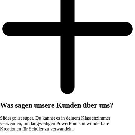
Was sagen unsere Kunden über uns?
Slidesgo ist super. Du kannst es in deinem Klassenzimmer
verwenden, um langweiligen PowerPoints in wunderbare
Kreationen für Schüler zu verwandeln.