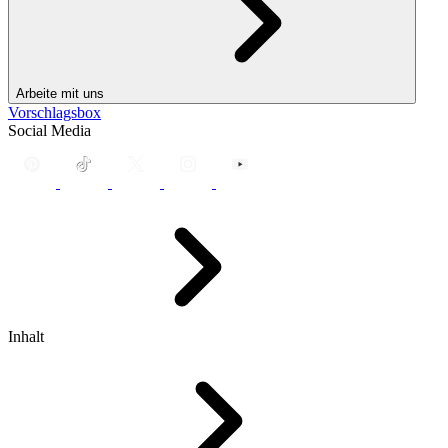
Arbeite mit uns
Vorschlagsbox
Social Media
Inhalt