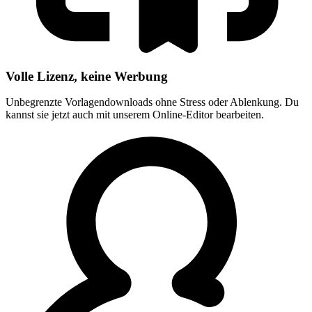
Volle Lizenz, keine Werbung
Unbegrenzte Vorlagendownloads ohne Stress oder Ablenkung. Du
kannst sie jetzt auch mit unserem Online-Editor bearbeiten.