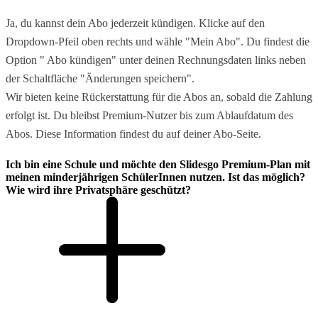
Ja, du kannst dein Abo jederzeit kündigen. Klicke auf den
Dropdown-Pfeil oben rechts und wähle "Mein Abo". Du findest die
Option " Abo kündigen" unter deinen Rechnungsdaten links neben
der Schaltfläche "Änderungen speichern".
Wir bieten keine Rückerstattung für die Abos an, sobald die Zahlung
erfolgt ist. Du bleibst Premium-Nutzer bis zum Ablaufdatum des
Abos. Diese Information findest du auf deiner Abo-Seite.
Ich bin eine Schule und möchte den Slidesgo Premium-Plan mit
meinen minderjährigen SchülerInnen nutzen. Ist das möglich?
Wie wird ihre Privatsphäre geschützt?