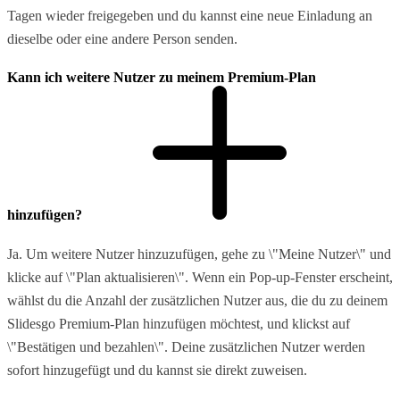
Tagen wieder freigegeben und du kannst eine neue Einladung an
dieselbe oder eine andere Person senden.
Kann ich weitere Nutzer zu meinem Premium-Plan
hinzufügen?
Ja. Um weitere Nutzer hinzuzufügen, gehe zu \"Meine Nutzer\" und
klicke auf \"Plan aktualisieren\". Wenn ein Pop-up-Fenster erscheint,
wählst du die Anzahl der zusätzlichen Nutzer aus, die du zu deinem
Slidesgo Premium-Plan hinzufügen möchtest, und klickst auf
\"Bestätigen und bezahlen\". Deine zusätzlichen Nutzer werden
sofort hinzugefügt und du kannst sie direkt zuweisen.