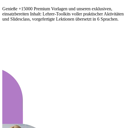
Genieße +15000 Premium Vorlagen und unseren exklusiven,
einsatzbereiten Inhalt: Lehrer-Toolkits voller praktischer Aktivitäten
und Slidesclass, vorgefertigte Lektionen übersetzt in 6 Sprachen.