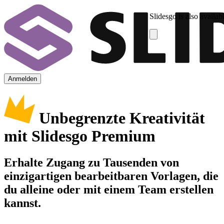
Slidesgo is also availab
Anmelden
Unbegrenzte Kreativität
mit Slidesgo Premium
Erhalte Zugang zu Tausenden von
einzigartigen bearbeitbaren Vorlagen, die
du alleine oder mit einem Team erstellen
kannst.