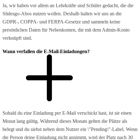
Ja, wir haben vor allem an Lehrkräfte und Schüler gedacht, die die
Slidesgo-Abos nutzen wollen. Deshalb halten wir uns an die
GDPR-, COPPA- und FERPA-Gesetze und sammeln keine
persönlichen Daten für Nebenkonten, die mit dem Admin-Konto
verknüpft sind.
Wann verfallen die E-Mail-Einladungen?
Sobald du eine Einladung per E-Mail verschickt hast, ist sie einen
Monat lang gültig. Während dieses Monats gelten die Plätze als
belegt und du siehst neben dem Nutzer ein \"Pending\"-Label. Wenn
die Person deine Einladung nicht annimmt, wird der Platz nach 30