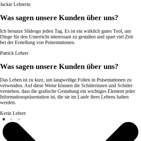
Jackie
Lehrerin
Was sagen unsere Kunden über uns?
Ich benutze Slidesgo jeden Tag. Es ist ein wirklich gutes Tool, um
Dinge für den Unterricht interessant zu gestalten und spart viel Zeit
bei der Erstellung von Präsentationen.
Patrick
Lehrer
Was sagen unsere Kunden über uns?
Das Leben ist zu kurz, um langweilige Folien in Präsentationen zu
verwenden. Auf diese Weise können die Schülerinnen und Schüler
verstehen, dass die grafische Gestaltung ein wichtiges Element jeder
Informationspräsentation ist, die sie im Laufe ihres Lebens halten
werden.
Kerin
Lehrer