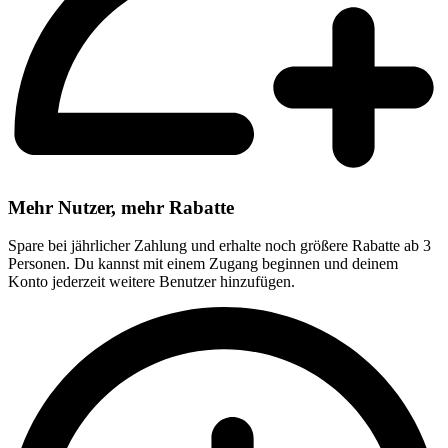
Mehr Nutzer, mehr Rabatte
Spare bei jährlicher Zahlung und erhalte noch größere Rabatte ab 3
Personen. Du kannst mit einem Zugang beginnen und deinem
Konto jederzeit weitere Benutzer hinzufügen.