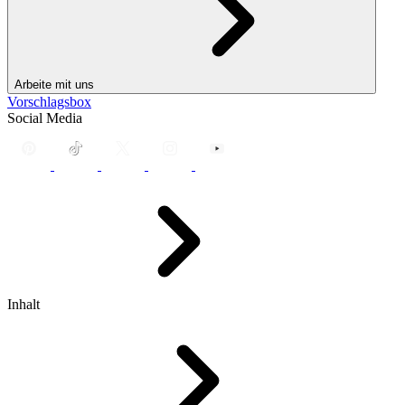
Arbeite mit uns
Vorschlagsbox
Social Media
Inhalt