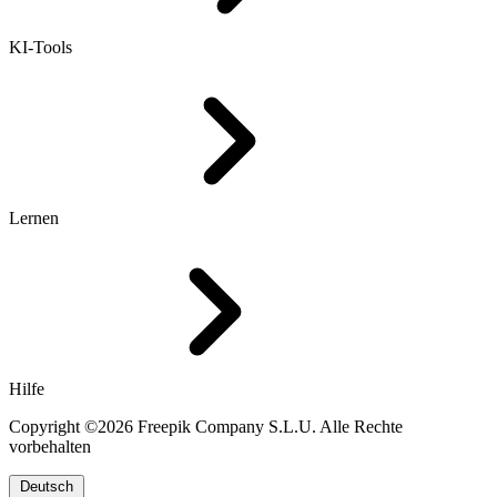
KI-Tools
Lernen
Hilfe
Copyright ©2026 Freepik Company S.L.U. Alle Rechte
vorbehalten
Deutsch