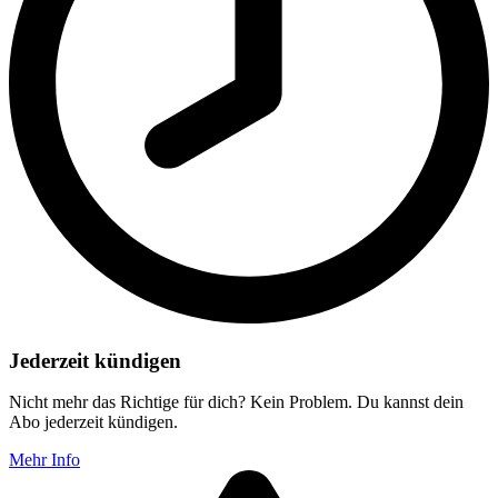
Jederzeit kündigen
Nicht mehr das Richtige für dich? Kein Problem. Du kannst dein
Abo jederzeit kündigen.
Mehr Info