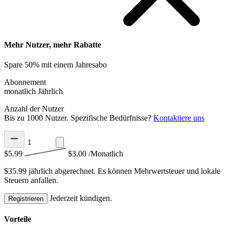
Mehr Nutzer, mehr Rabatte
Spare 50% mit einem Jahresabo
Abonnement
monatlich
Jährlich
Anzahl der Nutzer
Bis zu 1000 Nutzer. Spezifische Bedürfnisse?
Kontaktiere uns
$5.99
$3.00
/Monatlich
$35.99 jährlich abgerechnet.
Es können Mehrwertsteuer und lokale
Steuern anfallen.
Jederzeit kündigen.
Registrieren
Vorteile