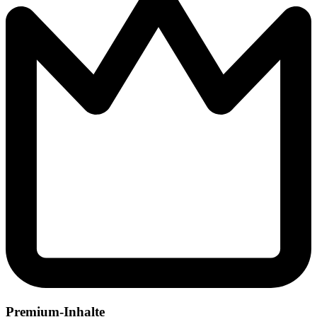
Premium-Inhalte