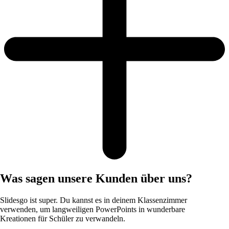
Was sagen unsere Kunden über uns?
Slidesgo ist super. Du kannst es in deinem Klassenzimmer
verwenden, um langweiligen PowerPoints in wunderbare
Kreationen für Schüler zu verwandeln.