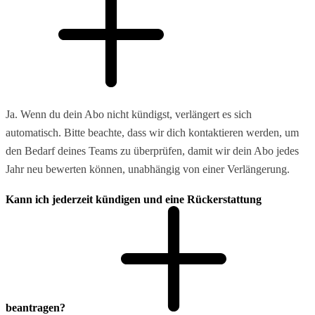
Ja. Wenn du dein Abo nicht kündigst, verlängert es sich
automatisch. Bitte beachte, dass wir dich kontaktieren werden, um
den Bedarf deines Teams zu überprüfen, damit wir dein Abo jedes
Jahr neu bewerten können, unabhängig von einer Verlängerung.
Kann ich jederzeit kündigen und eine Rückerstattung
beantragen?