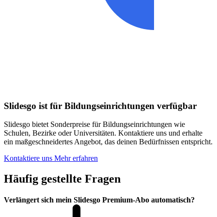
Slidesgo ist für Bildungseinrichtungen verfügbar
Slidesgo bietet Sonderpreise für Bildungseinrichtungen wie
Schulen, Bezirke oder Universitäten. Kontaktiere uns und erhalte
ein maßgeschneidertes Angebot, das deinen Bedürfnissen entspricht.
Kontaktiere uns
Mehr erfahren
Häufig gestellte Fragen
Verlängert sich mein Slidesgo Premium-Abo automatisch?