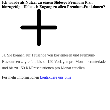
Ich wurde als Nutzer zu einem Slidesgo Premium-Plan
hinzugefügt. Habe ich Zugang zu allen Premium-Funktionen?
Ja, Sie können auf Tausende von kostenlosen und Premium-
Ressourcen zugreifen, bis zu 150 Vorlagen pro Monat herunterladen
und bis zu 150 KI-Präsentationen pro Monat erstellen.
Für mehr Informationen
kontaktiere uns bitte