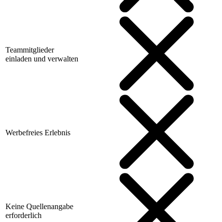
Teammitglieder
einladen und verwalten
Werbefreies Erlebnis
Keine Quellenangabe
erforderlich