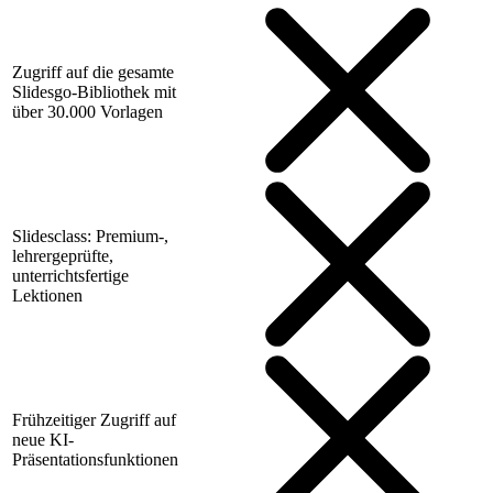
Zugriff auf die gesamte
Slidesgo-Bibliothek mit
über 30.000 Vorlagen
Slidesclass: Premium-,
lehrergeprüfte,
unterrichtsfertige
Lektionen
Frühzeitiger Zugriff auf
neue KI-
Präsentationsfunktionen