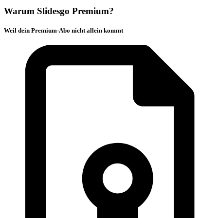
Warum Slidesgo Premium?
Weil dein Premium-Abo nicht allein kommt