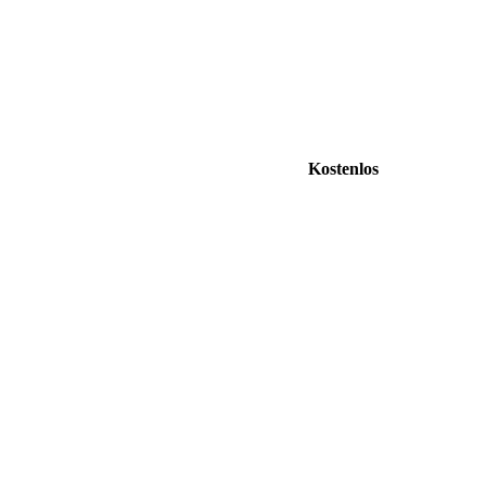
Kostenlos