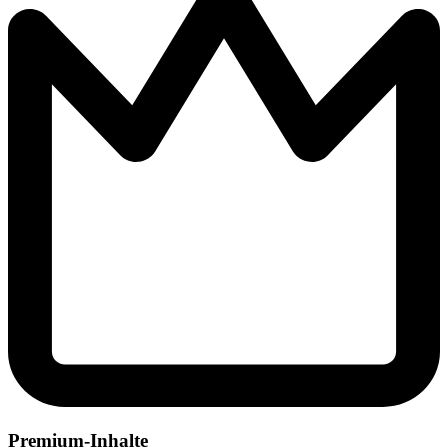
Premium-Inhalte