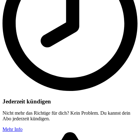
Jederzeit kündigen
Nicht mehr das Richtige für dich? Kein Problem. Du kannst dein
Abo jederzeit kündigen.
Mehr Info