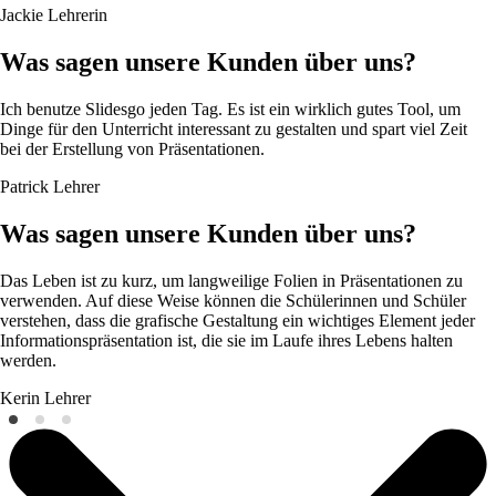
Jackie
Lehrerin
Was sagen unsere Kunden über uns?
Ich benutze Slidesgo jeden Tag. Es ist ein wirklich gutes Tool, um
Dinge für den Unterricht interessant zu gestalten und spart viel Zeit
bei der Erstellung von Präsentationen.
Patrick
Lehrer
Was sagen unsere Kunden über uns?
Das Leben ist zu kurz, um langweilige Folien in Präsentationen zu
verwenden. Auf diese Weise können die Schülerinnen und Schüler
verstehen, dass die grafische Gestaltung ein wichtiges Element jeder
Informationspräsentation ist, die sie im Laufe ihres Lebens halten
werden.
Kerin
Lehrer