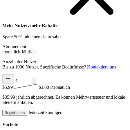
Mehr Nutzer, mehr Rabatte
Spare 50% mit einem Jahresabo
Abonnement
monatlich
Jährlich
Anzahl der Nutzer
Bis zu 1000 Nutzer. Spezifische Bedürfnisse?
Kontaktiere uns
$5.99
$3.00
/Monatlich
$35.99 jährlich abgerechnet.
Es können Mehrwertsteuer und lokale
Steuern anfallen.
Jederzeit kündigen.
Registrieren
Vorteile