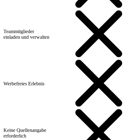
Teammitglieder
einladen und verwalten
Werbefreies Erlebnis
Keine Quellenangabe
erforderlich