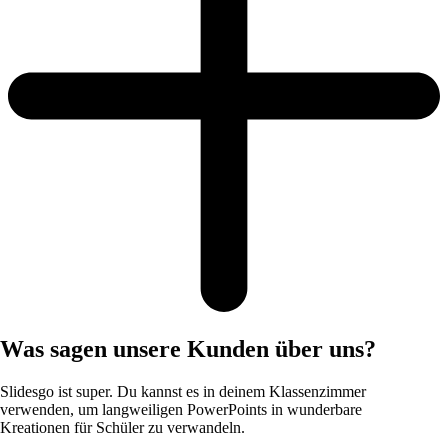
Was sagen unsere Kunden über uns?
Slidesgo ist super. Du kannst es in deinem Klassenzimmer
verwenden, um langweiligen PowerPoints in wunderbare
Kreationen für Schüler zu verwandeln.