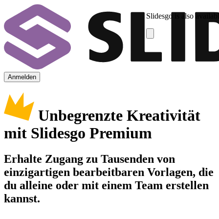
Slidesgo is also availab
Anmelden
Unbegrenzte Kreativität
mit Slidesgo Premium
Erhalte Zugang zu Tausenden von
einzigartigen bearbeitbaren Vorlagen, die
du alleine oder mit einem Team erstellen
kannst.