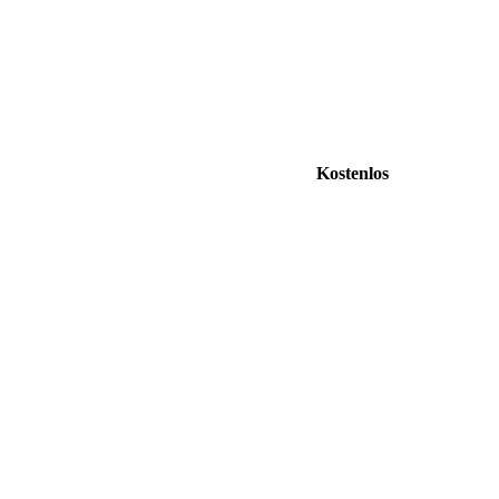
Kostenlos