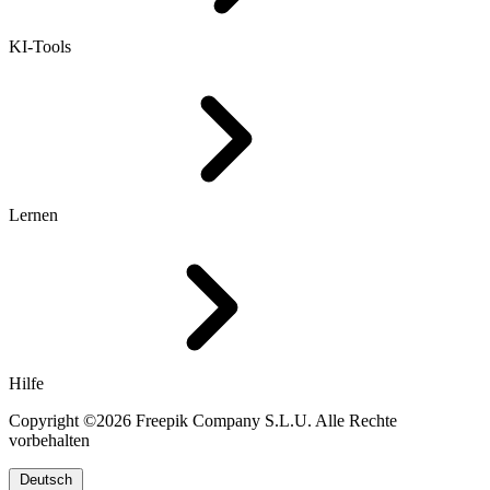
KI-Tools
Lernen
Hilfe
Copyright ©2026 Freepik Company S.L.U. Alle Rechte
vorbehalten
Deutsch