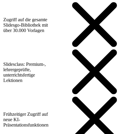
Zugriff auf die gesamte
Slidesgo-Bibliothek mit
über 30.000 Vorlagen
Slidesclass: Premium-,
lehrergeprüfte,
unterrichtsfertige
Lektionen
Frühzeitiger Zugriff auf
neue KI-
Präsentationsfunktionen