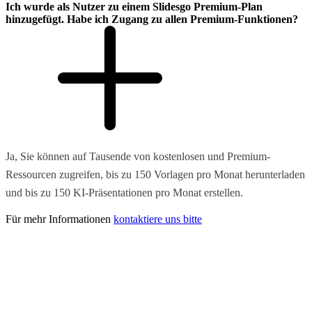
Ich wurde als Nutzer zu einem Slidesgo Premium-Plan
hinzugefügt. Habe ich Zugang zu allen Premium-Funktionen?
Ja, Sie können auf Tausende von kostenlosen und Premium-
Ressourcen zugreifen, bis zu 150 Vorlagen pro Monat herunterladen
und bis zu 150 KI-Präsentationen pro Monat erstellen.
Für mehr Informationen
kontaktiere uns bitte