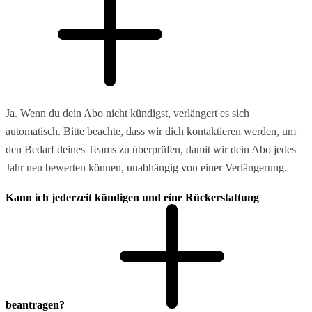
Ja. Wenn du dein Abo nicht kündigst, verlängert es sich
automatisch. Bitte beachte, dass wir dich kontaktieren werden, um
den Bedarf deines Teams zu überprüfen, damit wir dein Abo jedes
Jahr neu bewerten können, unabhängig von einer Verlängerung.
Kann ich jederzeit kündigen und eine Rückerstattung
beantragen?