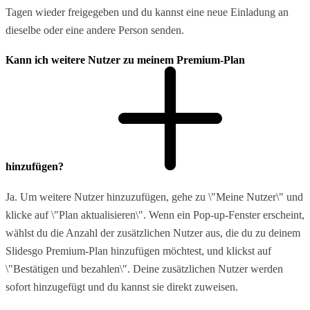
Tagen wieder freigegeben und du kannst eine neue Einladung an
dieselbe oder eine andere Person senden.
Kann ich weitere Nutzer zu meinem Premium-Plan
hinzufügen?
Ja. Um weitere Nutzer hinzuzufügen, gehe zu \"Meine Nutzer\" und
klicke auf \"Plan aktualisieren\". Wenn ein Pop-up-Fenster erscheint,
wählst du die Anzahl der zusätzlichen Nutzer aus, die du zu deinem
Slidesgo Premium-Plan hinzufügen möchtest, und klickst auf
\"Bestätigen und bezahlen\". Deine zusätzlichen Nutzer werden
sofort hinzugefügt und du kannst sie direkt zuweisen.