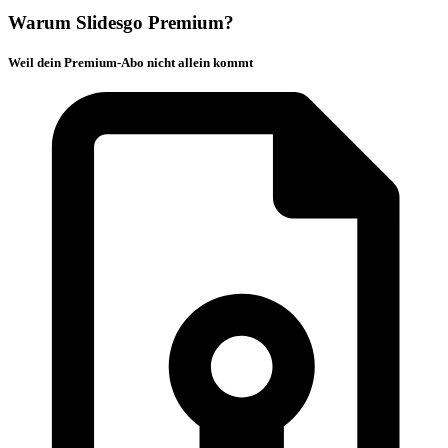
Warum Slidesgo Premium?
Weil dein Premium-Abo nicht allein kommt