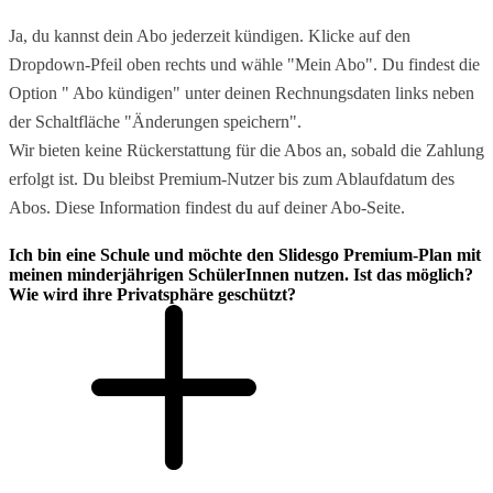
Ja, du kannst dein Abo jederzeit kündigen. Klicke auf den
Dropdown-Pfeil oben rechts und wähle "Mein Abo". Du findest die
Option " Abo kündigen" unter deinen Rechnungsdaten links neben
der Schaltfläche "Änderungen speichern".
Wir bieten keine Rückerstattung für die Abos an, sobald die Zahlung
erfolgt ist. Du bleibst Premium-Nutzer bis zum Ablaufdatum des
Abos. Diese Information findest du auf deiner Abo-Seite.
Ich bin eine Schule und möchte den Slidesgo Premium-Plan mit
meinen minderjährigen SchülerInnen nutzen. Ist das möglich?
Wie wird ihre Privatsphäre geschützt?