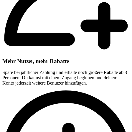
Mehr Nutzer, mehr Rabatte
Spare bei jährlicher Zahlung und erhalte noch größere Rabatte ab 3
Personen. Du kannst mit einem Zugang beginnen und deinem
Konto jederzeit weitere Benutzer hinzufügen.