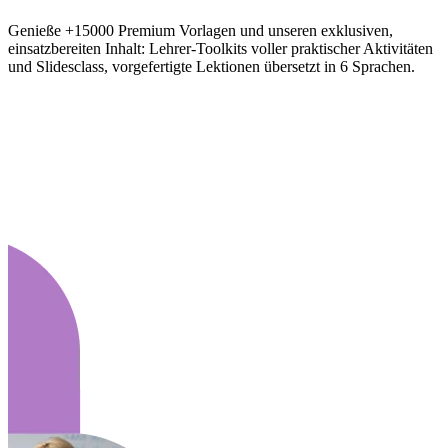
Genieße +15000 Premium Vorlagen und unseren exklusiven,
einsatzbereiten Inhalt: Lehrer-Toolkits voller praktischer Aktivitäten
und Slidesclass, vorgefertigte Lektionen übersetzt in 6 Sprachen.