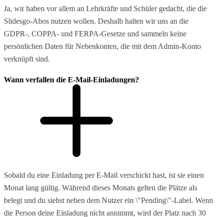
Ja, wir haben vor allem an Lehrkräfte und Schüler gedacht, die die
Slidesgo-Abos nutzen wollen. Deshalb halten wir uns an die
GDPR-, COPPA- und FERPA-Gesetze und sammeln keine
persönlichen Daten für Nebenkonten, die mit dem Admin-Konto
verknüpft sind.
Wann verfallen die E-Mail-Einladungen?
Sobald du eine Einladung per E-Mail verschickt hast, ist sie einen
Monat lang gültig. Während dieses Monats gelten die Plätze als
belegt und du siehst neben dem Nutzer ein \"Pending\"-Label. Wenn
die Person deine Einladung nicht annimmt, wird der Platz nach 30