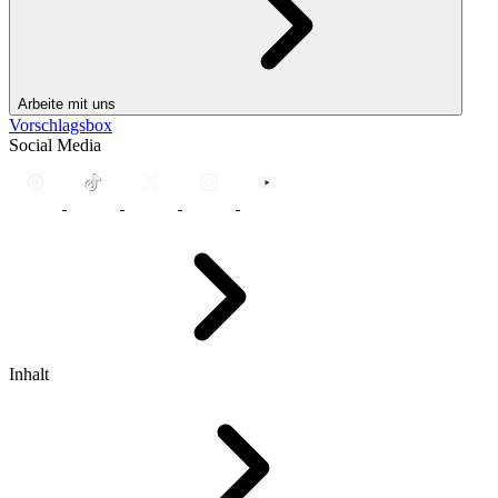
Arbeite mit uns
Vorschlagsbox
Social Media
Inhalt