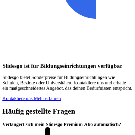
Slidesgo ist für Bildungseinrichtungen verfügbar
Slidesgo bietet Sonderpreise für Bildungseinrichtungen wie
Schulen, Bezirke oder Universitäten. Kontaktiere uns und erhalte
ein maßgeschneidertes Angebot, das deinen Bedürfnissen entspricht.
Kontaktiere uns
Mehr erfahren
Häufig gestellte Fragen
Verlängert sich mein Slidesgo Premium-Abo automatisch?