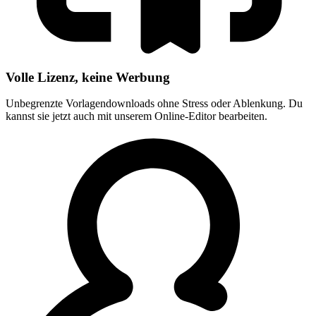
Volle Lizenz, keine Werbung
Unbegrenzte Vorlagendownloads ohne Stress oder Ablenkung. Du
kannst sie jetzt auch mit unserem Online-Editor bearbeiten.