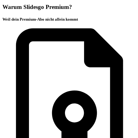
Warum Slidesgo Premium?
Weil dein Premium-Abo nicht allein kommt