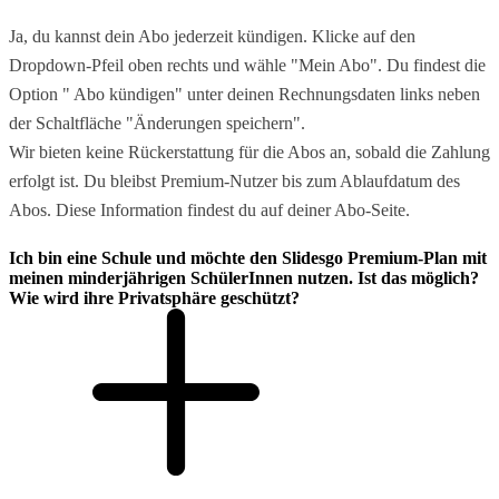
Ja, du kannst dein Abo jederzeit kündigen. Klicke auf den
Dropdown-Pfeil oben rechts und wähle "Mein Abo". Du findest die
Option " Abo kündigen" unter deinen Rechnungsdaten links neben
der Schaltfläche "Änderungen speichern".
Wir bieten keine Rückerstattung für die Abos an, sobald die Zahlung
erfolgt ist. Du bleibst Premium-Nutzer bis zum Ablaufdatum des
Abos. Diese Information findest du auf deiner Abo-Seite.
Ich bin eine Schule und möchte den Slidesgo Premium-Plan mit
meinen minderjährigen SchülerInnen nutzen. Ist das möglich?
Wie wird ihre Privatsphäre geschützt?