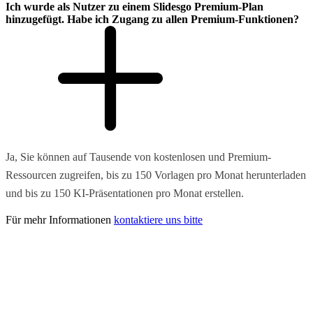
Ich wurde als Nutzer zu einem Slidesgo Premium-Plan
hinzugefügt. Habe ich Zugang zu allen Premium-Funktionen?
Ja, Sie können auf Tausende von kostenlosen und Premium-
Ressourcen zugreifen, bis zu 150 Vorlagen pro Monat herunterladen
und bis zu 150 KI-Präsentationen pro Monat erstellen.
Für mehr Informationen
kontaktiere uns bitte