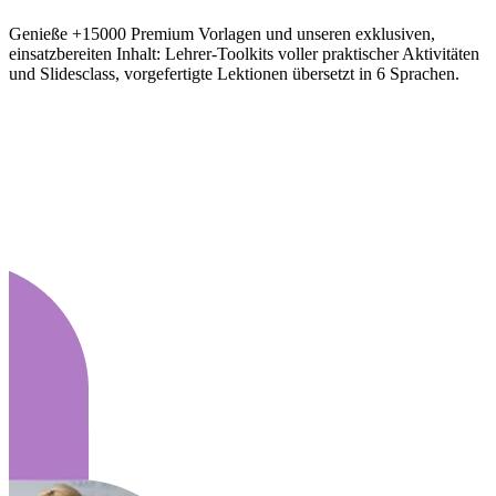
Genieße +15000 Premium Vorlagen und unseren exklusiven,
einsatzbereiten Inhalt: Lehrer-Toolkits voller praktischer Aktivitäten
und Slidesclass, vorgefertigte Lektionen übersetzt in 6 Sprachen.