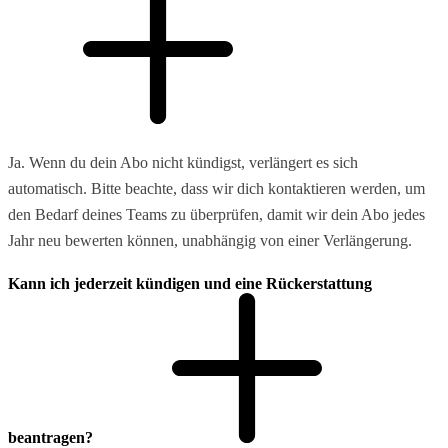
Ja. Wenn du dein Abo nicht kündigst, verlängert es sich
automatisch. Bitte beachte, dass wir dich kontaktieren werden, um
den Bedarf deines Teams zu überprüfen, damit wir dein Abo jedes
Jahr neu bewerten können, unabhängig von einer Verlängerung.
Kann ich jederzeit kündigen und eine Rückerstattung
beantragen?