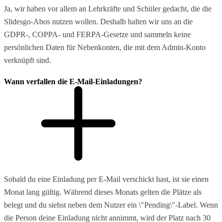
Ja, wir haben vor allem an Lehrkräfte und Schüler gedacht, die die
Slidesgo-Abos nutzen wollen. Deshalb halten wir uns an die
GDPR-, COPPA- und FERPA-Gesetze und sammeln keine
persönlichen Daten für Nebenkonten, die mit dem Admin-Konto
verknüpft sind.
Wann verfallen die E-Mail-Einladungen?
Sobald du eine Einladung per E-Mail verschickt hast, ist sie einen
Monat lang gültig. Während dieses Monats gelten die Plätze als
belegt und du siehst neben dem Nutzer ein \"Pending\"-Label. Wenn
die Person deine Einladung nicht annimmt, wird der Platz nach 30