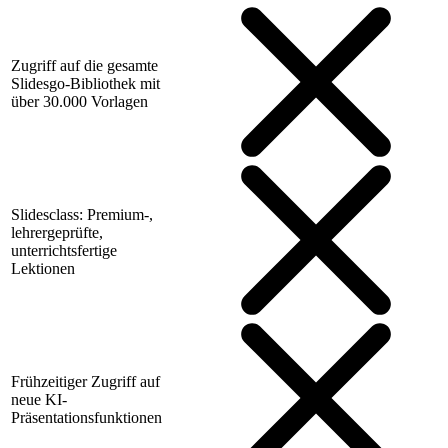
Zugriff auf die gesamte
Slidesgo-Bibliothek mit
über 30.000 Vorlagen
Slidesclass: Premium-,
lehrergeprüfte,
unterrichtsfertige
Lektionen
Frühzeitiger Zugriff auf
neue KI-
Präsentationsfunktionen