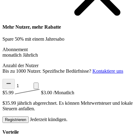
Mehr Nutzer, mehr Rabatte
Spare 50% mit einem Jahresabo
Abonnement
monatlich
Jährlich
Anzahl der Nutzer
Bis zu 1000 Nutzer. Spezifische Bedürfnisse?
Kontaktiere uns
$5.99
$3.00
/Monatlich
$35.99 jährlich abgerechnet.
Es können Mehrwertsteuer und lokale
Steuern anfallen.
Jederzeit kündigen.
Registrieren
Vorteile