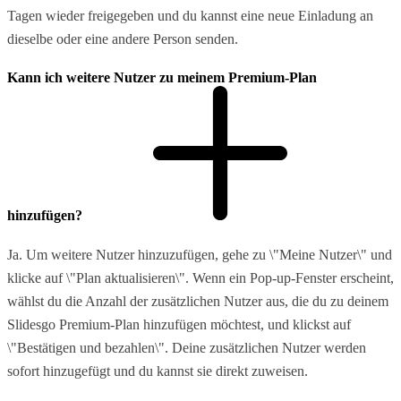
Tagen wieder freigegeben und du kannst eine neue Einladung an
dieselbe oder eine andere Person senden.
Kann ich weitere Nutzer zu meinem Premium-Plan
hinzufügen?
Ja. Um weitere Nutzer hinzuzufügen, gehe zu \"Meine Nutzer\" und
klicke auf \"Plan aktualisieren\". Wenn ein Pop-up-Fenster erscheint,
wählst du die Anzahl der zusätzlichen Nutzer aus, die du zu deinem
Slidesgo Premium-Plan hinzufügen möchtest, und klickst auf
\"Bestätigen und bezahlen\". Deine zusätzlichen Nutzer werden
sofort hinzugefügt und du kannst sie direkt zuweisen.