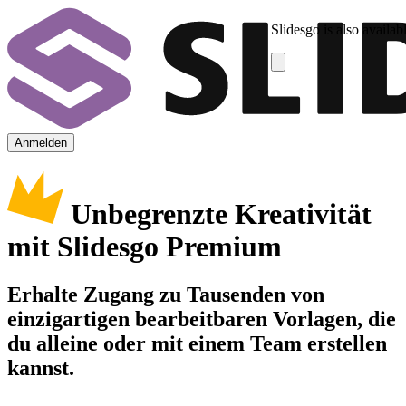
Slidesgo is also availab
Anmelden
Unbegrenzte Kreativität
mit Slidesgo Premium
Erhalte Zugang zu Tausenden von
einzigartigen bearbeitbaren Vorlagen, die
du alleine oder mit einem Team erstellen
kannst.