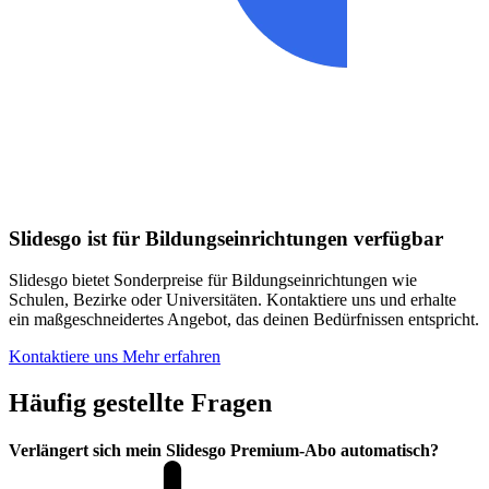
Slidesgo ist für Bildungseinrichtungen verfügbar
Slidesgo bietet Sonderpreise für Bildungseinrichtungen wie
Schulen, Bezirke oder Universitäten. Kontaktiere uns und erhalte
ein maßgeschneidertes Angebot, das deinen Bedürfnissen entspricht.
Kontaktiere uns
Mehr erfahren
Häufig gestellte Fragen
Verlängert sich mein Slidesgo Premium-Abo automatisch?