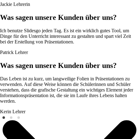
Jackie
Lehrerin
Was sagen unsere Kunden über uns?
Ich benutze Slidesgo jeden Tag. Es ist ein wirklich gutes Tool, um
Dinge für den Unterricht interessant zu gestalten und spart viel Zeit
bei der Erstellung von Präsentationen.
Patrick
Lehrer
Was sagen unsere Kunden über uns?
Das Leben ist zu kurz, um langweilige Folien in Präsentationen zu
verwenden. Auf diese Weise können die Schülerinnen und Schüler
verstehen, dass die grafische Gestaltung ein wichtiges Element jeder
Informationspräsentation ist, die sie im Laufe ihres Lebens halten
werden.
Kerin
Lehrer