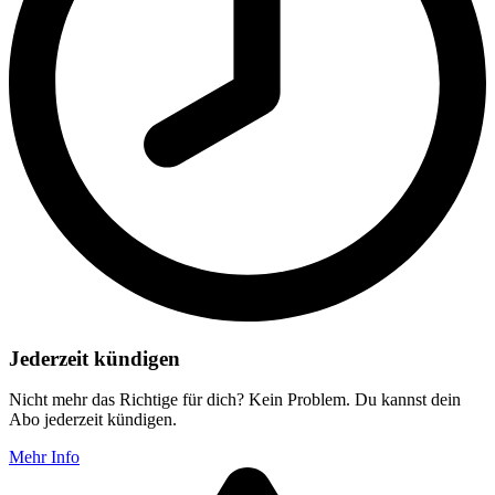
Jederzeit kündigen
Nicht mehr das Richtige für dich? Kein Problem. Du kannst dein
Abo jederzeit kündigen.
Mehr Info