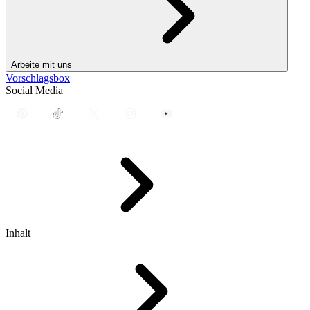
Arbeite mit uns
Vorschlagsbox
Social Media
Inhalt