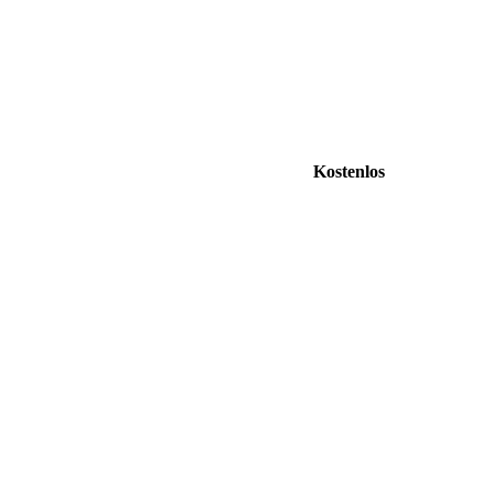
Kostenlos