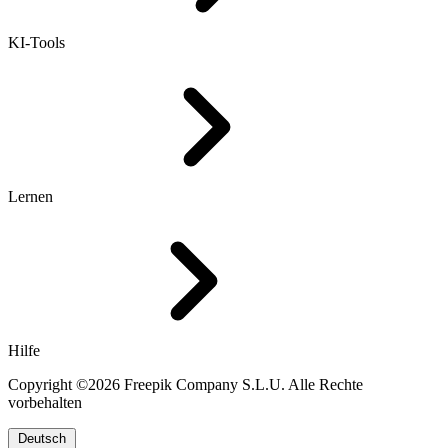
KI-Tools
Lernen
Hilfe
Copyright ©2026 Freepik Company S.L.U. Alle Rechte
vorbehalten
Deutsch