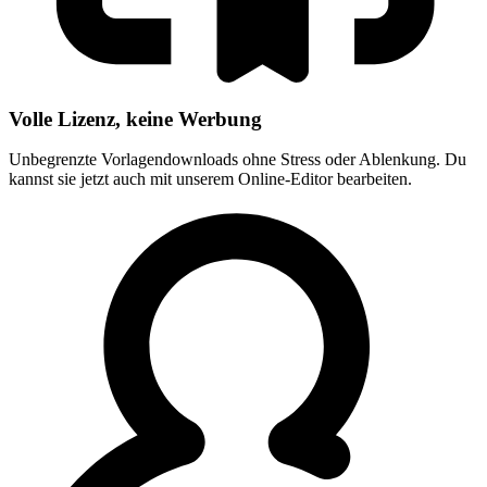
Volle Lizenz, keine Werbung
Unbegrenzte Vorlagendownloads ohne Stress oder Ablenkung. Du
kannst sie jetzt auch mit unserem Online-Editor bearbeiten.