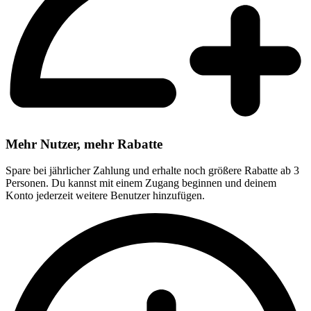
Mehr Nutzer, mehr Rabatte
Spare bei jährlicher Zahlung und erhalte noch größere Rabatte ab 3
Personen. Du kannst mit einem Zugang beginnen und deinem
Konto jederzeit weitere Benutzer hinzufügen.