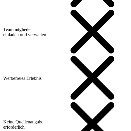
Teammitglieder
einladen und verwalten
Werbefreies Erlebnis
Keine Quellenangabe
erforderlich