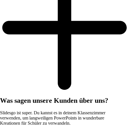
Was sagen unsere Kunden über uns?
Slidesgo ist super. Du kannst es in deinem Klassenzimmer
verwenden, um langweiligen PowerPoints in wunderbare
Kreationen für Schüler zu verwandeln.