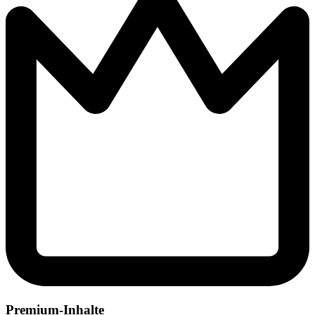
Premium-Inhalte