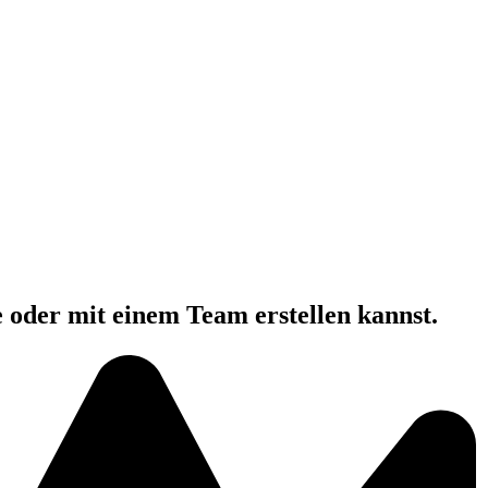
e oder mit einem Team erstellen kannst.