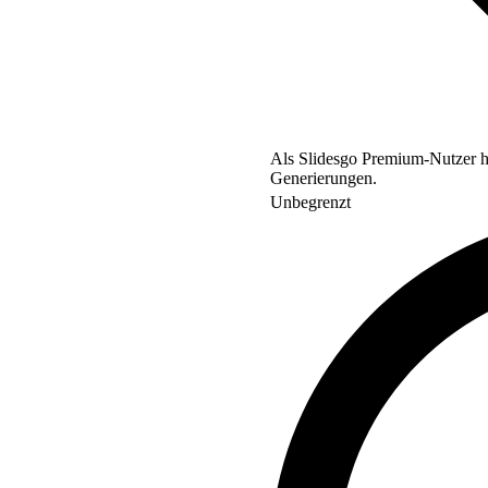
Als Slidesgo Premium-Nutzer ha
Generierungen.
Unbegrenzt