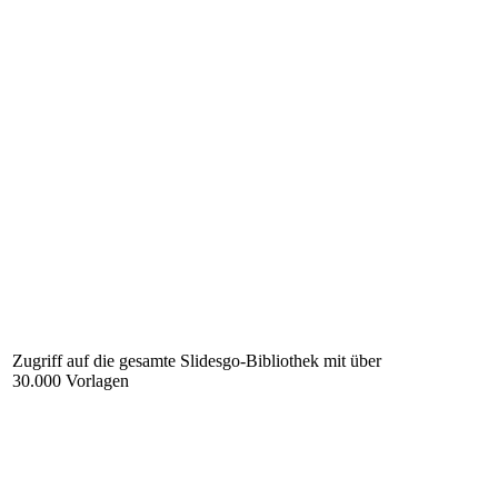
Zugriff auf die gesamte Slidesgo-Bibliothek mit über
30.000 Vorlagen