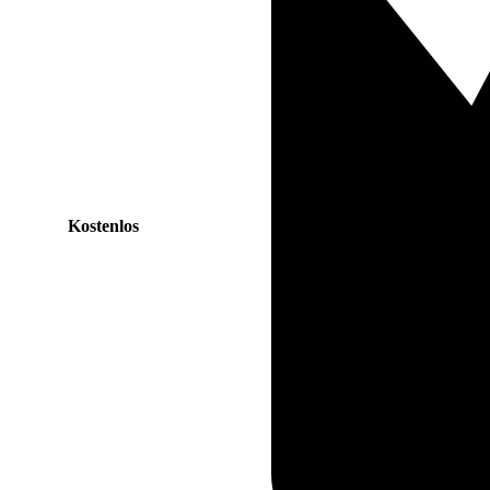
Kostenlos