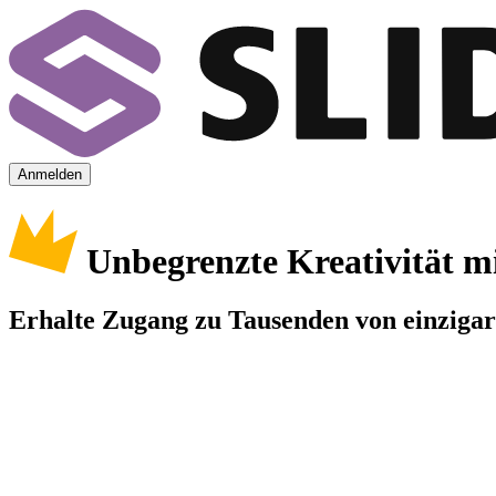
Anmelden
Unbegrenzte Kreativität m
Erhalte Zugang zu Tausenden von einzigart