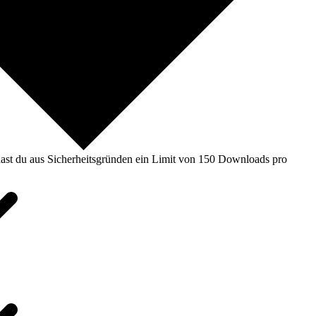
ast du aus Sicherheitsgründen ein Limit von 150 Downloads pro