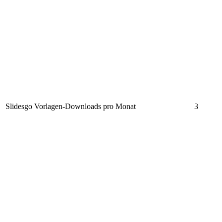
Slidesgo Vorlagen-Downloads pro Monat
3