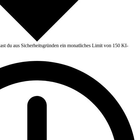
st du aus Sicherheitsgründen ein monatliches Limit von 150 KI-