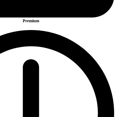
Premium