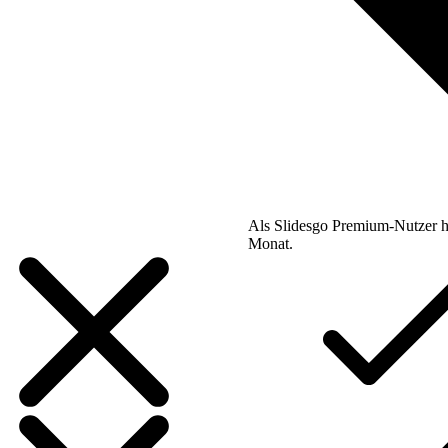
Als Slidesgo Premium-Nutzer h
Monat.