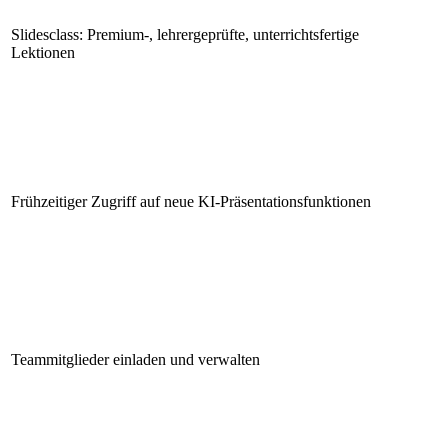
Slidesclass: Premium-, lehrergeprüfte, unterrichtsfertige
Lektionen
Frühzeitiger Zugriff auf neue KI-Präsentationsfunktionen
Teammitglieder einladen und verwalten