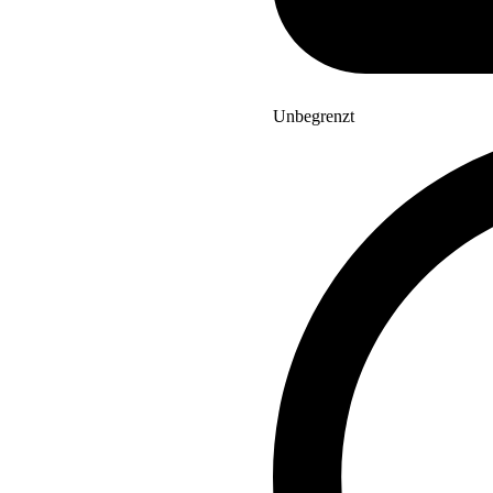
Unbegrenzt