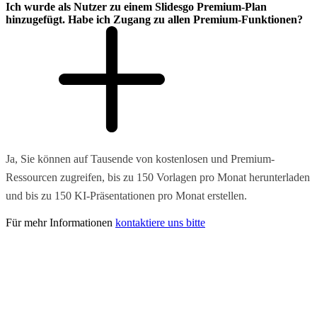
Ich wurde als Nutzer zu einem Slidesgo Premium-Plan
hinzugefügt. Habe ich Zugang zu allen Premium-Funktionen?
Ja, Sie können auf Tausende von kostenlosen und Premium-
Ressourcen zugreifen, bis zu 150 Vorlagen pro Monat herunterladen
und bis zu 150 KI-Präsentationen pro Monat erstellen.
Für mehr Informationen
kontaktiere uns bitte