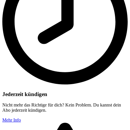
Jederzeit kündigen
Nicht mehr das Richtige für dich? Kein Problem. Du kannst dein
Abo jederzeit kündigen.
Mehr Info