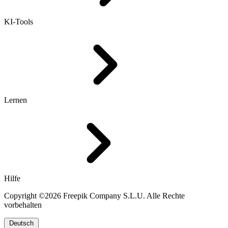
KI-Tools
Lernen
Hilfe
Copyright ©2026 Freepik Company S.L.U. Alle Rechte
vorbehalten
Deutsch