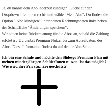
Ja, du kannst dein Abo jederzeit kündigen. Klicke auf den
Dropdown-Pfeil oben rechts und wähle "Mein Abo". Du findest die
Option " Abo kündigen" unter deinen Rechnungsdaten links neben
der Schaltfläche "Änderungen speichern".
Wir bieten keine Rückerstattung für die Abos an, sobald die Zahlung
erfolgt ist. Du bleibst Premium-Nutzer bis zum Ablaufdatum des
Abos. Diese Information findest du auf deiner Abo-Seite.
Ich bin eine Schule und möchte den Slidesgo Premium-Plan mit
meinen minderjährigen SchülerInnen nutzen. Ist das möglich?
Wie wird ihre Privatsphäre geschützt?