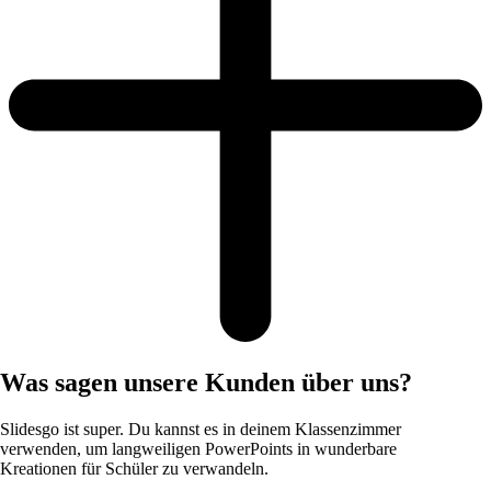
Was sagen unsere Kunden über uns?
Slidesgo ist super. Du kannst es in deinem Klassenzimmer
verwenden, um langweiligen PowerPoints in wunderbare
Kreationen für Schüler zu verwandeln.