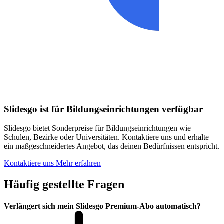
Slidesgo ist für Bildungseinrichtungen verfügbar
Slidesgo bietet Sonderpreise für Bildungseinrichtungen wie
Schulen, Bezirke oder Universitäten. Kontaktiere uns und erhalte
ein maßgeschneidertes Angebot, das deinen Bedürfnissen entspricht.
Kontaktiere uns
Mehr erfahren
Häufig gestellte Fragen
Verlängert sich mein Slidesgo Premium-Abo automatisch?