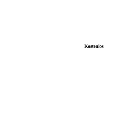
Kostenlos