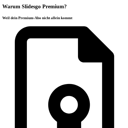
Warum Slidesgo Premium?
Weil dein Premium-Abo nicht allein kommt