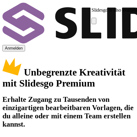
Slidesgo is also availab
Anmelden
Unbegrenzte Kreativität
mit Slidesgo Premium
Erhalte Zugang zu Tausenden von
einzigartigen bearbeitbaren Vorlagen, die
du alleine oder mit einem Team erstellen
kannst.