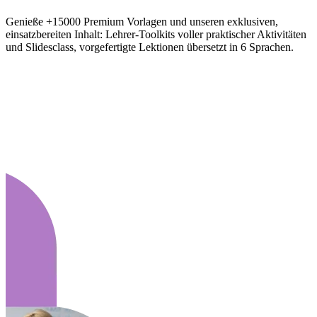
Genieße +15000 Premium Vorlagen und unseren exklusiven,
einsatzbereiten Inhalt: Lehrer-Toolkits voller praktischer Aktivitäten
und Slidesclass, vorgefertigte Lektionen übersetzt in 6 Sprachen.