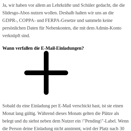
Ja, wir haben vor allem an Lehrkräfte und Schüler gedacht, die die
Slidesgo-Abos nutzen wollen. Deshalb halten wir uns an die
GDPR-, COPPA- und FERPA-Gesetze und sammeln keine
persönlichen Daten für Nebenkonten, die mit dem Admin-Konto
verknüpft sind.
Wann verfallen die E-Mail-Einladungen?
Sobald du eine Einladung per E-Mail verschickt hast, ist sie einen
Monat lang gültig. Während dieses Monats gelten die Plätze als
belegt und du siehst neben dem Nutzer ein \"Pending\"-Label. Wenn
die Person deine Einladung nicht annimmt, wird der Platz nach 30