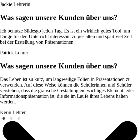
Jackie
Lehrerin
Was sagen unsere Kunden über uns?
Ich benutze Slidesgo jeden Tag. Es ist ein wirklich gutes Tool, um
Dinge für den Unterricht interessant zu gestalten und spart viel Zeit
bei der Erstellung von Präsentationen.
Patrick
Lehrer
Was sagen unsere Kunden über uns?
Das Leben ist zu kurz, um langweilige Folien in Präsentationen zu
verwenden. Auf diese Weise können die Schülerinnen und Schüler
verstehen, dass die grafische Gestaltung ein wichtiges Element jeder
Informationspräsentation ist, die sie im Laufe ihres Lebens halten
werden.
Kerin
Lehrer