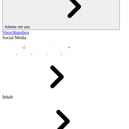
Arbeite mit uns
Vorschlagsbox
Social Media
Inhalt