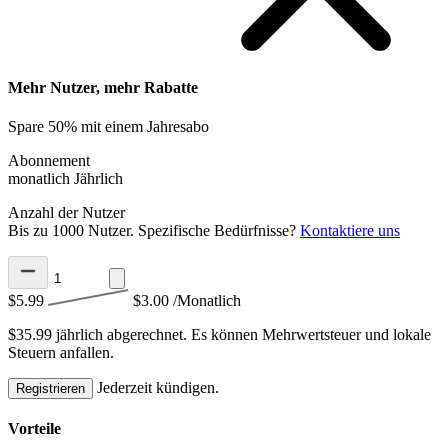
Mehr Nutzer, mehr Rabatte
Spare 50% mit einem Jahresabo
Abonnement
monatlich
Jährlich
Anzahl der Nutzer
Bis zu 1000 Nutzer. Spezifische Bedürfnisse?
Kontaktiere uns
$5.99
$3.00
/Monatlich
$35.99 jährlich abgerechnet.
Es können Mehrwertsteuer und lokale
Steuern anfallen.
Jederzeit kündigen.
Registrieren
Vorteile