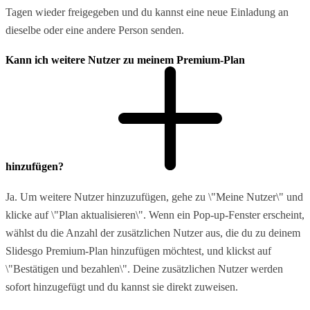
Tagen wieder freigegeben und du kannst eine neue Einladung an
dieselbe oder eine andere Person senden.
Kann ich weitere Nutzer zu meinem Premium-Plan
hinzufügen?
Ja. Um weitere Nutzer hinzuzufügen, gehe zu \"Meine Nutzer\" und
klicke auf \"Plan aktualisieren\". Wenn ein Pop-up-Fenster erscheint,
wählst du die Anzahl der zusätzlichen Nutzer aus, die du zu deinem
Slidesgo Premium-Plan hinzufügen möchtest, und klickst auf
\"Bestätigen und bezahlen\". Deine zusätzlichen Nutzer werden
sofort hinzugefügt und du kannst sie direkt zuweisen.