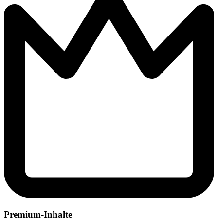
Premium-Inhalte