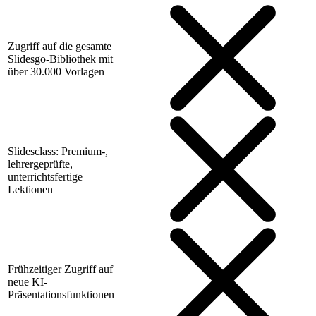
Zugriff auf die gesamte
Slidesgo-Bibliothek mit
über 30.000 Vorlagen
Slidesclass: Premium-,
lehrergeprüfte,
unterrichtsfertige
Lektionen
Frühzeitiger Zugriff auf
neue KI-
Präsentationsfunktionen