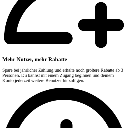
Mehr Nutzer, mehr Rabatte
Spare bei jährlicher Zahlung und erhalte noch größere Rabatte ab 3
Personen. Du kannst mit einem Zugang beginnen und deinem
Konto jederzeit weitere Benutzer hinzufügen.