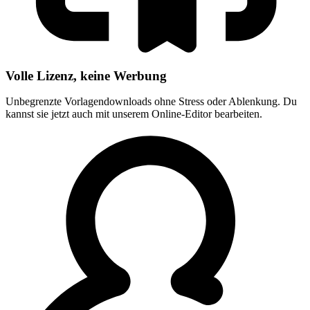
Volle Lizenz, keine Werbung
Unbegrenzte Vorlagendownloads ohne Stress oder Ablenkung. Du
kannst sie jetzt auch mit unserem Online-Editor bearbeiten.