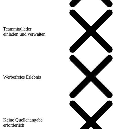
Teammitglieder
einladen und verwalten
Werbefreies Erlebnis
Keine Quellenangabe
erforderlich