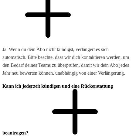
Ja. Wenn du dein Abo nicht kündigst, verlängert es sich
automatisch. Bitte beachte, dass wir dich kontaktieren werden, um
den Bedarf deines Teams zu überprüfen, damit wir dein Abo jedes
Jahr neu bewerten können, unabhängig von einer Verlängerung.
Kann ich jederzeit kündigen und eine Rückerstattung
beantragen?