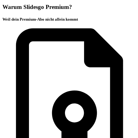
Warum Slidesgo Premium?
Weil dein Premium-Abo nicht allein kommt