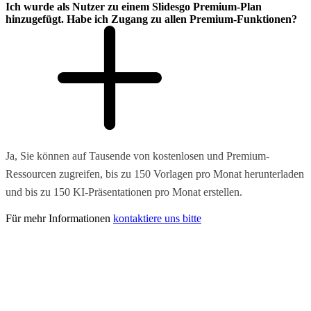
Ich wurde als Nutzer zu einem Slidesgo Premium-Plan
hinzugefügt. Habe ich Zugang zu allen Premium-Funktionen?
Ja, Sie können auf Tausende von kostenlosen und Premium-
Ressourcen zugreifen, bis zu 150 Vorlagen pro Monat herunterladen
und bis zu 150 KI-Präsentationen pro Monat erstellen.
Für mehr Informationen
kontaktiere uns bitte