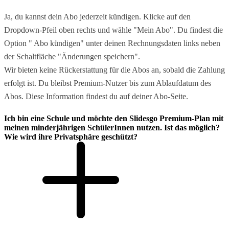
Ja, du kannst dein Abo jederzeit kündigen. Klicke auf den
Dropdown-Pfeil oben rechts und wähle "Mein Abo". Du findest die
Option " Abo kündigen" unter deinen Rechnungsdaten links neben
der Schaltfläche "Änderungen speichern".
Wir bieten keine Rückerstattung für die Abos an, sobald die Zahlung
erfolgt ist. Du bleibst Premium-Nutzer bis zum Ablaufdatum des
Abos. Diese Information findest du auf deiner Abo-Seite.
Ich bin eine Schule und möchte den Slidesgo Premium-Plan mit
meinen minderjährigen SchülerInnen nutzen. Ist das möglich?
Wie wird ihre Privatsphäre geschützt?