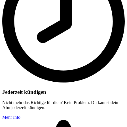
Jederzeit kündigen
Nicht mehr das Richtige für dich? Kein Problem. Du kannst dein
Abo jederzeit kündigen.
Mehr Info