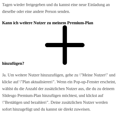
Tagen wieder freigegeben und du kannst eine neue Einladung an
dieselbe oder eine andere Person senden.
Kann ich weitere Nutzer zu meinem Premium-Plan
hinzufügen?
Ja. Um weitere Nutzer hinzuzufügen, gehe zu \"Meine Nutzer\" und
klicke auf \"Plan aktualisieren\". Wenn ein Pop-up-Fenster erscheint,
wählst du die Anzahl der zusätzlichen Nutzer aus, die du zu deinem
Slidesgo Premium-Plan hinzufügen möchtest, und klickst auf
\"Bestätigen und bezahlen\". Deine zusätzlichen Nutzer werden
sofort hinzugefügt und du kannst sie direkt zuweisen.