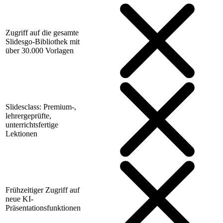
Zugriff auf die gesamte
Slidesgo-Bibliothek mit
über 30.000 Vorlagen
Slidesclass: Premium-,
lehrergeprüfte,
unterrichtsfertige
Lektionen
Frühzeitiger Zugriff auf
neue KI-
Präsentationsfunktionen