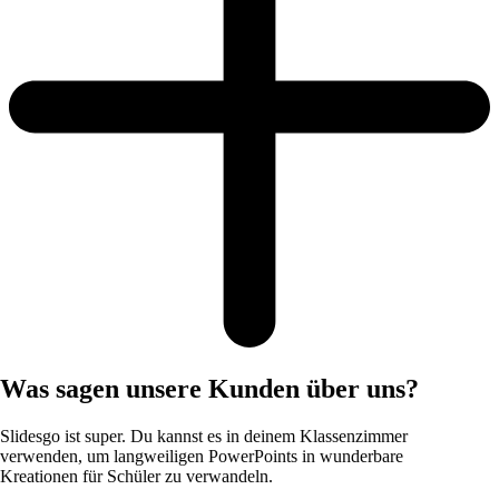
Was sagen unsere Kunden über uns?
Slidesgo ist super. Du kannst es in deinem Klassenzimmer
verwenden, um langweiligen PowerPoints in wunderbare
Kreationen für Schüler zu verwandeln.