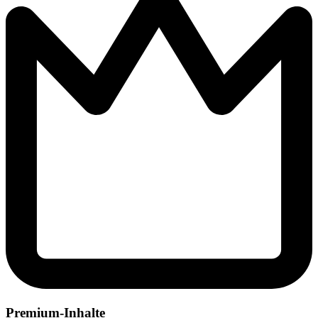
Premium-Inhalte