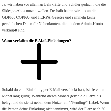
Ja, wir haben vor allem an Lehrkräfte und Schüler gedacht, die die
Slidesgo-Abos nutzen wollen. Deshalb halten wir uns an die
GDPR-, COPPA- und FERPA-Gesetze und sammeln keine
persönlichen Daten für Nebenkonten, die mit dem Admin-Konto
verknüpft sind.
Wann verfallen die E-Mail-Einladungen?
Sobald du eine Einladung per E-Mail verschickt hast, ist sie einen
Monat lang gültig. Während dieses Monats gelten die Plätze als
belegt und du siehst neben dem Nutzer ein \"Pending\"-Label. Wenn
die Person deine Einladung nicht annimmt, wird der Platz nach 30