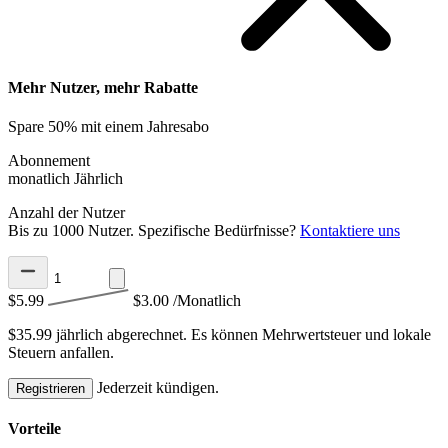
Mehr Nutzer, mehr Rabatte
Spare 50% mit einem Jahresabo
Abonnement
monatlich
Jährlich
Anzahl der Nutzer
Bis zu 1000 Nutzer. Spezifische Bedürfnisse?
Kontaktiere uns
$5.99
$3.00
/Monatlich
$35.99 jährlich abgerechnet.
Es können Mehrwertsteuer und lokale
Steuern anfallen.
Jederzeit kündigen.
Registrieren
Vorteile