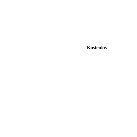
Kostenlos