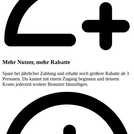
Mehr Nutzer, mehr Rabatte
Spare bei jährlicher Zahlung und erhalte noch größere Rabatte ab 3
Personen. Du kannst mit einem Zugang beginnen und deinem
Konto jederzeit weitere Benutzer hinzufügen.