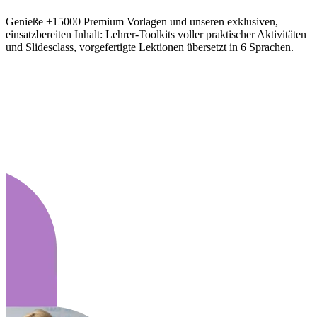
Genieße +15000 Premium Vorlagen und unseren exklusiven,
einsatzbereiten Inhalt: Lehrer-Toolkits voller praktischer Aktivitäten
und Slidesclass, vorgefertigte Lektionen übersetzt in 6 Sprachen.