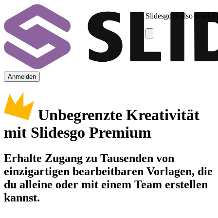
Slidesgo is also availab
Anmelden
Unbegrenzte Kreativität
mit Slidesgo Premium
Erhalte Zugang zu Tausenden von
einzigartigen bearbeitbaren Vorlagen, die
du alleine oder mit einem Team erstellen
kannst.