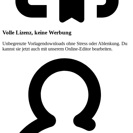
Volle Lizenz, keine Werbung
Unbegrenzte Vorlagendownloads ohne Stress oder Ablenkung. Du
kannst sie jetzt auch mit unserem Online-Editor bearbeiten.