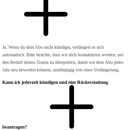
Ja. Wenn du dein Abo nicht kündigst, verlängert es sich
automatisch. Bitte beachte, dass wir dich kontaktieren werden, um
den Bedarf deines Teams zu überprüfen, damit wir dein Abo jedes
Jahr neu bewerten können, unabhängig von einer Verlängerung.
Kann ich jederzeit kündigen und eine Rückerstattung
beantragen?