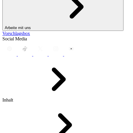
Arbeite mit uns
Vorschlagsbox
Social Media
Inhalt