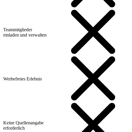
Teammitglieder
einladen und verwalten
Werbefreies Erlebnis
Keine Quellenangabe
erforderlich