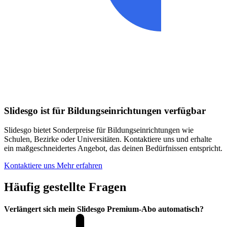
Slidesgo ist für Bildungseinrichtungen verfügbar
Slidesgo bietet Sonderpreise für Bildungseinrichtungen wie
Schulen, Bezirke oder Universitäten. Kontaktiere uns und erhalte
ein maßgeschneidertes Angebot, das deinen Bedürfnissen entspricht.
Kontaktiere uns
Mehr erfahren
Häufig gestellte Fragen
Verlängert sich mein Slidesgo Premium-Abo automatisch?