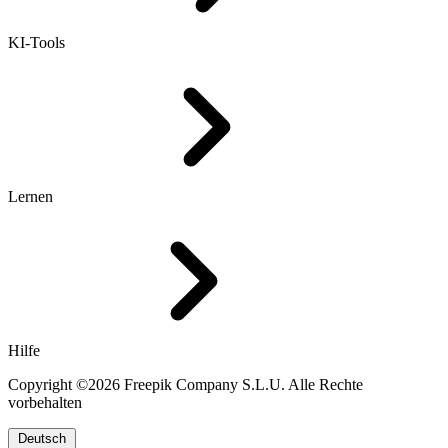
KI-Tools
Lernen
Hilfe
Copyright ©2026 Freepik Company S.L.U. Alle Rechte
vorbehalten
Deutsch