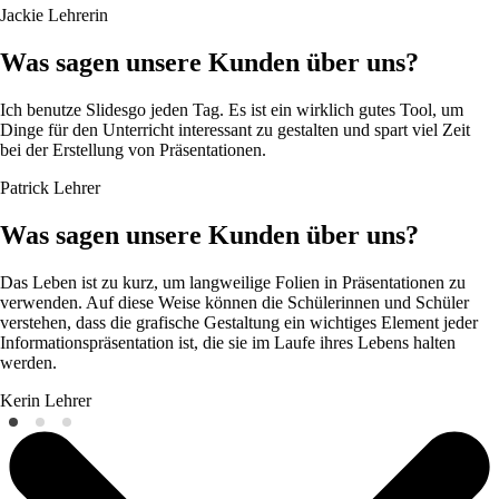
Jackie
Lehrerin
Was sagen unsere Kunden über uns?
Ich benutze Slidesgo jeden Tag. Es ist ein wirklich gutes Tool, um
Dinge für den Unterricht interessant zu gestalten und spart viel Zeit
bei der Erstellung von Präsentationen.
Patrick
Lehrer
Was sagen unsere Kunden über uns?
Das Leben ist zu kurz, um langweilige Folien in Präsentationen zu
verwenden. Auf diese Weise können die Schülerinnen und Schüler
verstehen, dass die grafische Gestaltung ein wichtiges Element jeder
Informationspräsentation ist, die sie im Laufe ihres Lebens halten
werden.
Kerin
Lehrer