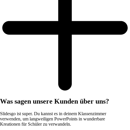
Was sagen unsere Kunden über uns?
Slidesgo ist super. Du kannst es in deinem Klassenzimmer
verwenden, um langweiligen PowerPoints in wunderbare
Kreationen für Schüler zu verwandeln.