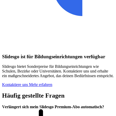
Slidesgo ist für Bildungseinrichtungen verfügbar
Slidesgo bietet Sonderpreise für Bildungseinrichtungen wie
Schulen, Bezirke oder Universitäten. Kontaktiere uns und erhalte
ein maßgeschneidertes Angebot, das deinen Bedürfnissen entspricht.
Kontaktiere uns
Mehr erfahren
Häufig gestellte Fragen
Verlängert sich mein Slidesgo Premium-Abo automatisch?