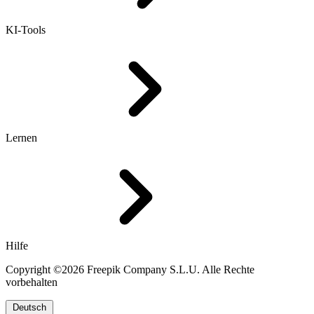
KI-Tools
Lernen
Hilfe
Copyright ©2026 Freepik Company S.L.U. Alle Rechte
vorbehalten
Deutsch