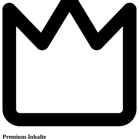
Premium-Inhalte