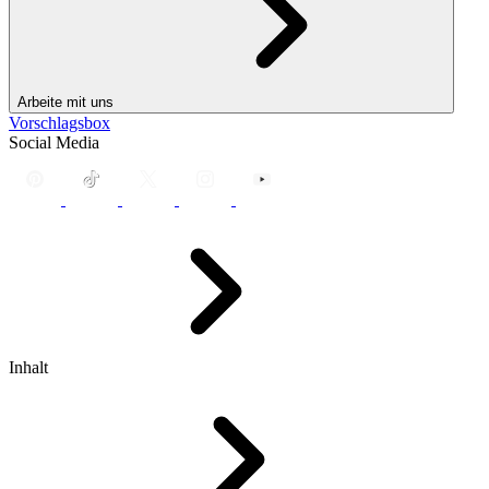
Arbeite mit uns
Vorschlagsbox
Social Media
Inhalt