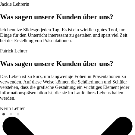
Jackie
Lehrerin
Was sagen unsere Kunden über uns?
Ich benutze Slidesgo jeden Tag. Es ist ein wirklich gutes Tool, um
Dinge für den Unterricht interessant zu gestalten und spart viel Zeit
bei der Erstellung von Präsentationen.
Patrick
Lehrer
Was sagen unsere Kunden über uns?
Das Leben ist zu kurz, um langweilige Folien in Präsentationen zu
verwenden. Auf diese Weise können die Schülerinnen und Schüler
verstehen, dass die grafische Gestaltung ein wichtiges Element jeder
Informationspräsentation ist, die sie im Laufe ihres Lebens halten
werden.
Kerin
Lehrer