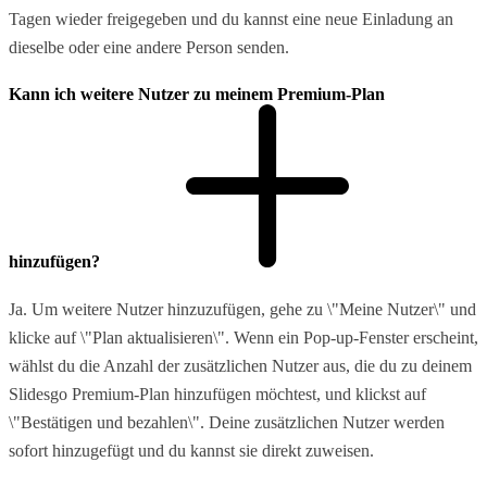
Tagen wieder freigegeben und du kannst eine neue Einladung an
dieselbe oder eine andere Person senden.
Kann ich weitere Nutzer zu meinem Premium-Plan
hinzufügen?
Ja. Um weitere Nutzer hinzuzufügen, gehe zu \"Meine Nutzer\" und
klicke auf \"Plan aktualisieren\". Wenn ein Pop-up-Fenster erscheint,
wählst du die Anzahl der zusätzlichen Nutzer aus, die du zu deinem
Slidesgo Premium-Plan hinzufügen möchtest, und klickst auf
\"Bestätigen und bezahlen\". Deine zusätzlichen Nutzer werden
sofort hinzugefügt und du kannst sie direkt zuweisen.