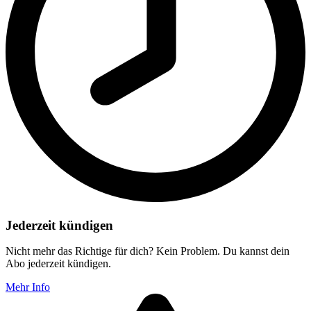
Jederzeit kündigen
Nicht mehr das Richtige für dich? Kein Problem. Du kannst dein
Abo jederzeit kündigen.
Mehr Info