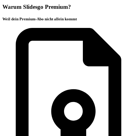
Warum Slidesgo Premium?
Weil dein Premium-Abo nicht allein kommt