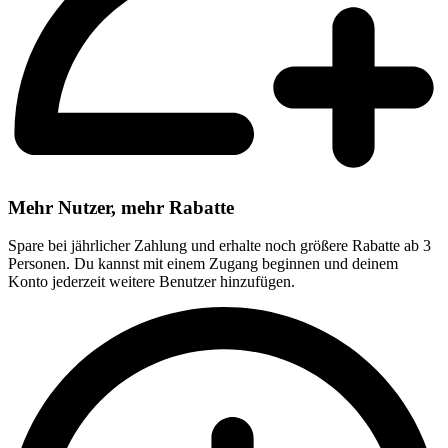
Mehr Nutzer, mehr Rabatte
Spare bei jährlicher Zahlung und erhalte noch größere Rabatte ab 3
Personen. Du kannst mit einem Zugang beginnen und deinem
Konto jederzeit weitere Benutzer hinzufügen.