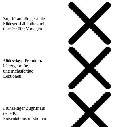
Zugriff auf die gesamte
Slidesgo-Bibliothek mit
über 30.000 Vorlagen
Slidesclass: Premium-,
lehrergeprüfte,
unterrichtsfertige
Lektionen
Frühzeitiger Zugriff auf
neue KI-
Präsentationsfunktionen