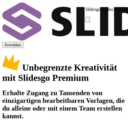
Slidesgo is also availab
Anmelden
Unbegrenzte Kreativität
mit Slidesgo Premium
Erhalte Zugang zu Tausenden von
einzigartigen bearbeitbaren Vorlagen, die
du alleine oder mit einem Team erstellen
kannst.