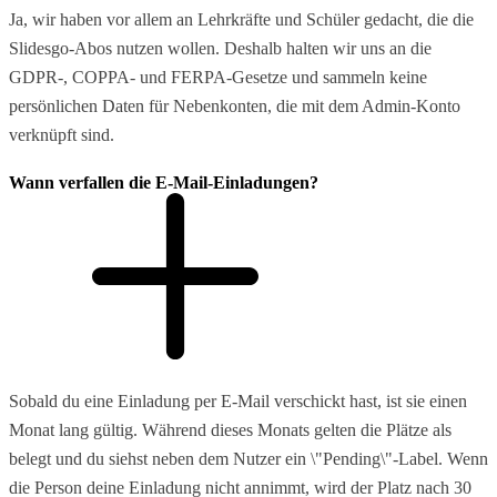
Ja, wir haben vor allem an Lehrkräfte und Schüler gedacht, die die
Slidesgo-Abos nutzen wollen. Deshalb halten wir uns an die
GDPR-, COPPA- und FERPA-Gesetze und sammeln keine
persönlichen Daten für Nebenkonten, die mit dem Admin-Konto
verknüpft sind.
Wann verfallen die E-Mail-Einladungen?
Sobald du eine Einladung per E-Mail verschickt hast, ist sie einen
Monat lang gültig. Während dieses Monats gelten die Plätze als
belegt und du siehst neben dem Nutzer ein \"Pending\"-Label. Wenn
die Person deine Einladung nicht annimmt, wird der Platz nach 30