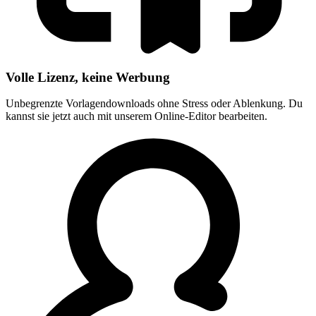
Volle Lizenz, keine Werbung
Unbegrenzte Vorlagendownloads ohne Stress oder Ablenkung. Du
kannst sie jetzt auch mit unserem Online-Editor bearbeiten.