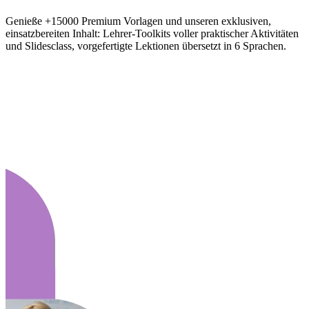
Genieße +15000 Premium Vorlagen und unseren exklusiven,
einsatzbereiten Inhalt: Lehrer-Toolkits voller praktischer Aktivitäten
und Slidesclass, vorgefertigte Lektionen übersetzt in 6 Sprachen.