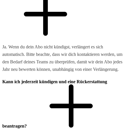
Ja. Wenn du dein Abo nicht kündigst, verlängert es sich
automatisch. Bitte beachte, dass wir dich kontaktieren werden, um
den Bedarf deines Teams zu überprüfen, damit wir dein Abo jedes
Jahr neu bewerten können, unabhängig von einer Verlängerung.
Kann ich jederzeit kündigen und eine Rückerstattung
beantragen?