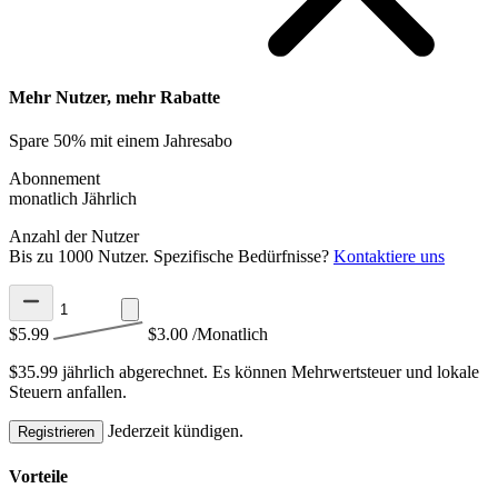
Mehr Nutzer, mehr Rabatte
Spare 50% mit einem Jahresabo
Abonnement
monatlich
Jährlich
Anzahl der Nutzer
Bis zu 1000 Nutzer. Spezifische Bedürfnisse?
Kontaktiere uns
$5.99
$3.00
/Monatlich
$35.99 jährlich abgerechnet.
Es können Mehrwertsteuer und lokale
Steuern anfallen.
Jederzeit kündigen.
Registrieren
Vorteile