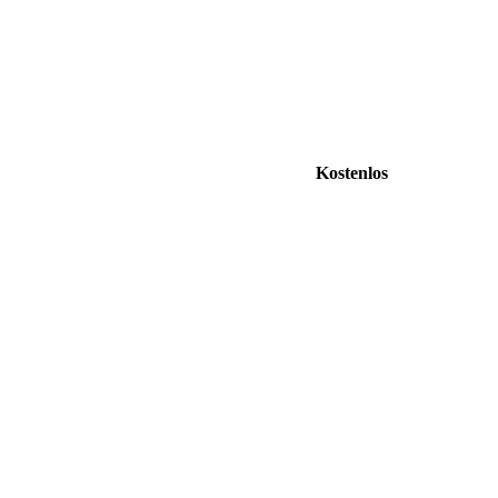
Kostenlos