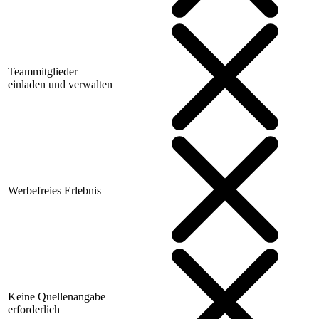
Teammitglieder
einladen und verwalten
Werbefreies Erlebnis
Keine Quellenangabe
erforderlich