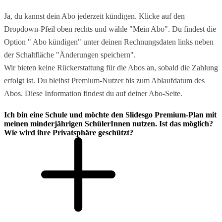
Ja, du kannst dein Abo jederzeit kündigen. Klicke auf den
Dropdown-Pfeil oben rechts und wähle "Mein Abo". Du findest die
Option " Abo kündigen" unter deinen Rechnungsdaten links neben
der Schaltfläche "Änderungen speichern".
Wir bieten keine Rückerstattung für die Abos an, sobald die Zahlung
erfolgt ist. Du bleibst Premium-Nutzer bis zum Ablaufdatum des
Abos. Diese Information findest du auf deiner Abo-Seite.
Ich bin eine Schule und möchte den Slidesgo Premium-Plan mit
meinen minderjährigen SchülerInnen nutzen. Ist das möglich?
Wie wird ihre Privatsphäre geschützt?