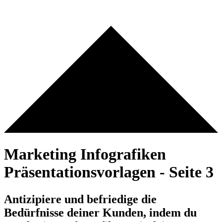
Marketing Infografiken
Präsentationsvorlagen - Seite 3
Antizipiere und befriedige die
Bedürfnisse deiner Kunden, indem du