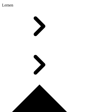
Lernen