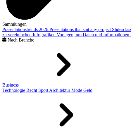
Sammlungen
Präsentationstrends 2026
Presentations that suit any project
Slidescla
zu vereinfachen
Infografiken
Vorlagen, um Daten und Informationen i
Nach Branche
Business
Technologie
Recht
Sport
Architektur
Mode
Geld