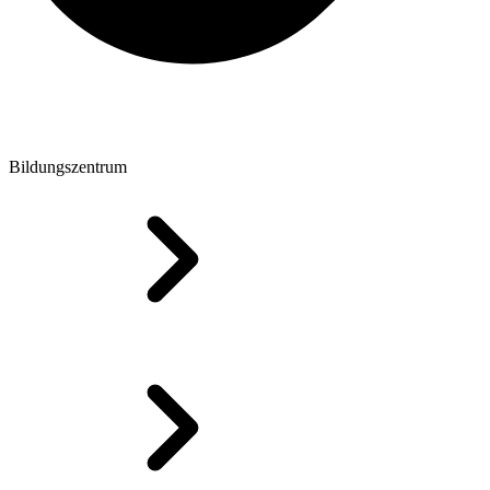
Bildungszentrum