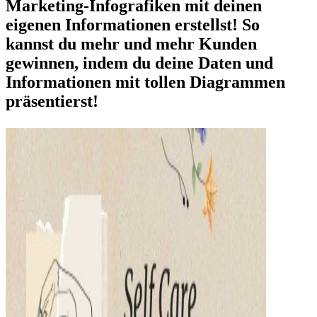
Marketing-Infografiken mit deinen
eigenen Informationen erstellst! So
kannst du mehr und mehr Kunden
gewinnen, indem du deine Daten und
Informationen mit tollen Diagrammen
präsentierst!