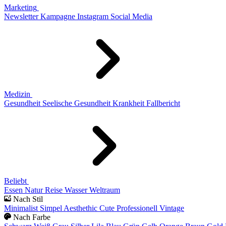
Marketing
Newsletter
Kampagne
Instagram
Social Media
Medizin
Gesundheit
Seelische Gesundheit
Krankheit
Fallbericht
Beliebt
Essen
Natur
Reise
Wasser
Weltraum
Nach Stil
Minimalist
Simpel
Aesthethic
Cute
Professionell
Vintage
Nach Farbe