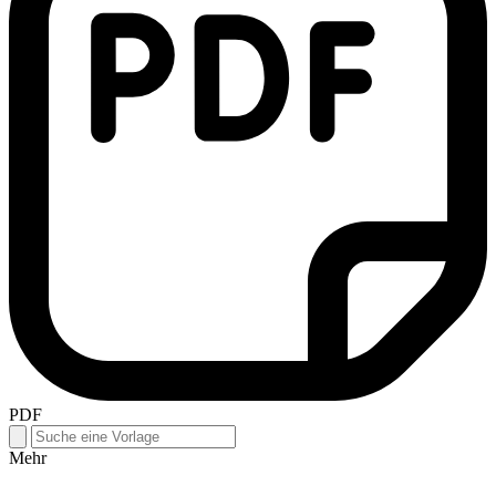
PDF
Mehr