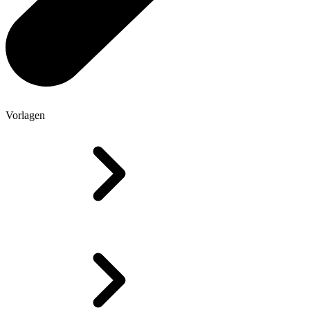
Vorlagen