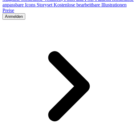
anpassbare Icons
Storyset
Kostenlose bearbeitbare Illustrationen
Preise
Anmelden